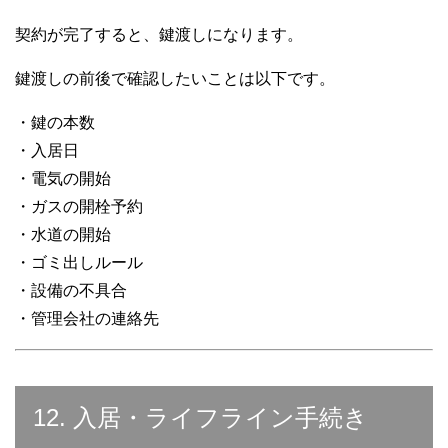
契約が完了すると、鍵渡しになります。
鍵渡しの前後で確認したいことは以下です。
・鍵の本数
・入居日
・電気の開始
・ガスの開栓予約
・水道の開始
・ゴミ出しルール
・設備の不具合
・管理会社の連絡先
12. 入居・ライフライン手続き