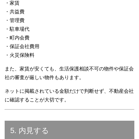
・家賃
・共益費
・管理費
・駐車場代
・町内会費
・保証会社費用
・火災保険料
また、家賃が安くても、生活保護相談不可の物件や保証会
社の審査が厳しい物件もあります。
ネットに掲載されている金額だけで判断せず、不動産会社
に確認することが大切です。
5. 内見する