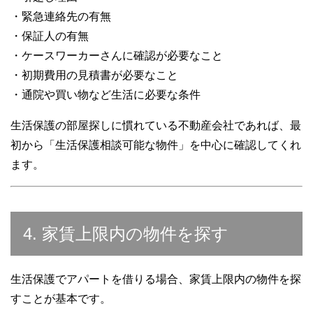
・緊急連絡先の有無
・保証人の有無
・ケースワーカーさんに確認が必要なこと
・初期費用の見積書が必要なこと
・通院や買い物など生活に必要な条件
生活保護の部屋探しに慣れている不動産会社であれば、最
初から「生活保護相談可能な物件」を中心に確認してくれ
ます。
4. 家賃上限内の物件を探す
生活保護でアパートを借りる場合、家賃上限内の物件を探
すことが基本です。