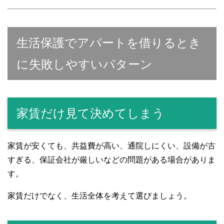
生活保護でアパートを借りるとき
に失敗しやすいパターン
家賃だけ見て決めてしまう
家賃が安くても、共益費が高い、通院しにくい、設備が古
すぎる、保証会社が厳しいなどの問題がある場合がありま
す。
家賃だけでなく、生活全体を考えて選びましょう。