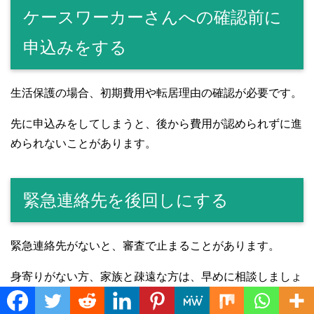
ケースワーカーさんへの確認前に
申込みをする
生活保護の場合、初期費用や転居理由の確認が必要です。
先に申込みをしてしまうと、後から費用が認められずに進
められないことがあります。
緊急連絡先を後回しにする
緊急連絡先がないと、審査で止まることがあります。
身寄りがない方、家族と疎遠な方は、早めに相談しましょ
う。
Translate »