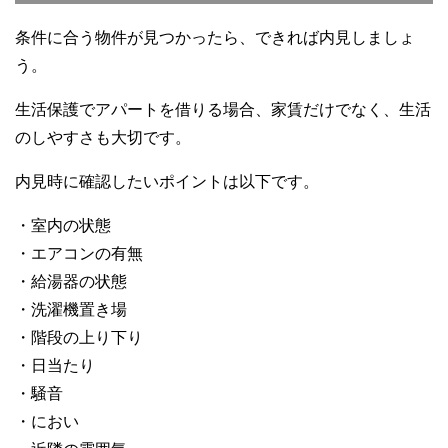
条件に合う物件が見つかったら、できれば内見しましょ
う。
生活保護でアパートを借りる場合、家賃だけでなく、生活
のしやすさも大切です。
内見時に確認したいポイントは以下です。
・室内の状態
・エアコンの有無
・給湯器の状態
・洗濯機置き場
・階段の上り下り
・日当たり
・騒音
・におい