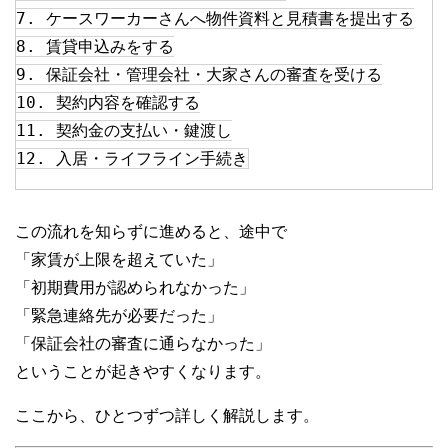
7. ケースワーカーさんへ物件資料と見積書を提出する
8. 賃貸申込みをする
9. 保証会社・管理会社・大家さんの審査を受ける
10. 契約内容を確認する
11. 契約金の支払い・鍵渡し
12. 入居・ライフライン手続き
この流れを知らずに進めると、途中で
「家賃が上限を超えていた」
「初期費用が認められなかった」
「緊急連絡先が必要だった」
「保証会社の審査に通らなかった」
ということが起きやすくなります。
ここから、ひとつずつ詳しく解説します。