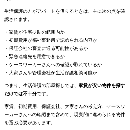
生活保護の方がアパートを借りるときは、主に次の点を確
認されます。
・家賃が住宅扶助の範囲内か
・初期費用が福祉事務所で認められる内容か
・保証会社の審査に通る可能性があるか
・緊急連絡先を用意できるか
・ケースワーカーさんへの確認が取れているか
・大家さんや管理会社が生活保護相談可能か
つまり、生活保護の部屋探しでは、
家賃が安い物件を探す
だけでは不十分
です。
家賃、初期費用、保証会社、大家さんの考え方、ケースワ
ーカーさんへの確認まで含めて、現実的に進められる物件
を選ぶ必要があります。