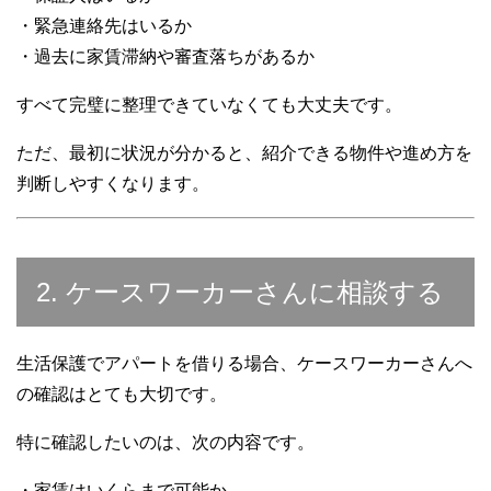
・緊急連絡先はいるか
・過去に家賃滞納や審査落ちがあるか
すべて完璧に整理できていなくても大丈夫です。
ただ、最初に状況が分かると、紹介できる物件や進め方を
判断しやすくなります。
2. ケースワーカーさんに相談する
生活保護でアパートを借りる場合、ケースワーカーさんへ
の確認はとても大切です。
特に確認したいのは、次の内容です。
・家賃はいくらまで可能か