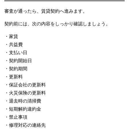
審査が通ったら、賃貸契約へ進みます。
契約前には、次の内容をしっかり確認しましょう。
・家賃
・共益費
・支払い日
・契約開始日
・契約期間
・更新料
・保証会社の更新料
・火災保険の更新料
・退去時の清掃費
・短期解約違約金
・禁止事項
・修理対応の連絡先