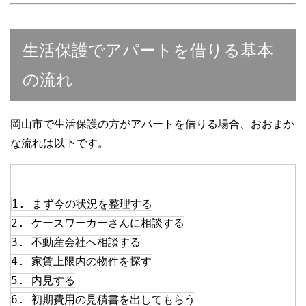
生活保護でアパートを借りる基本
の流れ
岡山市で生活保護の方がアパートを借りる場合、おおまか
な流れは以下です。
1. まず今の状況を整理する
2. ケースワーカーさんに相談する
3. 不動産会社へ相談する
4. 家賃上限内の物件を探す
5. 内見する
6. 初期費用の見積書を出してもらう