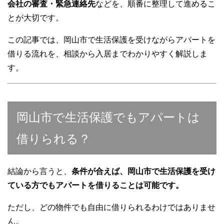
会社の審査・緊急連絡先
などを、順番に整理して進めるこ
とが大切です。
この記事では、岡山市で生活保護を受けながらアパートを
借りる流れを、相談から入居までわかりやすく解説しま
す。
岡山市で生活保護でもアパートは
借りられる？
結論から言うと、
条件が合えば、岡山市で生活保護を受け
ている方でもアパートを借りることは可能です。
ただし、どの物件でも自由に借りられるわけではありませ
ん。