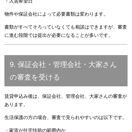
・入居希望日
物件や保証会社によって必要書類は変わります。
書類がすべてそろっていなくても相談はできますが、審査
に進む段階では提出が必要になることが多いです。
9. 保証会社・管理会社・大家さん
の審査を受ける
賃貸申込み後は、保証会社、管理会社、大家さんの審査が
あります。
生活保護の方の場合、審査で見られやすいのは以下です。
・家賃が住宅扶助の範囲内か