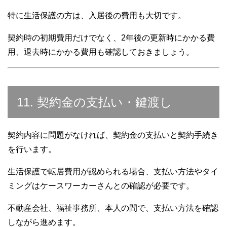
特に生活保護の方は、入居後の費用も大切です。
契約時の初期費用だけでなく、2年後の更新時にかかる費
用、退去時にかかる費用も確認しておきましょう。
11. 契約金の支払い・鍵渡し
契約内容に問題がなければ、契約金の支払いと契約手続き
を行います。
生活保護で転居費用が認められる場合、支払い方法やタイ
ミングはケースワーカーさんとの確認が必要です。
不動産会社、福祉事務所、本人の間で、支払い方法を確認
しながら進めます。