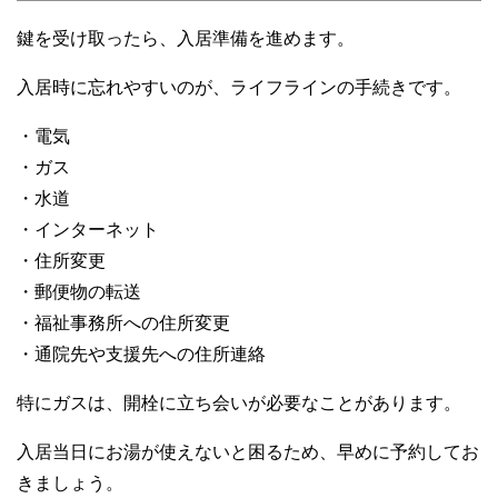
鍵を受け取ったら、入居準備を進めます。
入居時に忘れやすいのが、ライフラインの手続きです。
・電気
・ガス
・水道
・インターネット
・住所変更
・郵便物の転送
・福祉事務所への住所変更
・通院先や支援先への住所連絡
特にガスは、開栓に立ち会いが必要なことがあります。
入居当日にお湯が使えないと困るため、早めに予約してお
きましょう。