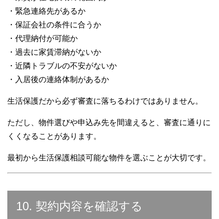
・緊急連絡先があるか
・保証会社の条件に合うか
・代理納付が可能か
・過去に家賃滞納がないか
・近隣トラブルの不安がないか
・入居後の連絡体制があるか
生活保護だから必ず審査に落ちるわけではありません。
ただし、物件選びや申込み先を間違えると、審査に通りに
くくなることがあります。
最初から生活保護相談可能な物件を選ぶことが大切です。
10. 契約内容を確認する