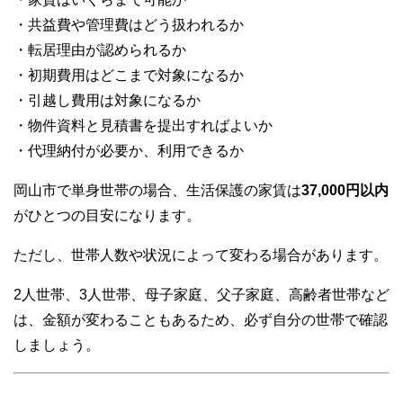
・共益費や管理費はどう扱われるか
・転居理由が認められるか
・初期費用はどこまで対象になるか
・引越し費用は対象になるか
・物件資料と見積書を提出すればよいか
・代理納付が必要か、利用できるか
岡山市で単身世帯の場合、生活保護の家賃は
37,000円以内
がひとつの目安になります。
ただし、世帯人数や状況によって変わる場合があります。
2人世帯、3人世帯、母子家庭、父子家庭、高齢者世帯など
は、金額が変わることもあるため、必ず自分の世帯で確認
しましょう。