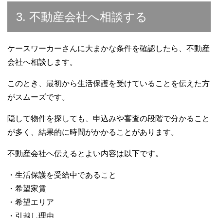
3. 不動産会社へ相談する
ケースワーカーさんに大まかな条件を確認したら、不動産
会社へ相談します。
このとき、最初から生活保護を受けていることを伝えた方
がスムーズです。
隠して物件を探しても、申込みや審査の段階で分かること
が多く、結果的に時間がかかることがあります。
不動産会社へ伝えるとよい内容は以下です。
・生活保護を受給中であること
・希望家賃
・希望エリア
・引越し理由