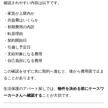
確認されやすい内容は以下です。
・家賃が上限内か
・共益費はいくらか
・初期費用の内訳
・転居理由
・契約開始日
・引越し予定日
・支給対象になる費用
・自己負担になる費用
この確認をせずに先に契約へ進むと、後から費用面で止ま
ることがあります。
生活保護のアパート探しでは、
物件を決める前にケースワ
ーカーさんへ確認する
ことが大切です。