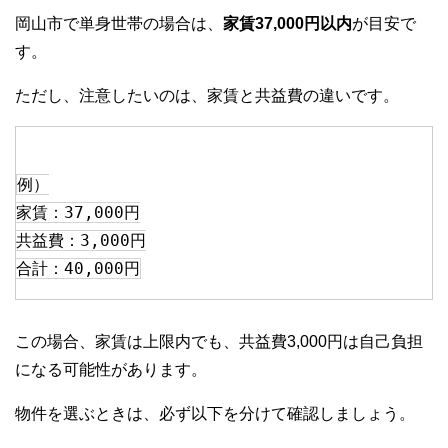
岡山市で単身世帯の場合は、
家賃37,000円以内
が目安で
す。
ただし、注意したいのは、家賃と共益費の違いです。
例）
家賃：37,000円
共益費：3,000円
合計：40,000円
この場合、家賃は上限内でも、共益費3,000円は自己負担
になる可能性があります。
物件を選ぶときは、必ず以下を分けて確認しましょう。