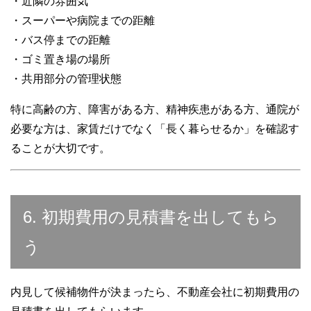
・近隣の雰囲気
・スーパーや病院までの距離
・バス停までの距離
・ゴミ置き場の場所
・共用部分の管理状態
特に高齢の方、障害がある方、精神疾患がある方、通院が
必要な方は、家賃だけでなく「長く暮らせるか」を確認す
ることが大切です。
6. 初期費用の見積書を出してもら
う
内見して候補物件が決まったら、不動産会社に初期費用の