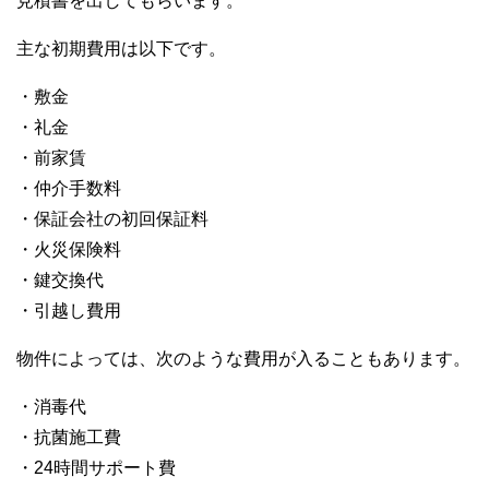
見積書を出してもらいます。
主な初期費用は以下です。
・敷金
・礼金
・前家賃
・仲介手数料
・保証会社の初回保証料
・火災保険料
・鍵交換代
・引越し費用
物件によっては、次のような費用が入ることもあります。
・消毒代
・抗菌施工費
・24時間サポート費