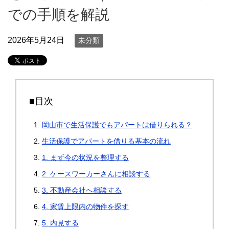
での手順を解説
2026年5月24日
未分類
■目次
岡山市で生活保護でもアパートは借りられる？
生活保護でアパートを借りる基本の流れ
1. まず今の状況を整理する
2. ケースワーカーさんに相談する
3. 不動産会社へ相談する
4. 家賃上限内の物件を探す
5. 内見する