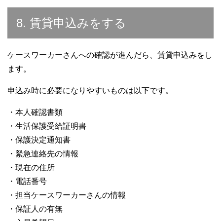
8. 賃貸申込みをする
ケースワーカーさんへの確認が進んだら、賃貸申込みをし
ます。
申込み時に必要になりやすいものは以下です。
・本人確認書類
・生活保護受給証明書
・保護決定通知書
・緊急連絡先の情報
・現在の住所
・電話番号
・担当ケースワーカーさんの情報
・保証人の有無