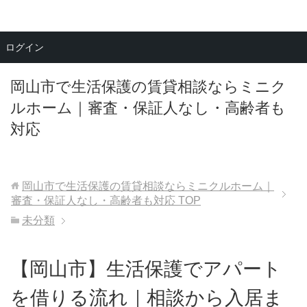
メニュー
ログイン
岡山市で生活保護の賃貸相談ならミニク
ルホーム｜審査・保証人なし・高齢者も
対応
岡山市で生活保護の賃貸相談ならミニクルホーム｜
審査・保証人なし・高齢者も対応
TOP
未分類
【岡山市】生活保護でアパート
を借りる流れ｜相談から入居ま