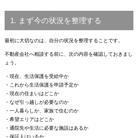
1. まず今の状況を整理する
最初に大切なのは、自分の状況を整理することです。
不動産会社へ相談する前に、次の内容を確認しておきまし
ょう。
・現在、生活保護を受給中か
・これから生活保護を申請予定か
・現在の住まいはどこか
・なぜ引っ越しが必要なのか
・一人暮らしか、家族で住むのか
・希望エリアはどこか
・通院先や生活に必要な施設はあるか
・保証人はいるか