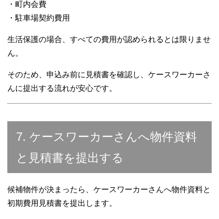
・町内会費
・駐車場契約費用
生活保護の場合、すべての費用が認められるとは限りませ
ん。
そのため、申込み前に見積書を確認し、ケースワーカーさ
んに提出する流れが安心です。
7. ケースワーカーさんへ物件資料
と見積書を提出する
候補物件が決まったら、ケースワーカーさんへ物件資料と
初期費用見積書を提出します。