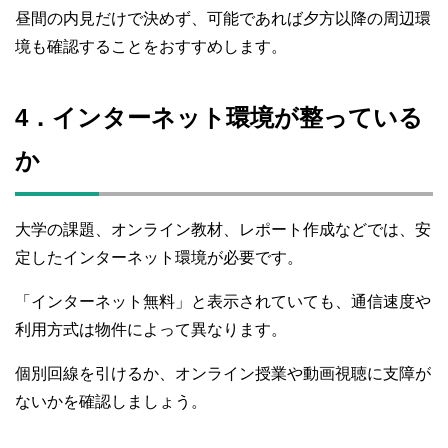
昼間の内見だけで決めず、可能であれば夕方以降の周辺環
境も確認することをおすすめします。
4．インターネット環境が整っている
か
大学の課題、オンライン教材、レポート作成などでは、安
定したインターネット環境が必要です。
「インターネット無料」と表示されていても、通信速度や
利用方式は物件によって異なります。
個別回線を引けるか、オンライン授業や動画視聴に支障が
ないかを確認しましょう。