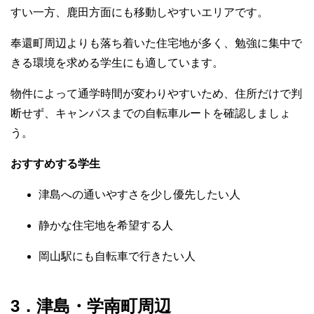
すい一方、鹿田方面にも移動しやすいエリアです。
奉還町周辺よりも落ち着いた住宅地が多く、勉強に集中で
きる環境を求める学生にも適しています。
物件によって通学時間が変わりやすいため、住所だけで判
断せず、キャンパスまでの自転車ルートを確認しましょ
う。
おすすめする学生
津島への通いやすさを少し優先したい人
静かな住宅地を希望する人
岡山駅にも自転車で行きたい人
3．津島・学南町周辺