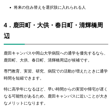
将来の住み替えを選択肢に入れられる人
4．鹿田町・大供・春日町・清輝橋周
辺
鹿田キャンパスや岡山大学病院への通学を優先するなら、
鹿田町、大供、春日町、清輝橋周辺が候補です。
専門教育、実習、研究、病院での活動が増えたときに通学
時間を短縮できます。
特に高学年になるほど、早い時間からの実習や帰宅が遅く
なる可能性があるため、鹿田キャンパスに近いことが大き
なメリットになります。