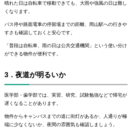
晴れた日は自転車で移動できても、大雨や強風の日は難し
くなります。
バス停や路面電車の停留場までの距離、岡山駅への行きや
すさも確認しておくと安心です。
「普段は自転車、雨の日は公共交通機関」という使い分け
ができる物件が便利です。
3．夜道が明るいか
医学部・歯学部では、実習、研究、試験勉強などで帰宅が
遅くなることがあります。
物件からキャンパスまでの道に街灯があるか、人通りが極
端に少なくないか、夜間の雰囲気も確認しましょう。