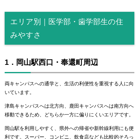
エリア別｜医学部・歯学部生の住
みやすさ
1．岡山駅西口・奉還町周辺
両キャンパスへの通学と、生活の利便性を重視する人に向
いています。
津島キャンパスへは北方向、鹿田キャンパスへは南方向へ
移動できるため、どちらか一方に偏りにくいエリアです。
岡山駅を利用しやすく、県外への帰省や新幹線利用にも便
利です。スーパー、コンビニ、飲食店なども比較的そろっ