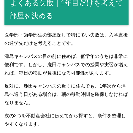
よくある失敗｜1年目だけを考えて
部屋を決める
医学部・歯学部生の部屋探しで特に多い失敗は、入学直後
の通学先だけを考えることです。
津島キャンパスの目の前に住めば、低学年のうちは非常に
便利です。しかし、鹿田キャンパスでの授業や実習が増え
れば、毎日の移動が負担になる可能性があります。
反対に、鹿田キャンパスの近くに住んでも、1年次から津
島へ通う日がある場合は、朝の移動時間を確保しなければ
なりません。
次の3つを不動産会社に伝えてから探すと、条件を整理し
やすくなります。