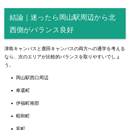
結論｜迷ったら岡山駅周辺から北
西側がバランス良好
津島キャンパスと鹿田キャンパスの両方への通学を考える
なら、次のエリアが比較的バランスを取りやすいでしょ
う。
岡山駅西口周辺
奉還町
伊福町南部
昭和町
富町