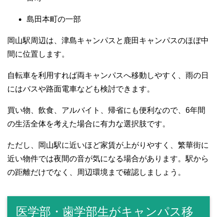
島田本町の一部
岡山駅周辺は、津島キャンパスと鹿田キャンパスのほぼ中
間に位置します。
自転車を利用すれば両キャンパスへ移動しやすく、雨の日
にはバスや路面電車なども検討できます。
買い物、飲食、アルバイト、帰省にも便利なので、6年間
の生活全体を考えた場合に有力な選択肢です。
ただし、岡山駅に近いほど家賃が上がりやすく、繁華街に
近い物件では夜間の音が気になる場合があります。駅から
の距離だけでなく、周辺環境まで確認しましょう。
医学部・歯学部生がキャンパス移