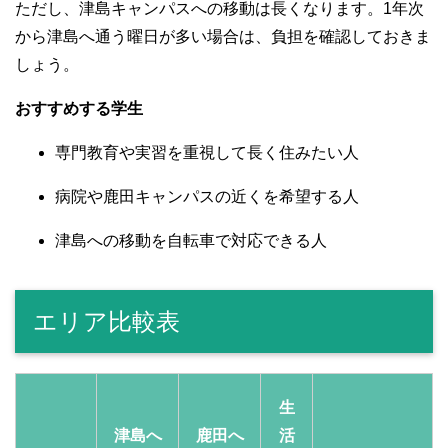
ただし、津島キャンパスへの移動は長くなります。1年次
から津島へ通う曜日が多い場合は、負担を確認しておきま
しょう。
おすすめする学生
専門教育や実習を重視して長く住みたい人
病院や鹿田キャンパスの近くを希望する人
津島への移動を自転車で対応できる人
エリア比較表
生
津島へ
鹿田へ
活