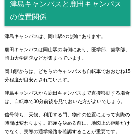
津島キャンパスと鹿田キャンパス
の位置関係
津島キャンパスは、岡山駅の北側にあります。
鹿田キャンパスは岡山駅の南側にあり、医学部、歯学部、
岡山大学病院などが集まっています。
岡山駅からは、どちらのキャンパスも自転車でおおむね15
分程度が目安とされています。
津島キャンパスから鹿田キャンパスまで直接移動する場合
は、自転車で30分前後を見ておいた方がよいでしょう。
信号待ち、天候、利用する門、物件の位置によって実際の
時間は変わります。部屋を決める前に、地図上の距離だけ
でなく、実際の通学経路を確認することが重要です。