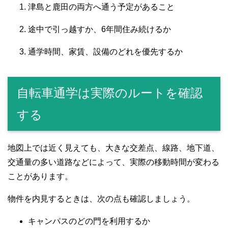
津島と鹿田の両方へ通う予定があること
途中で引っ越すか、6年間住み続けるか
通学時間、家賃、設備のどれを優先するか
自転車通学は実際のルートを確認
する
地図上では近く見えても、大きな交差点、線路、地下道、
交通量の多い道路などによって、実際の移動時間が変わる
ことがあります。
物件を内見するときは、次の点も確認しましょう。
キャンパスのどの門を利用するか