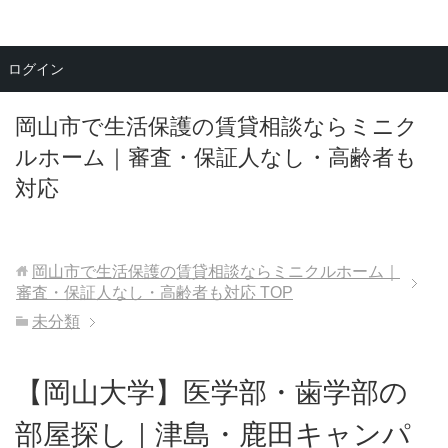
メニュー
ログイン
岡山市で生活保護の賃貸相談ならミニク
ルホーム｜審査・保証人なし・高齢者も
対応
岡山市で生活保護の賃貸相談ならミニクルホーム｜
審査・保証人なし・高齢者も対応
TOP
未分類
【岡山大学】医学部・歯学部の
部屋探し｜津島・鹿田キャンパ