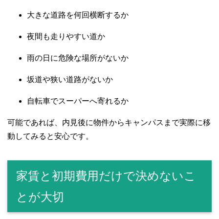
大きな道路を何回横断するか
夜間も走りやすい道か
雨の日に危険な場所がないか
坂道や狭い道路がないか
自転車でスーパーへ寄れるか
可能であれば、内見後に物件からキャンパスまで実際に移
動してみると安心です。
家賃と初期費用だけで決めないこ
とが大切