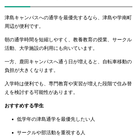
津島キャンパスへの通学を最優先するなら、津島や学南町
周辺が便利です。
朝の通学時間を短縮しやすく、教養教育の授業、サークル
活動、大学施設の利用にも向いています。
一方、鹿田キャンパスへ通う日が増えると、自転車移動の
負担が大きくなります。
入学時は便利でも、専門教育や実習が増えた段階で住み替
えを検討する可能性があります。
おすすめする学生
低学年の津島通学を最優先したい人
サークルや部活動を重視する人