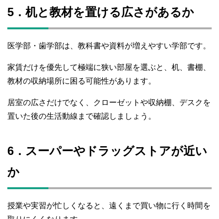
5．机と教材を置ける広さがあるか
医学部・歯学部は、教科書や資料が増えやすい学部です。
家賃だけを優先して極端に狭い部屋を選ぶと、机、書棚、
教材の収納場所に困る可能性があります。
居室の広さだけでなく、クローゼットや収納棚、デスクを
置いた後の生活動線まで確認しましょう。
6．スーパーやドラッグストアが近い
か
授業や実習が忙しくなると、遠くまで買い物に行く時間を