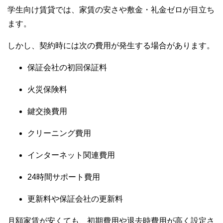
学生向け賃貸では、家賃の安さや敷金・礼金ゼロが目立ち
ます。
しかし、契約時には次の費用が発生する場合があります。
保証会社の初回保証料
火災保険料
鍵交換費用
クリーニング費用
インターネット関連費用
24時間サポート費用
更新料や保証会社の更新料
月額家賃が安くても、初期費用や退去時費用が高く設定さ