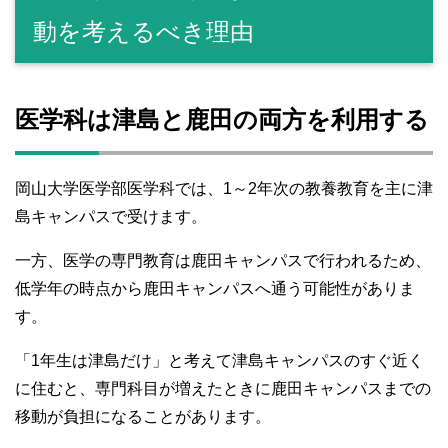
動を考えるべき理由
医学科は津島と鹿田の両方を利用する
岡山大学医学部医学科では、1～2年次の教養教育を主に津
島キャンパスで受けます。
一方、医学の専門教育は鹿田キャンパスで行われるため、
低学年の時点から鹿田キャンパスへ通う可能性がありま
す。
「1年生は津島だけ」と考えて津島キャンパスのすぐ近く
に住むと、専門科目が増えたときに鹿田キャンパスまでの
移動が負担になることがあります。