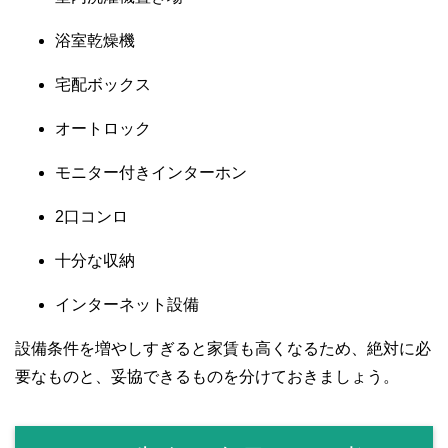
浴室乾燥機
宅配ボックス
オートロック
モニター付きインターホン
2口コンロ
十分な収納
インターネット設備
設備条件を増やしすぎると家賃も高くなるため、絶対に必
要なものと、妥協できるものを分けておきましょう。