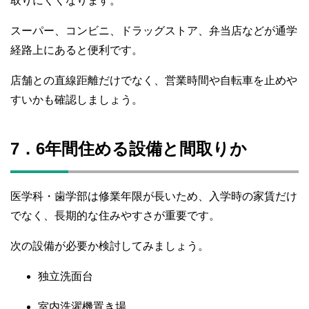
取りにくくなります。
スーパー、コンビニ、ドラッグストア、弁当店などが通学
経路上にあると便利です。
店舗との直線距離だけでなく、営業時間や自転車を止めや
すいかも確認しましょう。
7．6年間住める設備と間取りか
医学科・歯学部は修業年限が長いため、入学時の家賃だけ
でなく、長期的な住みやすさが重要です。
次の設備が必要か検討してみましょう。
独立洗面台
室内洗濯機置き場