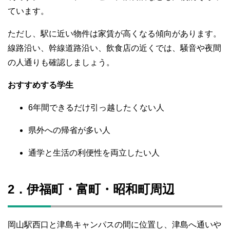
ています。
ただし、駅に近い物件は家賃が高くなる傾向があります。
線路沿い、幹線道路沿い、飲食店の近くでは、騒音や夜間
の人通りも確認しましょう。
おすすめする学生
6年間できるだけ引っ越したくない人
県外への帰省が多い人
通学と生活の利便性を両立したい人
2．伊福町・富町・昭和町周辺
岡山駅西口と津島キャンパスの間に位置し、津島へ通いや