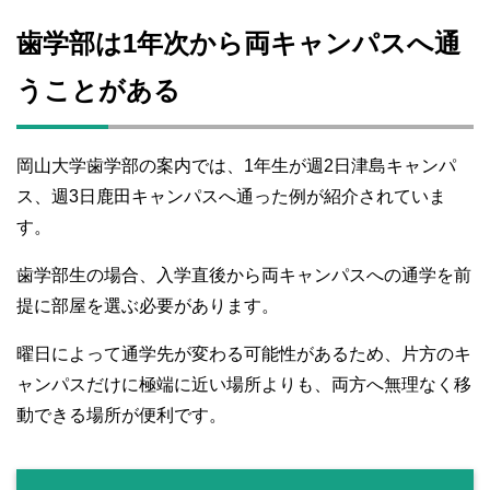
歯学部は1年次から両キャンパスへ通
うことがある
岡山大学歯学部の案内では、1年生が週2日津島キャンパ
ス、週3日鹿田キャンパスへ通った例が紹介されていま
す。
歯学部生の場合、入学直後から両キャンパスへの通学を前
提に部屋を選ぶ必要があります。
曜日によって通学先が変わる可能性があるため、片方のキ
ャンパスだけに極端に近い場所よりも、両方へ無理なく移
動できる場所が便利です。