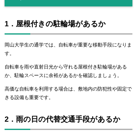
1．屋根付きの駐輪場があるか
岡山大学生の通学では、自転車が重要な移動手段になりま
す。
自転車を雨や直射日光から守れる屋根付き駐輪場がある
か、駐輪スペースに余裕があるかを確認しましょう。
高価な自転車を利用する場合は、敷地内の防犯性や固定で
きる設備も重要です。
2．雨の日の代替交通手段があるか