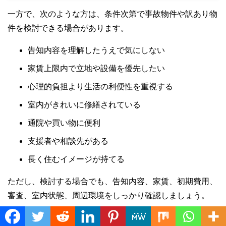
一方で、次のような方は、条件次第で事故物件や訳あり物
件を検討できる場合があります。
告知内容を理解したうえで気にしない
家賃上限内で立地や設備を優先したい
心理的負担より生活の利便性を重視する
室内がきれいに修繕されている
通院や買い物に便利
支援者や相談先がある
長く住むイメージが持てる
ただし、検討する場合でも、告知内容、家賃、初期費用、
審査、室内状態、周辺環境をしっかり確認しましょう。
Translate »