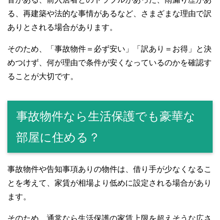
る、再建築や法的な事情があるなど、さまざまな理由で訳
ありとされる場合があります。
そのため、「事故物件＝必ず安い」「訳あり＝お得」と決
めつけず、何が理由で条件が安くなっているのかを確認す
ることが大切です。
事故物件なら生活保護でも豪華な
部屋に住める？
事故物件や告知事項ありの物件は、借り手が少なくなるこ
とを考えて、家賃が相場より低めに設定される場合があり
ます。
そのため、通常なら生活保護の家賃上限を超えそうな広さ