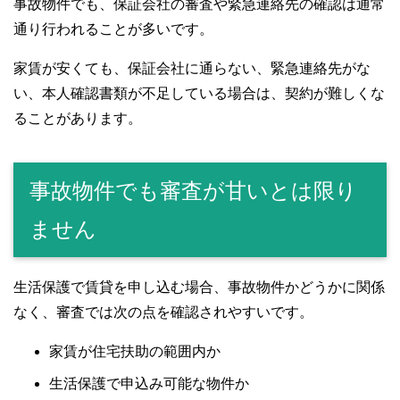
事故物件でも、保証会社の審査や緊急連絡先の確認は通常
通り行われることが多いです。
家賃が安くても、保証会社に通らない、緊急連絡先がな
い、本人確認書類が不足している場合は、契約が難しくな
ることがあります。
事故物件でも審査が甘いとは限り
ません
生活保護で賃貸を申し込む場合、事故物件かどうかに関係
なく、審査では次の点を確認されやすいです。
家賃が住宅扶助の範囲内か
生活保護で申込み可能な物件か