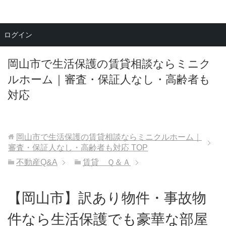
メニュー
ログイン
岡山市で生活保護の賃貸相談ならミニク
ルホーム｜審査・保証人なし・高齢者も
対応
岡山市で生活保護の賃貸相談ならミニクルホーム｜
審査・保証人なし・高齢者も対応
TOP
不動産Q&A
賃貸 Ｑ＆Ａ
【岡山市】訳あり物件・事故物
件なら生活保護でも豪華な部屋