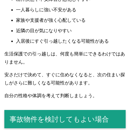
一人暮らしに強い不安がある
家族や支援者が強く心配している
近隣の目が気になりやすい
入居後にすぐ引っ越したくなる可能性がある
生活保護での引っ越しは、何度も簡単にできるわけではあ
りません。
安さだけで決めて、すぐに住めなくなると、次の住まい探
しがさらに難しくなる可能性があります。
自分の性格や体調を考えて判断しましょう。
事故物件を検討してもよい場合