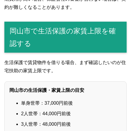
約が難しくなることがあります。
岡山市で生活保護の家賃上限を確
認する
生活保護で賃貸物件を借りる場合、まず確認したいのが住
宅扶助の家賃上限です。
岡山市の生活保護・家賃上限の目安
単身世帯：37,000円前後
2人世帯：44,000円前後
3人世帯：48,000円前後