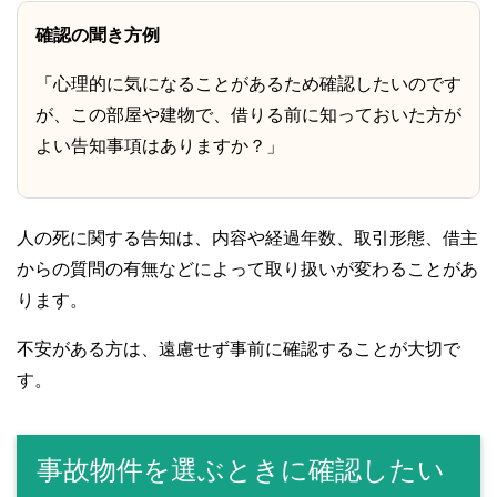
確認の聞き方例
「心理的に気になることがあるため確認したいのです
が、この部屋や建物で、借りる前に知っておいた方が
よい告知事項はありますか？」
人の死に関する告知は、内容や経過年数、取引形態、借主
からの質問の有無などによって取り扱いが変わることがあ
ります。
不安がある方は、遠慮せず事前に確認することが大切で
す。
事故物件を選ぶときに確認したい