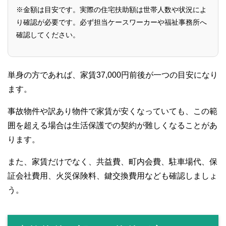
※金額は目安です。実際の住宅扶助額は世帯人数や状況によ
り確認が必要です。必ず担当ケースワーカーや福祉事務所へ
確認してください。
単身の方であれば、家賃37,000円前後が一つの目安になり
ます。
事故物件や訳あり物件で家賃が安くなっていても、この範
囲を超える場合は生活保護での契約が難しくなることがあ
ります。
また、家賃だけでなく、共益費、町内会費、駐車場代、保
証会社費用、火災保険料、鍵交換費用なども確認しましょ
う。