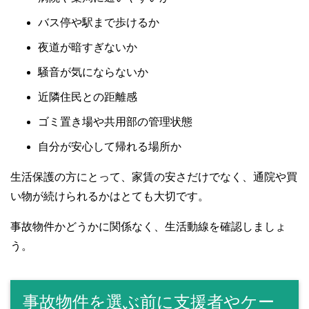
バス停や駅まで歩けるか
夜道が暗すぎないか
騒音が気にならないか
近隣住民との距離感
ゴミ置き場や共用部の管理状態
自分が安心して帰れる場所か
生活保護の方にとって、家賃の安さだけでなく、通院や買
い物が続けられるかはとても大切です。
事故物件かどうかに関係なく、生活動線を確認しましょ
う。
事故物件を選ぶ前に支援者やケー