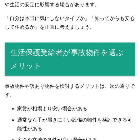
や生活の安定に影響する場合があります。
「自分は本当に気にしないタイプか」「知ってからも安心
して住めるか」を正直に考えましょう。
生活保護受給者が事故物件を選ぶ
メリット
事故物件や訳あり物件を検討するメリットは、次の通りで
す。
家賃が相場より安い場合がある
通常なら手が届きにくい設備の物件を検討できる可
能性がある
広さや立地の条件が良い場合がある