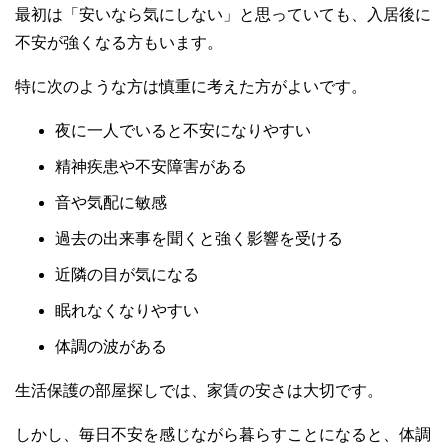
最初は「安いなら気にしない」と思っていても、入居後に
不安が強くなる方もいます。
特に次のような方は慎重に考えた方がよいです。
夜に一人でいると不安になりやすい
精神疾患や不安障害がある
音や気配に敏感
過去の出来事を聞くと強く影響を受ける
近隣の目が気になる
眠れなくなりやすい
体調の波がある
生活保護の部屋探しでは、家賃の安さは大切です。
しかし、毎日不安を感じながら暮らすことになると、体調