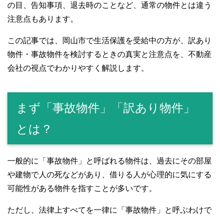
の目、告知事項、退去時のことなど、通常の物件とは違う
注意点もあります。
この記事では、岡山市で生活保護を受給中の方が、訳あり
物件・事故物件を検討するときの真実と注意点を、不動産
会社の視点でわかりやすく解説します。
まず「事故物件」「訳あり物件」
とは？
一般的に「事故物件」と呼ばれる物件は、過去にその部屋
や建物で人の死などがあり、借りる人が心理的に気にする
可能性がある物件を指すことが多いです。
ただし、法律上すべてを一律に「事故物件」と呼ぶわけで