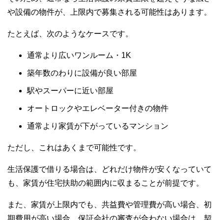
や設備の物件が、上限内で募集される可能性はあります。
たとえば、次のようなケースです。
通常より広いワンルーム・1K
築年数のわりに設備が良い部屋
駅やスーパーに近い部屋
オートロックやエレベーター付きの物件
通常より家賃が下がっているマンション
ただし、これはあくまで可能性です。
生活保護で借りる場合は、どれだけ物件が安くなっていて
も、家賃が住宅扶助の範囲内に収まることが前提です。
また、家賃が上限内でも、共益費や管理費が高い場合、初
期費用が高い場合、保証会社の審査が合わない場合は、契