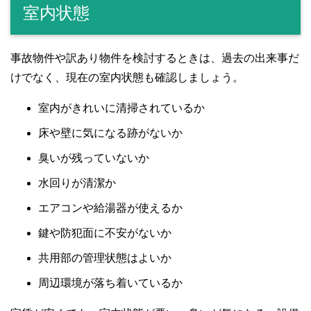
室内状態
事故物件や訳あり物件を検討するときは、過去の出来事だ
けでなく、現在の室内状態も確認しましょう。
室内がきれいに清掃されているか
床や壁に気になる跡がないか
臭いが残っていないか
水回りが清潔か
エアコンや給湯器が使えるか
鍵や防犯面に不安がないか
共用部の管理状態はよいか
周辺環境が落ち着いているか