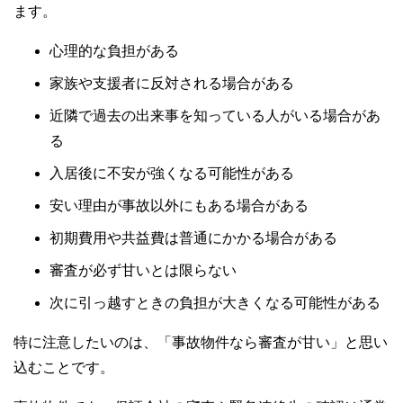
ます。
心理的な負担がある
家族や支援者に反対される場合がある
近隣で過去の出来事を知っている人がいる場合があ
る
入居後に不安が強くなる可能性がある
安い理由が事故以外にもある場合がある
初期費用や共益費は普通にかかる場合がある
審査が必ず甘いとは限らない
次に引っ越すときの負担が大きくなる可能性がある
特に注意したいのは、「事故物件なら審査が甘い」と思い
込むことです。