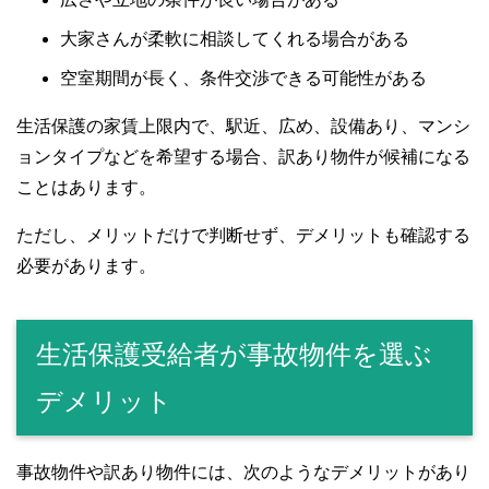
大家さんが柔軟に相談してくれる場合がある
空室期間が長く、条件交渉できる可能性がある
生活保護の家賃上限内で、駅近、広め、設備あり、マンシ
ョンタイプなどを希望する場合、訳あり物件が候補になる
ことはあります。
ただし、メリットだけで判断せず、デメリットも確認する
必要があります。
生活保護受給者が事故物件を選ぶ
デメリット
事故物件や訳あり物件には、次のようなデメリットがあり