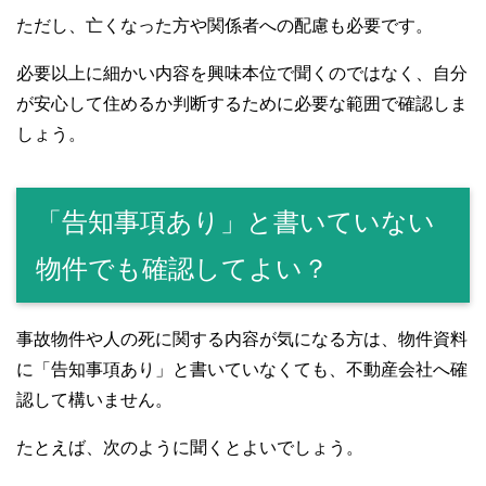
ただし、亡くなった方や関係者への配慮も必要です。
必要以上に細かい内容を興味本位で聞くのではなく、自分
が安心して住めるか判断するために必要な範囲で確認しま
しょう。
「告知事項あり」と書いていない
物件でも確認してよい？
事故物件や人の死に関する内容が気になる方は、物件資料
に「告知事項あり」と書いていなくても、不動産会社へ確
認して構いません。
たとえば、次のように聞くとよいでしょう。