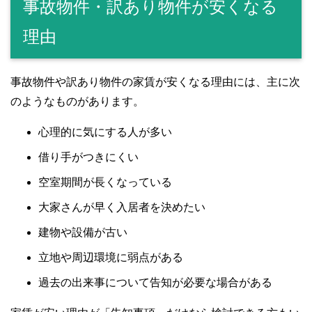
事故物件・訳あり物件が安くなる
理由
事故物件や訳あり物件の家賃が安くなる理由には、主に次
のようなものがあります。
心理的に気にする人が多い
借り手がつきにくい
空室期間が長くなっている
大家さんが早く入居者を決めたい
建物や設備が古い
立地や周辺環境に弱点がある
過去の出来事について告知が必要な場合がある