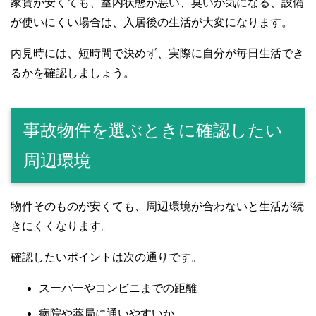
家賃が安くても、室内状態が悪い、臭いが気になる、設備
が使いにくい場合は、入居後の生活が大変になります。
内見時には、短時間で決めず、実際に自分が毎日生活でき
るかを確認しましょう。
事故物件を選ぶときに確認したい
周辺環境
物件そのものが安くても、周辺環境が合わないと生活が続
きにくくなります。
確認したいポイントは次の通りです。
スーパーやコンビニまでの距離
病院や薬局に通いやすいか