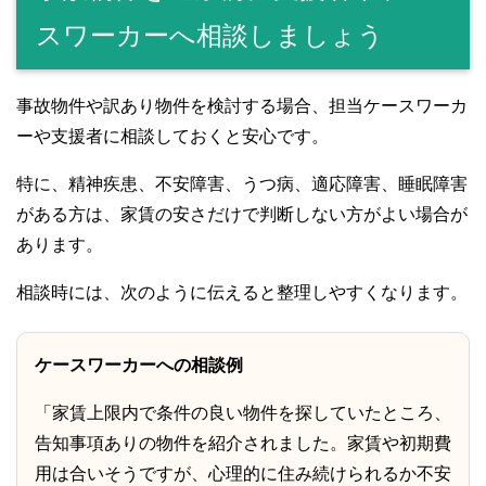
スワーカーへ相談しましょう
事故物件や訳あり物件を検討する場合、担当ケースワーカ
ーや支援者に相談しておくと安心です。
特に、精神疾患、不安障害、うつ病、適応障害、睡眠障害
がある方は、家賃の安さだけで判断しない方がよい場合が
あります。
相談時には、次のように伝えると整理しやすくなります。
ケースワーカーへの相談例
「家賃上限内で条件の良い物件を探していたところ、
告知事項ありの物件を紹介されました。家賃や初期費
用は合いそうですが、心理的に住み続けられるか不安