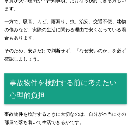
家賃が安い理由が「告知事項」だけなら検討できる方もい
ます。
一方で、騒音、カビ、雨漏り、虫、治安、交通不便、建物
の傷みなど、実際の生活に関わる理由で安くなっている場
合もあります。
そのため、安さだけで判断せず、「なぜ安いのか」を必ず
確認しましょう。
事故物件を検討する前に考えたい
心理的負担
事故物件を検討するときに大切なのは、自分が本当にその
部屋で落ち着いて生活できるかです。