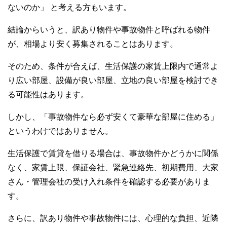
o
ないのか」 と考える方もいます。
k
結論からいうと、訳あり物件や事故物件と呼ばれる物件
が、相場より安く募集されることはあります。
そのため、条件が合えば、生活保護の家賃上限内で通常よ
り広い部屋、設備が良い部屋、立地の良い部屋を検討でき
る可能性はあります。
しかし、「事故物件なら必ず安くて豪華な部屋に住める」
というわけではありません。
生活保護で賃貸を借りる場合は、事故物件かどうかに関係
なく、家賃上限、保証会社、緊急連絡先、初期費用、大家
さん・管理会社の受け入れ条件を確認する必要がありま
す。
さらに、訳あり物件や事故物件には、心理的な負担、近隣