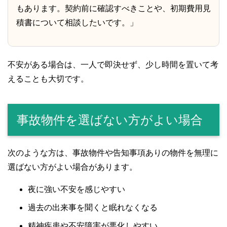
もあります。契約前に確認すべきことや、初期費用見
積書について相談したいです。」
不安がある場合は、一人で即決せず、少し時間を置いて考
えることも大切です。
事故物件を選ばない方がよい場合
次のような方は、事故物件や告知事項ありの物件を無理に
選ばない方がよい場合があります。
夜に強い不安を感じやすい
過去の出来事を聞くと眠れなくなる
精神疾患や不安障害が悪化しやすい