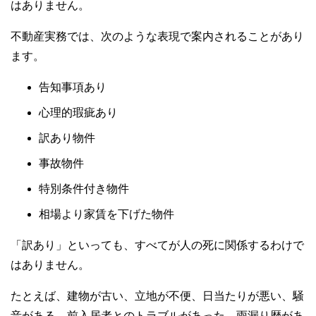
はありません。
不動産実務では、次のような表現で案内されることがあり
ます。
告知事項あり
心理的瑕疵あり
訳あり物件
事故物件
特別条件付き物件
相場より家賃を下げた物件
「訳あり」といっても、すべてが人の死に関係するわけで
はありません。
たとえば、建物が古い、立地が不便、日当たりが悪い、騒
音がある、前入居者とのトラブルがあった、雨漏り歴があ