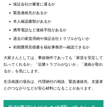
保証会社の審査に通るか
緊急連絡先があるか
本人確認書類があるか
携帯電話など連絡手段があるか
過去の家賃滞納や保証会社トラブルがないか
初期費用見積書を福祉事務所へ確認できるか
大家さんとしては、事故物件であっても「家賃を安定して
払ってくれるか」「近隣トラブルがないか」「連絡が取れ
るか」を気にします。
生活保護の場合は、代理納付の相談、緊急連絡先、支援者
とのつながりなどが安心材料になることがあります。