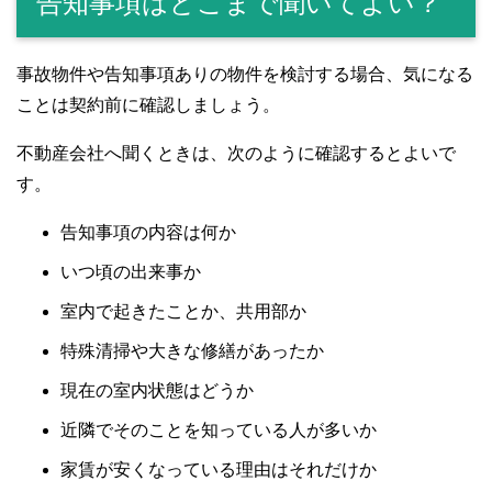
告知事項はどこまで聞いてよい？
事故物件や告知事項ありの物件を検討する場合、気になる
ことは契約前に確認しましょう。
不動産会社へ聞くときは、次のように確認するとよいで
す。
告知事項の内容は何か
いつ頃の出来事か
室内で起きたことか、共用部か
特殊清掃や大きな修繕があったか
現在の室内状態はどうか
近隣でそのことを知っている人が多いか
家賃が安くなっている理由はそれだけか