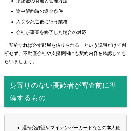
預託金の有無と管理方法
途中解約時の返金条件
入院や死亡後に行う業務
会社が事業を終了した場合の対応
「契約すれば必ず部屋を借りられる」という説明だけで判
断せず、不動産会社や支援機関にも契約内容を確認しても
らいましょう。
身寄りのない高齢者が審査前に準
備するもの
運転免許証やマイナンバーカードなどの本人確