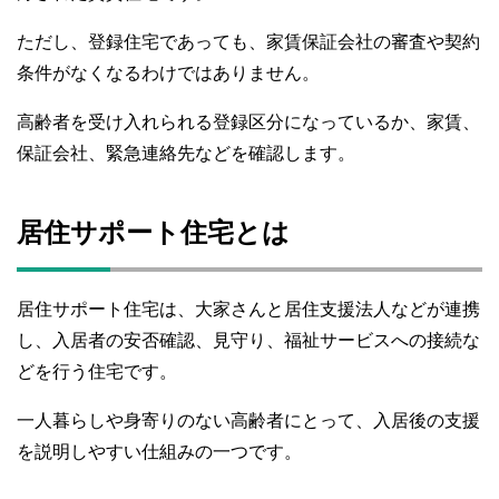
ただし、登録住宅であっても、家賃保証会社の審査や契約
条件がなくなるわけではありません。
高齢者を受け入れられる登録区分になっているか、家賃、
保証会社、緊急連絡先などを確認します。
居住サポート住宅とは
居住サポート住宅は、大家さんと居住支援法人などが連携
し、入居者の安否確認、見守り、福祉サービスへの接続な
どを行う住宅です。
一人暮らしや身寄りのない高齢者にとって、入居後の支援
を説明しやすい仕組みの一つです。