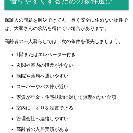
借りやすくするための物件選び
保証人の問題を解決できても、長く安全に住めない物件で
は、大家さんの承諾を得にくい場合があります。
高齢者の一人暮らしでは、次の条件を優先しましょう。
1階またはエレベーター付き
玄関や室内の段差が少ない
病院や薬局へ通いやすい
スーパーやバス停が近い
家賃が年金・住宅扶助に対して無理のない金額
室内に手すりを設置できる
管理会社へ連絡しやすい
高齢者の入居実績がある