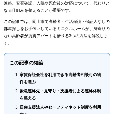
連絡、安否確認、入院や死亡後の対応について、代わりと
なる仕組みを整えることが重要です。
この記事では、岡山市で高齢者・生活保護・保証人なしの
部屋探しをお手伝いしているミニクルホームが、身寄りの
ない高齢者が賃貸アパートを借りる3つの方法を解説しま
す。
この記事の結論
家賃保証会社を利用できる高齢者相談可の物
件を選ぶ
緊急連絡先・見守り・支援者による連絡体制
を整える
居住支援法人やセーフティネット制度を利用