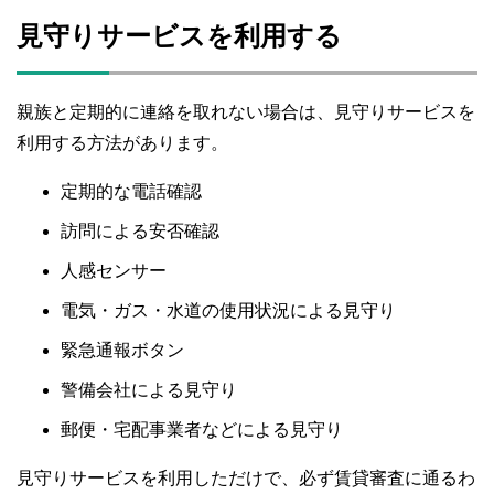
見守りサービスを利用する
親族と定期的に連絡を取れない場合は、見守りサービスを
利用する方法があります。
定期的な電話確認
訪問による安否確認
人感センサー
電気・ガス・水道の使用状況による見守り
緊急通報ボタン
警備会社による見守り
郵便・宅配事業者などによる見守り
見守りサービスを利用しただけで、必ず賃貸審査に通るわ