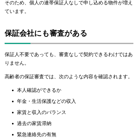
そのため、個人の連帯保証人なしで申し込める物件が増え
ています。
保証会社にも審査がある
保証人不要であっても、審査なしで契約できるわけではあ
りません。
高齢者の保証審査では、次のような内容を確認されます。
本人確認ができるか
年金・生活保護などの収入
家賃と収入のバランス
過去の家賃滞納
緊急連絡先の有無