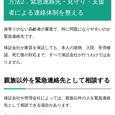
方法2．緊急連絡先・見守り・支援
者による連絡体制を整える
身寄りのない高齢者の審査で、特に問題になりやすいのが
緊急連絡先です。
保証会社が家賃を保証しても、本人の急病、入院、安否確
認、死亡後の対応まで、すべて保証会社が行うわけではあ
りません。
親族以外を緊急連絡先として相談する
保証会社や管理会社によっては、親族以外の人を緊急連絡
先として相談できる場合があります。