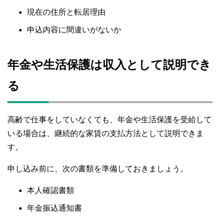
現在の住所と転居理由
申込内容に間違いがないか
年金や生活保護は収入として説明でき
る
高齢で仕事をしていなくても、年金や生活保護を受給して
いる場合は、継続的な家賃の支払方法として説明できま
す。
申し込み前に、次の書類を準備しておきましょう。
本人確認書類
年金振込通知書