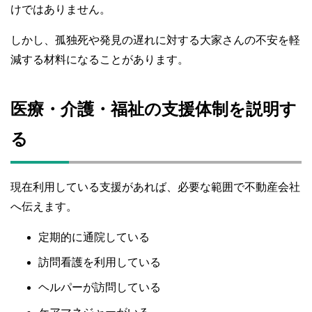
けではありません。
しかし、孤独死や発見の遅れに対する大家さんの不安を軽
減する材料になることがあります。
医療・介護・福祉の支援体制を説明す
る
現在利用している支援があれば、必要な範囲で不動産会社
へ伝えます。
定期的に通院している
訪問看護を利用している
ヘルパーが訪問している