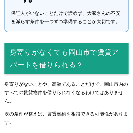
する
保証人がいないことだけで諦めず、大家さんの不安
を減らす条件を一つずつ準備することが大切です。
身寄りがなくても岡山市で賃貸ア
パートを借りられる？
身寄りがないことや、高齢であることだけで、岡山市内の
すべての賃貸物件を借りられなくなるわけではありませ
ん。
次の条件が整えば、賃貸契約を相談できる可能性がありま
す。