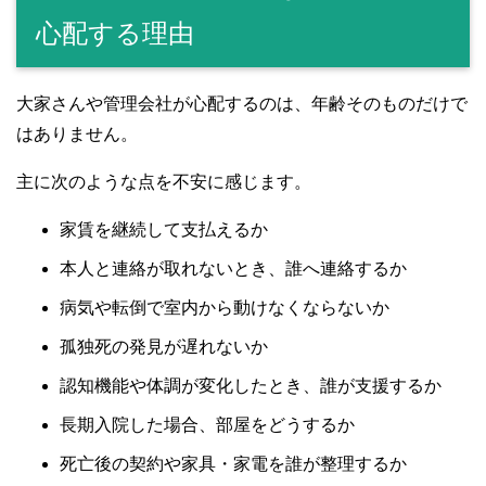
心配する理由
大家さんや管理会社が心配するのは、年齢そのものだけで
はありません。
主に次のような点を不安に感じます。
家賃を継続して支払えるか
本人と連絡が取れないとき、誰へ連絡するか
病気や転倒で室内から動けなくならないか
孤独死の発見が遅れないか
認知機能や体調が変化したとき、誰が支援するか
長期入院した場合、部屋をどうするか
死亡後の契約や家具・家電を誰が整理するか