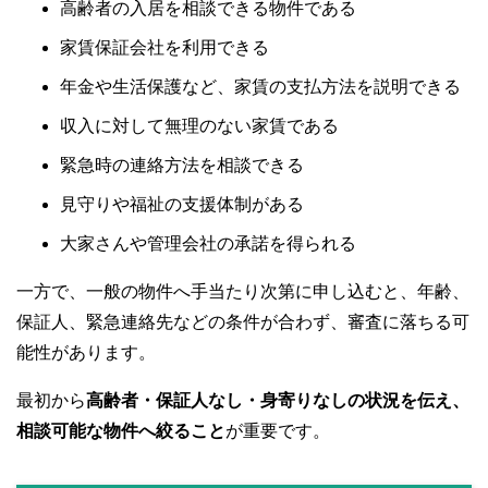
高齢者の入居を相談できる物件である
家賃保証会社を利用できる
年金や生活保護など、家賃の支払方法を説明できる
収入に対して無理のない家賃である
緊急時の連絡方法を相談できる
見守りや福祉の支援体制がある
大家さんや管理会社の承諾を得られる
一方で、一般の物件へ手当たり次第に申し込むと、年齢、
保証人、緊急連絡先などの条件が合わず、審査に落ちる可
能性があります。
最初から
高齢者・保証人なし・身寄りなしの状況を伝え、
相談可能な物件へ絞ること
が重要です。