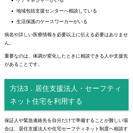
ケアマネジャーがいる
地域包括支援センターへ相談している
生活保護のケースワーカーがいる
病名や詳しい医療情報を必要以上に伝える必要はありませ
ん。
重要なのは、体調が変化したときに相談できる人や支援先
があることです。
方法3．居住支援法人・セーフティ
ネット住宅を利用する
保証人や緊急連絡先を自分だけで準備することが難しい場
合は、居住支援法人や住宅セーフティネット制度へ相談す