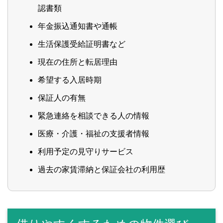
認書類
年金振込通知書や通帳
生活保護受給証明書など
現在の住所と転居理由
希望する入居時期
保証人の有無
緊急連絡を相談できる人の情報
医療・介護・福祉の支援者情報
利用予定の見守りサービス
過去の家賃滞納と保証会社の利用歴