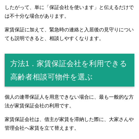
したがって、単に「保証会社を使います」と伝えるだけで
は不十分な場合があります。
家賃保証に加えて、緊急時の連絡と入居後の見守りについ
ても説明できると、相談しやすくなります。
方法1．家賃保証会社を利用できる
高齢者相談可物件を選ぶ
個人の連帯保証人を用意できない場合に、最も一般的な方
法が家賃保証会社の利用です。
家賃保証会社は、借主が家賃を滞納した際に、大家さんや
管理会社へ家賃を立て替えます。