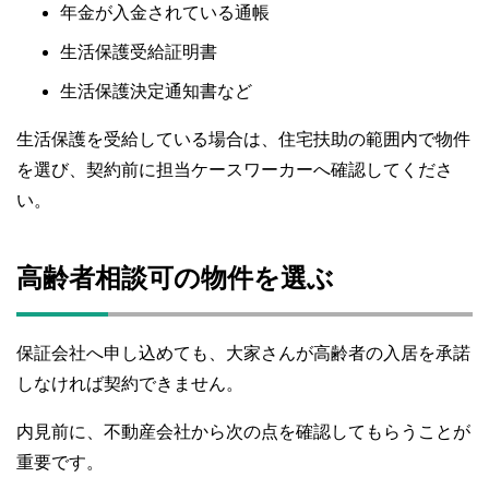
年金が入金されている通帳
生活保護受給証明書
生活保護決定通知書など
生活保護を受給している場合は、住宅扶助の範囲内で物件
を選び、契約前に担当ケースワーカーへ確認してくださ
い。
高齢者相談可の物件を選ぶ
保証会社へ申し込めても、大家さんが高齢者の入居を承諾
しなければ契約できません。
内見前に、不動産会社から次の点を確認してもらうことが
重要です。