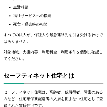
生活相談
福祉サービスへの接続
死亡・退去時の相談
すべての法人が、保証人や緊急連絡先を引き受けるわけで
はありません。
対象地域、支援内容、利用料金、利用条件を個別に確認し
てください。
セーフティネット住宅とは
セーフティネット住宅は、高齢者、低所得者、障害のある
方など、住宅確保要配慮者の入居を拒まない住宅として登
録された賃貸住宅です。