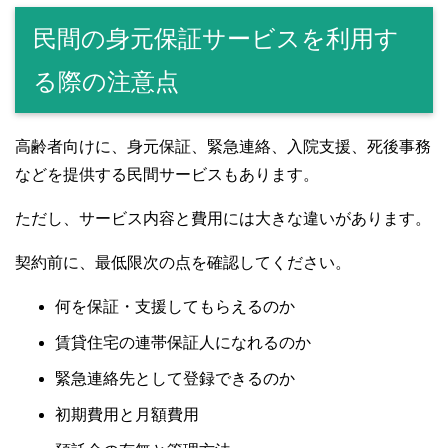
民間の身元保証サービスを利用す
る際の注意点
高齢者向けに、身元保証、緊急連絡、入院支援、死後事務
などを提供する民間サービスもあります。
ただし、サービス内容と費用には大きな違いがあります。
契約前に、最低限次の点を確認してください。
何を保証・支援してもらえるのか
賃貸住宅の連帯保証人になれるのか
緊急連絡先として登録できるのか
初期費用と月額費用