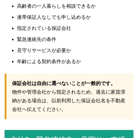
高齢者の一人暮らしを相談できるか
連帯保証人なしでも申し込めるか
指定されている保証会社
緊急連絡先の条件
見守りサービスが必要か
年齢による契約条件があるか
保証会社は自由に選べないことが一般的です。
物件や管理会社から指定されるため、過去に家賃滞
納がある場合は、以前利用した保証会社名を不動産
会社へ伝えてください。