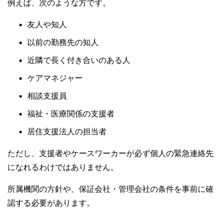
例えば、次のような方です。
友人や知人
以前の勤務先の知人
近隣で長く付き合いのある人
ケアマネジャー
相談支援員
福祉・医療関係の支援者
居住支援法人の担当者
ただし、支援者やケースワーカーが必ず個人の緊急連絡先
になれるわけではありません。
所属機関の方針や、保証会社・管理会社の条件を事前に確
認する必要があります。