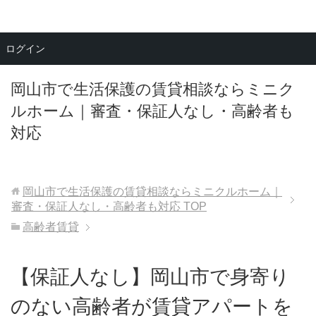
メニュー
ログイン
岡山市で生活保護の賃貸相談ならミニク
ルホーム｜審査・保証人なし・高齢者も
対応
岡山市で生活保護の賃貸相談ならミニクルホーム｜
審査・保証人なし・高齢者も対応
TOP
高齢者賃貸
【保証人なし】岡山市で身寄り
のない高齢者が賃貸アパートを