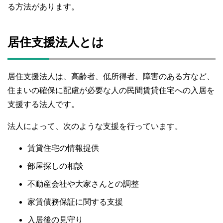
る方法があります。
居住支援法人とは
居住支援法人は、高齢者、低所得者、障害のある方など、
住まいの確保に配慮が必要な人の民間賃貸住宅への入居を
支援する法人です。
法人によって、次のような支援を行っています。
賃貸住宅の情報提供
部屋探しの相談
不動産会社や大家さんとの調整
家賃債務保証に関する支援
入居後の見守り