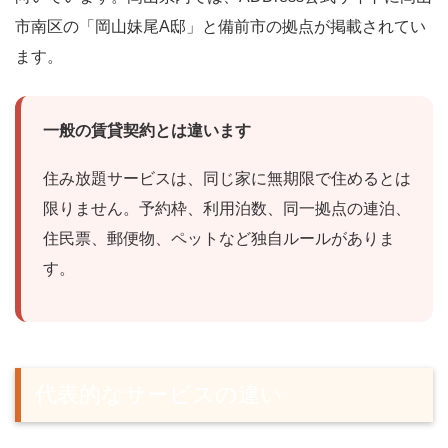
市南区の「岡山妹尾A邸」と備前市の拠点が掲載されてい
ます。
一般の賃貸契約とは違います
住み放題サービスは、同じ家に無期限で住めるとは
限りません。予約枠、利用泊数、同一拠点の連泊、
住民票、郵便物、ペットなど独自ルールがありま
す。
代表的なサービスの違い