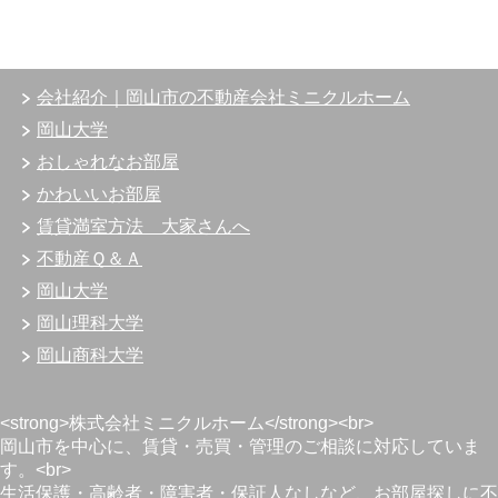
会社紹介｜岡山市の不動産会社ミニクルホーム
岡山大学
おしゃれなお部屋
かわいいお部屋
賃貸満室方法 大家さんへ
不動産Ｑ＆Ａ
岡山大学
岡山理科大学
岡山商科大学
<strong>株式会社ミニクルホーム</strong><br>
岡山市を中心に、賃貸・売買・管理のご相談に対応していま
す。<br>
生活保護・高齢者・障害者・保証人なしなど、お部屋探しに不