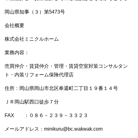
岡山県知事（３）第5473号
会社概要
株式会社ミニクルホーム
業務内容：
売買仲介・賃貸仲介・管理・賃貸空室対策コンサルタン
ト・内装リフォーム保険代理店
住所：岡山県岡山市北区奉還町二丁目１９番１４号
ＪＲ岡山駅西口徒歩７分
FAX ：０８６－２３９－３３２３
メールアドレス：minikuru@bc.wakwak.com