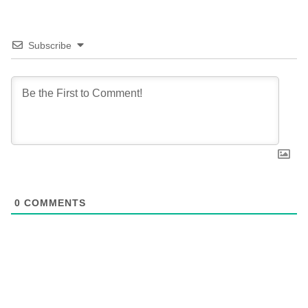
Subscribe
0
COMMENTS