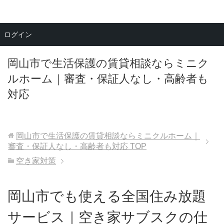
メニュー
ログイン
岡山市で生活保護の賃貸相談ならミニク
ルホーム｜審査・保証人なし・高齢者も
対応
岡山市で生活保護の賃貸相談ならミニクルホーム｜
審査・保証人なし・高齢者も対応
TOP
空き家対策
岡山市でも使える全国住み放題
サービス｜空き家サブスクの仕