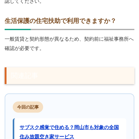
認してください。
生活保護の住宅扶助で利用できますか？
一般賃貸と契約形態が異なるため、契約前に福祉事務所へ
確認が必要です。
関連記事
今回の記事
サブスク感覚で住める？岡山市も対象の全国
住み放題空き家サービス