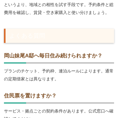
というより、地域との相性を試す手段です。予約条件と総
費用を確認し、賃貸・空き家購入と使い分けましょう。
よくある質問
岡山妹尾A邸へ毎日住み続けられますか？
プランのチケット、予約枠、連泊ルールによります。通常
の定期借家とは異なります。
住民票を置けますか？
サービス・拠点ごとの契約条件があります。公式窓口へ確