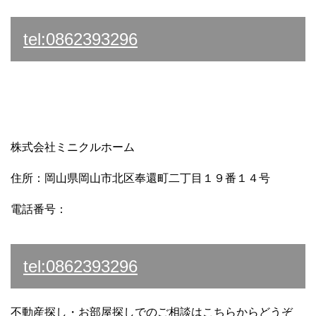
tel:0862393296
株式会社ミニクルホーム
住所：岡山県岡山市北区奉還町二丁目１９番１４号
電話番号：
tel:0862393296
不動産探し・お部屋探しでのご相談はこちらからどうぞ