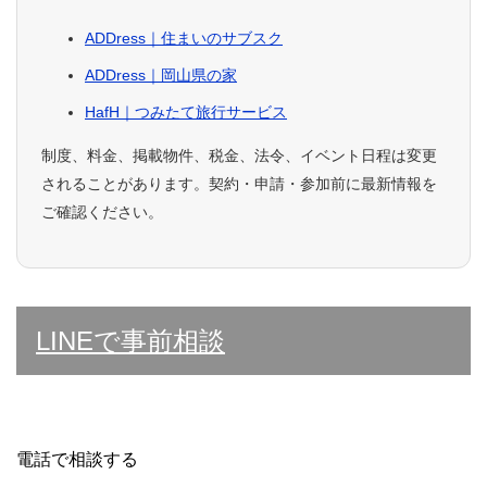
ADDress｜住まいのサブスク
ADDress｜岡山県の家
HafH｜つみたて旅行サービス
制度、料金、掲載物件、税金、法令、イベント日程は変更
されることがあります。契約・申請・参加前に最新情報を
ご確認ください。
LINEで事前相談
電話で相談する