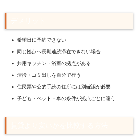
デメリット
希望日に予約できない
同じ拠点へ長期連続滞在できない場合
共用キッチン・浴室の拠点がある
清掃・ゴミ出しを自分で行う
住民票や公的手続の住所には別確認が必要
子ども・ペット・車の条件が拠点ごとに違う
賃貸より安いかを比較する方法