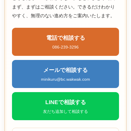
まず、まずはご相談ください。できるだけわかり
やすく、無理のない進め方をご案内いたします。
電話で相談する
086-239-3296
メールで相談する
minikuru@bc.wakwak.com
LINEで相談する
友だち追加して相談する