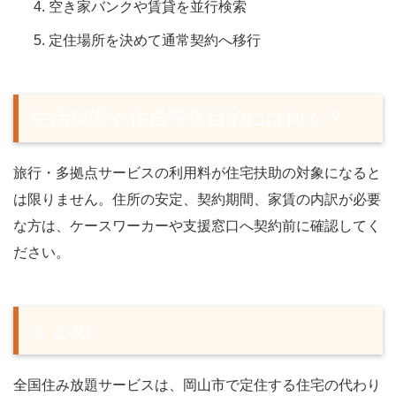
空き家バンクや賃貸を並行検索
定住場所を決めて通常契約へ移行
生活保護や住居確保目的には向く？
旅行・多拠点サービスの利用料が住宅扶助の対象になると
は限りません。住所の安定、契約期間、家賃の内訳が必要
な方は、ケースワーカーや支援窓口へ契約前に確認してく
ださい。
まとめ
全国住み放題サービスは、岡山市で定住する住宅の代わり