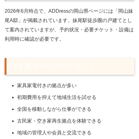
2026年6月時点で、ADDressの岡山県ページには「岡山妹
尾A邸」が掲載されています。妹尾駅徒歩圏の戸建てとし
て案内されていますが、予約状況・必要チケット・設備は
利用時に確認が必要です。
空き家サービスのメリット
家具家電付きの拠点が多い
初期費用を抑えて地域生活を試せる
全国を移動しながら仕事ができる
古民家・空き家再生拠点を体験できる
地域の管理人や会員と交流できる