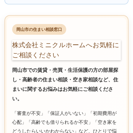
岡山市の住まい相談窓口
株式会社ミニクルホームへお気軽に
ご相談ください
岡山市での賃貸・売買・生活保護の方の部屋探
し・高齢者の住まい相談・空き家相談など、住
まいに関するお悩みはお気軽にご相談くださ
い。
「審査が不安」「保証人がいない」「初期費用が
心配」「高齢でも借りられるか不安」「空き家を
どうしたらいいかわからない」など、ひとりで悩