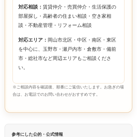
対応相談：
賃貸仲介・売買仲介・生活保護の
部屋探し・高齢者の住まい相談・空き家相
談・不動産管理・リフォーム相談
対応エリア：
岡山市北区・中区・南区・東区
を中心に、玉野市・瀬戸内市・倉敷市・備前
市・総社市など周辺エリアもご相談くださ
い。
※ご相談内容を確認後、順番にご返信いたします。お急ぎの場
合は、お電話でのお問い合わせがおすすめです。
参考にした公的・公式情報