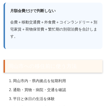
月額会費だけで判断しない
会費＋移動交通費＋外食費＋コインランドリー＋別
宅家賃＋荷物保管費＋繁忙期の別宿泊費を合計しま
す。
岡山市への移住前に使う方法
岡山市内・県内拠点を短期利用
通勤・買物・病院・交通を確認
平日と休日の生活を体験