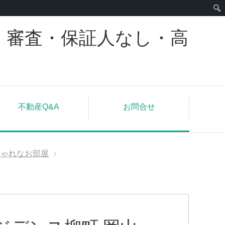
｜審査・保証人なし・高
不動産Q&A
お問合せ
しゃれなお部屋