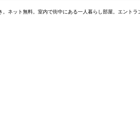
き。ネット無料。室内で街中にある一人暮らし部屋。エントラン