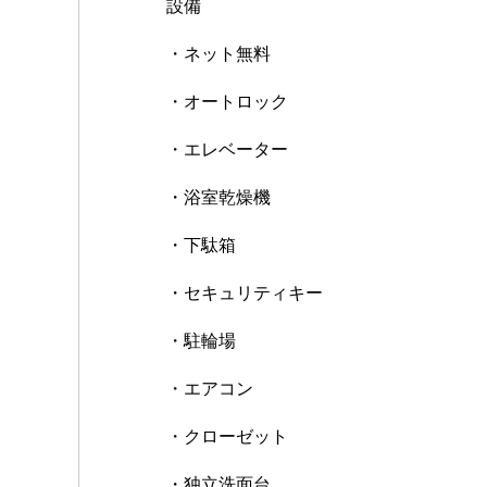
設備
・ネット無料
・オートロック
・エレベーター
・浴室乾燥機
・下駄箱
・セキュリティキー
・駐輪場
・エアコン
・クローゼット
・独立洗面台