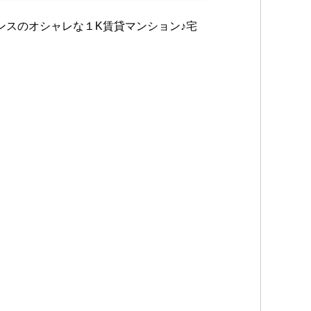
スのオシャレな１K賃貸マンション♪宅