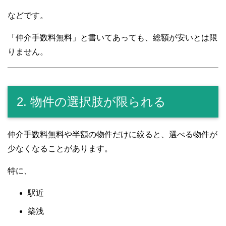
などです。
「仲介手数料無料」と書いてあっても、総額が安いとは限
りません。
2. 物件の選択肢が限られる
仲介手数料無料や半額の物件だけに絞ると、選べる物件が
少なくなることがあります。
特に、
駅近
築浅