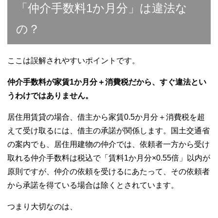
「仲介手数料1か月分」は違法な
の？
ここは誤解されやすいポイントです。
仲介手数料が家賃1か月分＋消費税だから、すぐ違法とい
うわけではありません。
居住用賃貸の場合、借主から家賃0.5か月分＋消費税を超
えて受け取るには、借主の承諾が関係します。国土交通省
の案内でも、居住用建物の仲介では、依頼者一方から受け
取れる仲介手数料は税込で「賃料1か月分×0.55倍」以内が
原則ですが、仲介の依頼を受けるにあたって、その依頼者
から承諾を得ている場合は除くとされています。
つまり大切なのは、