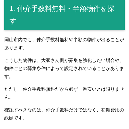
1. 仲介手数料無料・半額物件を探
す
岡山市内でも、仲介手数料無料や半額の物件が出ることが
あります。
こうした物件は、大家さん側が募集を強化したい場合や、
物件ごとの募集条件によって設定されていることがありま
す。
ただし、仲介手数料無料だから必ず一番安いとは限りませ
ん。
確認すべきなのは、仲介手数料だけではなく、初期費用の
総額です。