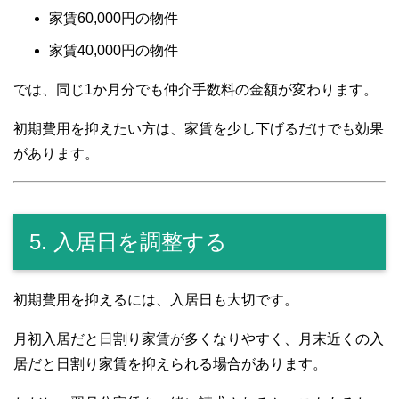
家賃60,000円の物件
家賃40,000円の物件
では、同じ1か月分でも仲介手数料の金額が変わります。
初期費用を抑えたい方は、家賃を少し下げるだけでも効果
があります。
5. 入居日を調整する
初期費用を抑えるには、入居日も大切です。
月初入居だと日割り家賃が多くなりやすく、月末近くの入
居だと日割り家賃を抑えられる場合があります。