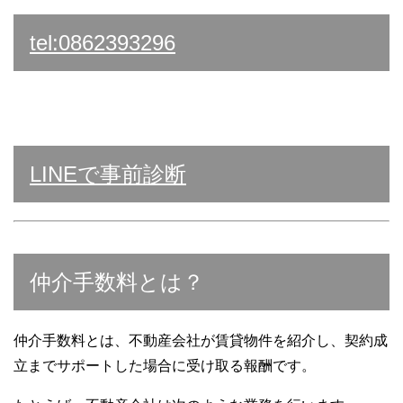
tel:0862393296
LINEで事前診断
仲介手数料とは？
仲介手数料とは、不動産会社が賃貸物件を紹介し、契約成
立までサポートした場合に受け取る報酬です。