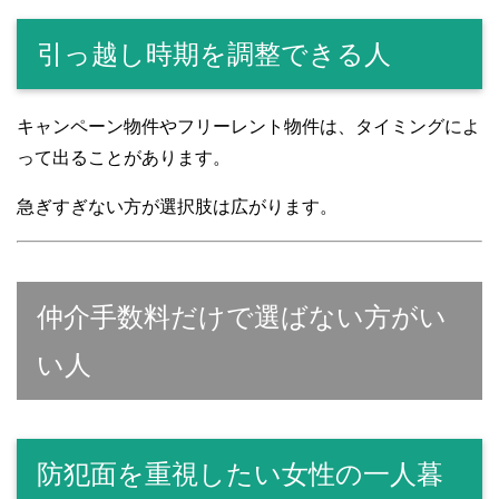
引っ越し時期を調整できる人
キャンペーン物件やフリーレント物件は、タイミングによ
って出ることがあります。
急ぎすぎない方が選択肢は広がります。
仲介手数料だけで選ばない方がい
い人
防犯面を重視したい女性の一人暮