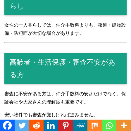
らし
女性の一人暮らしでは、仲介手数料よりも、夜道・建物設
備・防犯面が大切な場合があります。
高齢者・生活保護・審査不安があ
る方
審査に不安がある方は、仲介手数料の安さだけでなく、保
証会社や大家さんの理解度も重要です。
安い物件でも審査が厳しければ進みません。
Translate »