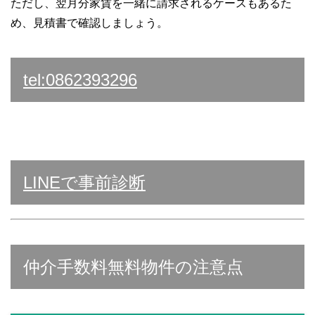
ただし、翌月分家賃を一緒に請求されるケースもあるた
め、見積書で確認しましょう。
tel:0862393296
LINEで事前診断
仲介手数料無料物件の注意点