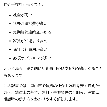
仲介手数料が安くても、
礼金が高い
退去時清掃費が高い
短期解約違約金がある
家賃が相場より高め
保証会社費用が高い
必須オプションが多い
という場合、結果的に初期費用や総支払額が高くなること
もあります。
この記事では、岡山市で賃貸の仲介手数料を安く抑えたい
方へ、法律上の基本、無料・半額物件の仕組み、注意点、
相談時の伝え方をわかりやすく解説します。