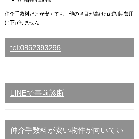
短期解約違約金
仲介手数料だけが安くても、他の項目が高ければ初期費用
は下がりません。
tel:0862393296
LINEで事前診断
仲介手数料が安い物件が向いてい