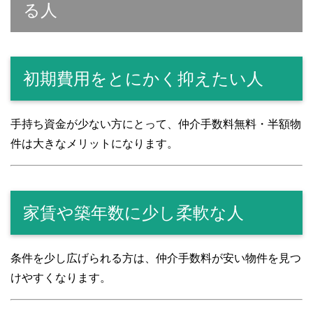
る人
初期費用をとにかく抑えたい人
手持ち資金が少ない方にとって、仲介手数料無料・半額物
件は大きなメリットになります。
家賃や築年数に少し柔軟な人
条件を少し広げられる方は、仲介手数料が安い物件を見つ
けやすくなります。