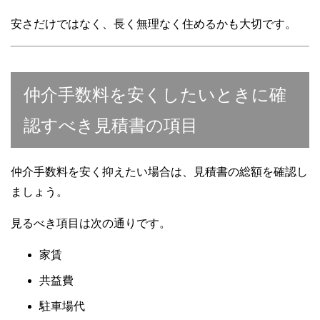
安さだけではなく、長く無理なく住めるかも大切です。
仲介手数料を安くしたいときに確
認すべき見積書の項目
仲介手数料を安く抑えたい場合は、見積書の総額を確認し
ましょう。
見るべき項目は次の通りです。
家賃
共益費
駐車場代