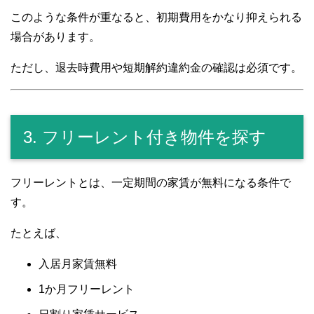
このような条件が重なると、初期費用をかなり抑えられる
場合があります。
ただし、退去時費用や短期解約違約金の確認は必須です。
3. フリーレント付き物件を探す
フリーレントとは、一定期間の家賃が無料になる条件で
す。
たとえば、
入居月家賃無料
1か月フリーレント