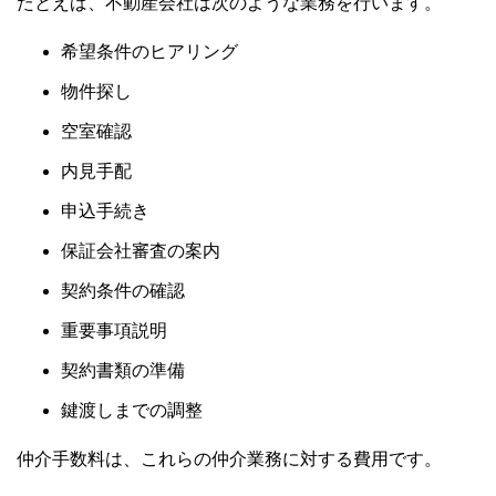
たとえば、不動産会社は次のような業務を行います。
希望条件のヒアリング
物件探し
空室確認
内見手配
申込手続き
保証会社審査の案内
契約条件の確認
重要事項説明
契約書類の準備
鍵渡しまでの調整
仲介手数料は、これらの仲介業務に対する費用です。