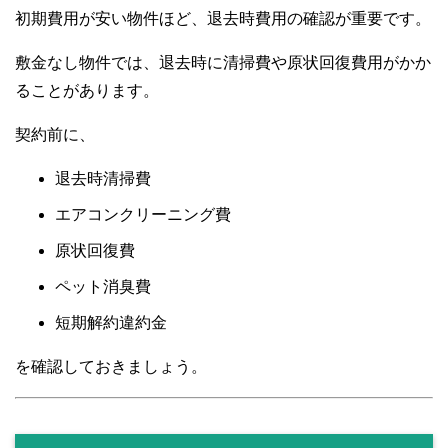
初期費用が安い物件ほど、退去時費用の確認が重要です。
敷金なし物件では、退去時に清掃費や原状回復費用がかか
ることがあります。
契約前に、
退去時清掃費
エアコンクリーニング費
原状回復費
ペット消臭費
短期解約違約金
を確認しておきましょう。