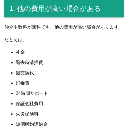
1. 他の費用が高い場合がある
仲介手数料が無料でも、他の費用が高い場合があります。
たとえば、
礼金
退去時清掃費
鍵交換代
消毒費
24時間サポート
保証会社費用
火災保険料
短期解約違約金