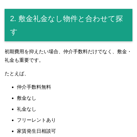
2. 敷金礼金なし物件と合わせて探
す
初期費用を抑えたい場合、仲介手数料だけでなく、敷金・
礼金も重要です。
たとえば、
仲介手数料無料
敷金なし
礼金なし
フリーレントあり
家賃発生日相談可