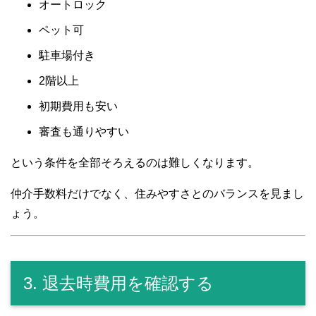
オートロック
ペット可
駐車場付き
2階以上
初期費用も安い
審査も通りやすい
という条件を全部そろえるのは難しくなります。
仲介手数料だけでなく、住みやすさとのバランスを見まし
ょう。
3. 退去時費用を確認する