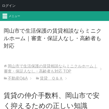
ログイン
メニュー
岡山市で生活保護の賃貸相談ならミニク
ルホーム｜審査・保証人なし・高齢者も
対応
岡山市で生活保護の賃貸相談ならミニクルホーム｜
審査・保証人なし・高齢者も対応
TOP
不動産Q&A
賃貸 Ｑ＆Ａ
賃貸の仲介手数料、岡山市で安
く抑えるための正しい知識