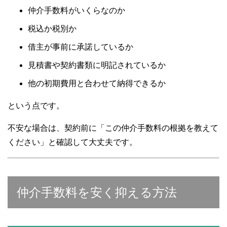
仲介手数料がいくらなのか
税込か税別か
借主が事前に承諾しているか
見積書や契約書類に明記されているか
他の初期費用と合わせて納得できるか
という点です。
不安な場合は、契約前に「この仲介手数料の根拠を教えて
ください」と確認して大丈夫です。
仲介手数料を安く抑える方法