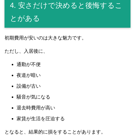
4. 安さだけで決めると後悔するこ
とがある
初期費用が安いのは大きな魅力です。
ただし、入居後に、
通勤が不便
夜道が暗い
設備が古い
騒音が気になる
退去時費用が高い
家賃が生活を圧迫する
となると、結果的に損をすることがあります。