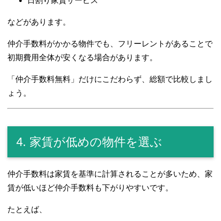
日割り家賃サービス
などがあります。
仲介手数料がかかる物件でも、フリーレントがあることで
初期費用全体が安くなる場合があります。
「仲介手数料無料」だけにこだわらず、総額で比較しまし
ょう。
4. 家賃が低めの物件を選ぶ
仲介手数料は家賃を基準に計算されることが多いため、家
賃が低いほど仲介手数料も下がりやすいです。
たとえば、