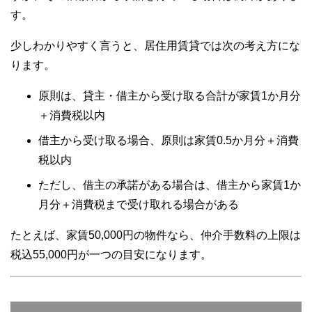
す。
少しわかりやすく言うと、居住用賃貸では次の考え方にな
ります。
原則は、貸主・借主から受け取る合計が家賃1か月分
＋消費税以内
借主から受け取る場合、原則は家賃0.5か月分＋消費
税以内
ただし、借主の承諾がある場合は、借主から家賃1か
月分＋消費税まで受け取れる場合がある
たとえば、家賃50,000円の物件なら、仲介手数料の上限は
税込55,000円が一つの目安になります。