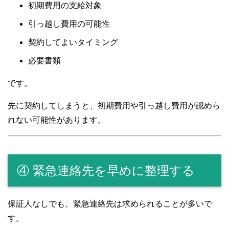
初期費用の支給対象
引っ越し費用の可能性
契約してよいタイミング
必要書類
です。
先に契約してしまうと、初期費用や引っ越し費用が認めら
れない可能性があります。
④ 緊急連絡先を早めに整理する
保証人なしでも、緊急連絡先は求められることが多いで
す。