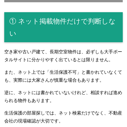
① ネット掲載物件だけで判断しな
い
空き家や古い戸建て、長期空室物件は、必ずしも大手ポー
タルサイトに分かりやすく出ているとは限りません。
また、ネット上では「生活保護不可」と書かれていなくて
も、実際には大家さんが慎重な場合もあります。
逆に、ネットには書かれていないけれど、相談すれば進め
られる物件もあります。
生活保護の部屋探しでは、ネット検索だけでなく、不動産
会社の現場確認が大切です。