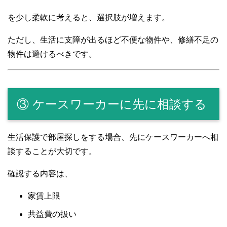
を少し柔軟に考えると、選択肢が増えます。
ただし、生活に支障が出るほど不便な物件や、修繕不足の
物件は避けるべきです。
③ ケースワーカーに先に相談する
生活保護で部屋探しをする場合、先にケースワーカーへ相
談することが大切です。
確認する内容は、
家賃上限
共益費の扱い