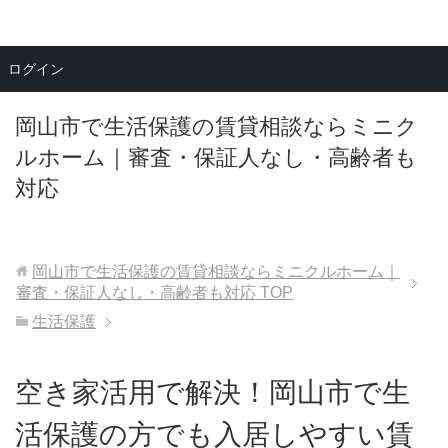
メニュー
ログイン
岡山市で生活保護の賃貸相談ならミニク
ルホーム｜審査・保証人なし・高齢者も
対応
岡山市で生活保護の賃貸相談ならミニクルホーム｜
審査・保証人なし・高齢者も対応
TOP
生活保護
空き家活用で解決！岡山市で生
活保護の方でも入居しやすい賃