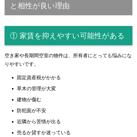
と相性が良い理由
① 家賃を抑えやすい可能性がある
空き家や長期間空室の物件は、所有者にとっても悩みにな
りやすいです。
固定資産税がかかる
草木の管理が大変
建物が傷む
防犯面が不安
近隣から苦情が出る
売るか貸すか迷っている