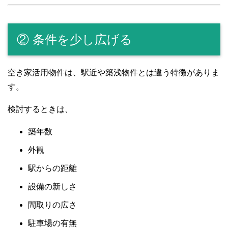
② 条件を少し広げる
空き家活用物件は、駅近や築浅物件とは違う特徴がありま
す。
検討するときは、
築年数
外観
駅からの距離
設備の新しさ
間取りの広さ
駐車場の有無