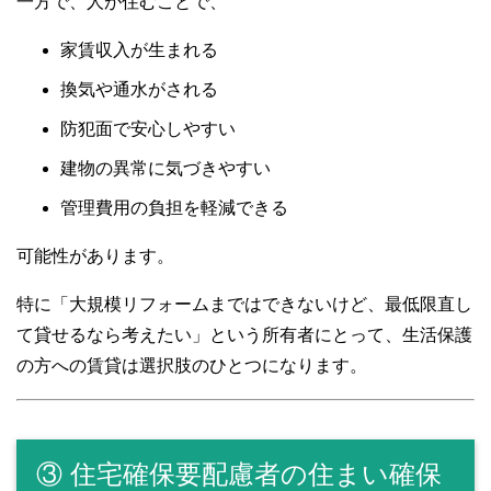
一方で、人が住むことで、
家賃収入が生まれる
換気や通水がされる
防犯面で安心しやすい
建物の異常に気づきやすい
管理費用の負担を軽減できる
可能性があります。
特に「大規模リフォームまではできないけど、最低限直し
て貸せるなら考えたい」という所有者にとって、生活保護
の方への賃貸は選択肢のひとつになります。
③ 住宅確保要配慮者の住まい確保