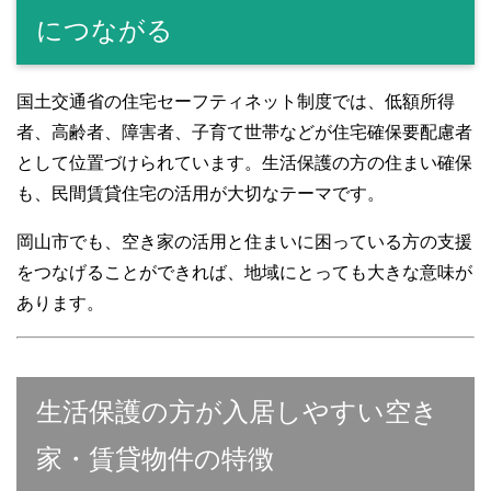
につながる
国土交通省の住宅セーフティネット制度では、低額所得
者、高齢者、障害者、子育て世帯などが住宅確保要配慮者
として位置づけられています。生活保護の方の住まい確保
も、民間賃貸住宅の活用が大切なテーマです。
岡山市でも、空き家の活用と住まいに困っている方の支援
をつなげることができれば、地域にとっても大きな意味が
あります。
生活保護の方が入居しやすい空き
家・賃貸物件の特徴