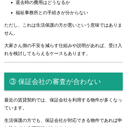
退去時の費用はどうなるか
福祉事務所との手続きが分からない
ただし、これは生活保護の方が悪いという意味ではありま
せん。
大家さん側の不安を減らす仕組みや説明があれば、受け入
れを検討してもらえるケースもあります。
③ 保証会社の審査が合わない
最近の賃貸契約では、保証会社を利用する物件が多くなっ
ています。
生活保護の方でも、保証会社が対応できる物件であれば申