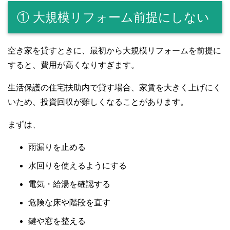
① 大規模リフォーム前提にしない
空き家を貸すときに、最初から大規模リフォームを前提に
すると、費用が高くなりすぎます。
生活保護の住宅扶助内で貸す場合、家賃を大きく上げにく
いため、投資回収が難しくなることがあります。
まずは、
雨漏りを止める
水回りを使えるようにする
電気・給湯を確認する
危険な床や階段を直す
鍵や窓を整える