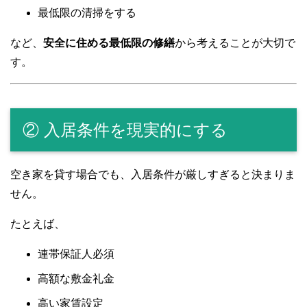
最低限の清掃をする
など、
安全に住める最低限の修繕
から考えることが大切で
す。
② 入居条件を現実的にする
空き家を貸す場合でも、入居条件が厳しすぎると決まりま
せん。
たとえば、
連帯保証人必須
高額な敷金礼金
高い家賃設定