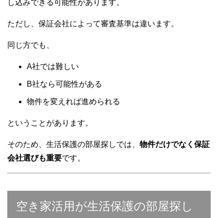
し込みできる可能性があります。
ただし、保証会社によって審査基準は違います。
同じ方でも、
A社では難しい
B社なら可能性がある
物件を変えれば進められる
ということがあります。
そのため、生活保護の部屋探しでは、
物件だけでなく保証
会社選びも重要
です。
空き家活用が生活保護の部屋探し