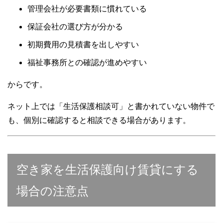
管理会社が必要書類に慣れている
保証会社の選び方が分かる
初期費用の見積書を出しやすい
福祉事務所との確認が進めやすい
からです。
ネット上では「生活保護相談可」と書かれていない物件で
も、個別に確認すると相談できる場合があります。
空き家を生活保護向け賃貸にする
場合の注意点