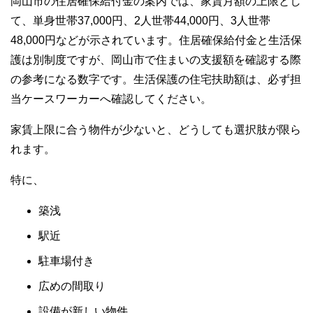
岡山市の住居確保給付金の案内では、家賃月額の上限とし
て、単身世帯37,000円、2人世帯44,000円、3人世帯
48,000円などが示されています。住居確保給付金と生活保
護は別制度ですが、岡山市で住まいの支援額を確認する際
の参考になる数字です。生活保護の住宅扶助額は、必ず担
当ケースワーカーへ確認してください。
家賃上限に合う物件が少ないと、どうしても選択肢が限ら
れます。
特に、
築浅
駅近
駐車場付き
広めの間取り
設備が新しい物件