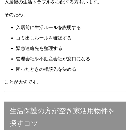
入居後の生活トラブルを心配する方もいます。
そのため、
入居前に生活ルールを説明する
ゴミ出しルールを確認する
緊急連絡先を整理する
管理会社や不動産会社が窓口になる
困ったときの相談先を決める
ことが大切です。
生活保護の方が空き家活用物件を
探すコツ