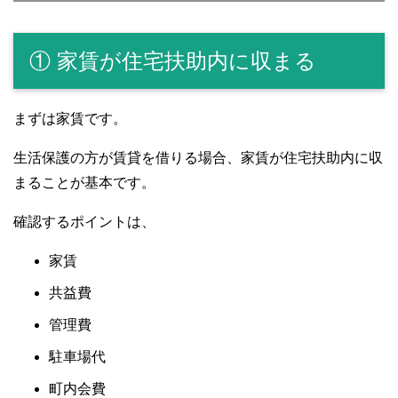
① 家賃が住宅扶助内に収まる
まずは家賃です。
生活保護の方が賃貸を借りる場合、家賃が住宅扶助内に収
まることが基本です。
確認するポイントは、
家賃
共益費
管理費
駐車場代
町内会費