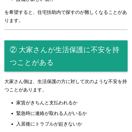
を希望すると、住宅扶助内で探すのが難しくなることがあ
ります。
② 大家さんが生活保護に不安を持
つことがある
大家さん側は、生活保護の方に対して次のような不安を持
つことがあります。
家賃がきちんと支払われるか
緊急時に連絡が取れる人がいるか
入居後にトラブルが起きないか