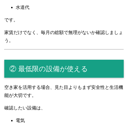
水道代
です。
家賃だけでなく、毎月の総額で無理がないか確認しましょ
う。
② 最低限の設備が使える
空き家を活用する場合、見た目よりもまず安全性と生活機
能が大切です。
確認したい設備は、
電気