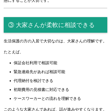
態にすることが大切です。
③ 大家さんが柔軟に相談できる
生活保護の方の入居で大切なのは、大家さんの理解です。
たとえば、
保証会社利用で相談可能
緊急連絡先があれば相談可能
代理納付を検討できる
初期費用の見積書に対応できる
ケースワーカーとの流れを理解できる
このような大家さんであれば、話が進みやすくなります。