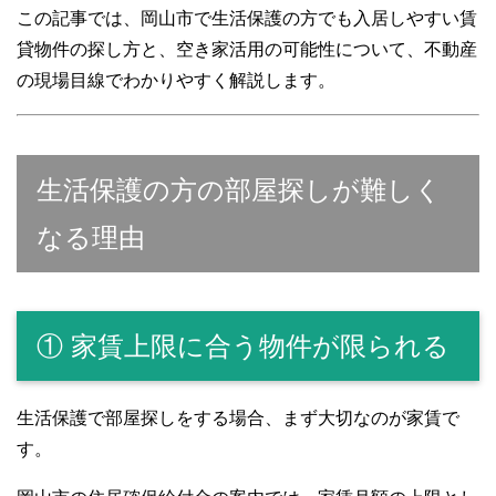
この記事では、岡山市で生活保護の方でも入居しやすい賃
貸物件の探し方と、空き家活用の可能性について、不動産
の現場目線でわかりやすく解説します。
生活保護の方の部屋探しが難しく
なる理由
① 家賃上限に合う物件が限られる
生活保護で部屋探しをする場合、まず大切なのが家賃で
す。