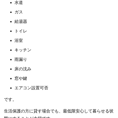
水道
ガス
給湯器
トイレ
浴室
キッチン
雨漏り
床の沈み
窓や鍵
エアコン設置可否
です。
生活保護の方に貸す場合でも、最低限安心して暮らせる状