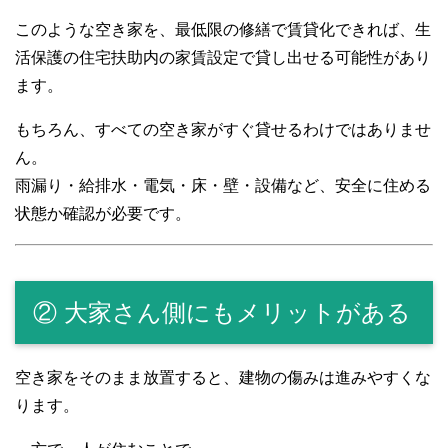
このような空き家を、最低限の修繕で賃貸化できれば、生
活保護の住宅扶助内の家賃設定で貸し出せる可能性があり
ます。
もちろん、すべての空き家がすぐ貸せるわけではありませ
ん。
雨漏り・給排水・電気・床・壁・設備など、安全に住める
状態か確認が必要です。
② 大家さん側にもメリットがある
空き家をそのまま放置すると、建物の傷みは進みやすくな
ります。