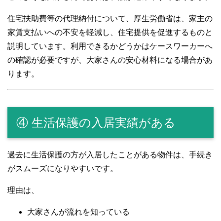
住宅扶助費等の代理納付について、厚生労働省は、家主の
家賃支払いへの不安を軽減し、住宅提供を促進するものと
説明しています。利用できるかどうかはケースワーカーへ
の確認が必要ですが、大家さんの安心材料になる場合があ
ります。
④ 生活保護の入居実績がある
過去に生活保護の方が入居したことがある物件は、手続き
がスムーズになりやすいです。
理由は、
大家さんが流れを知っている