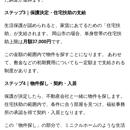
ステップ3｜保護決定・住宅扶助の支給
生活保護が認められると、家賃にあてるための「住宅扶
助」が支給されます。 岡山市の場合、単身世帯の住宅扶
助上限は
月額37,000円
です。
この金額の範囲内で物件を探すことになります。 あわせ
て、敷金などの初期費用についても一定額まで支給される
制度があります。
ステップ4｜物件探し・契約・入居
保護が決定したら、不動産会社と一緒に物件を探します。
住宅扶助の範囲内で、条件に合う部屋を見つけ、福祉事務
所の承認を得て契約・入居となります。
この「物件探し」の部分で、ミニクルホームのような生活