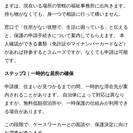
まずは、現在いる場所の管轄の福祉事務所に出向きます。
持ち物がなくても、身一つで相談に行って構いません。
窓口で「住所がない状態で、生活に困っている」と伝える
と、保護の申請手続きについて案内してもらえます。 本
人確認ができる書類（免許証やマイナンバーカードなど）
があれば持参するとスムーズですが、なくても申請は可能
です。
ステップ2｜一時的な居所の確保
申請後、住まいが見つかるまでの間、一時的な滞在先が案
内されることがあります。 自治体によって対応は異なり
ますが、無料低額宿泊所や、一時保護の仕組みが利用でき
る場合があります。
この段階で、ケースワーカーとの面談や、保護決定に向け
た調査が進みます。