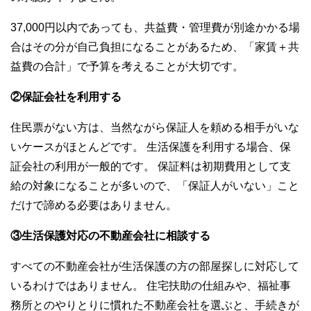
37,000円以内であっても、共益費・管理費が別途かかる場
合はその分が自己負担になることがあるため、「家賃＋共
益費の合計」で予算を考えることが大切です。
②保証会社を利用する
住民票がない方は、当然ながら保証人を頼める相手がいな
いケースがほとんどです。 生活保護を利用する場合、保
証会社の利用が一般的です。 保証料は初期費用として支
給の対象になることが多いので、「保証人がいない」こと
だけで諦める必要はありません。
③生活保護対応の不動産会社に相談する
すべての不動産会社が生活保護の方の部屋探しに対応して
いるわけではありません。 住宅扶助の仕組みや、福祉事
務所とのやりとりに慣れた不動産会社を選ぶと、手続きが