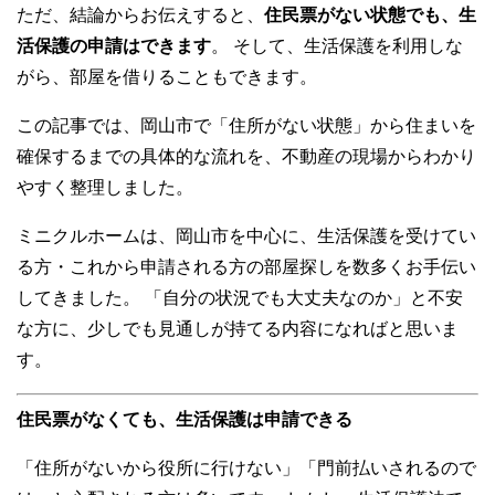
ただ、結論からお伝えすると、
住民票がない状態でも、生
活保護の申請はできます
。 そして、生活保護を利用しな
がら、部屋を借りることもできます。
この記事では、岡山市で「住所がない状態」から住まいを
確保するまでの具体的な流れを、不動産の現場からわかり
やすく整理しました。
ミニクルホームは、岡山市を中心に、生活保護を受けてい
る方・これから申請される方の部屋探しを数多くお手伝い
してきました。 「自分の状況でも大丈夫なのか」と不安
な方に、少しでも見通しが持てる内容になればと思いま
す。
住民票がなくても、生活保護は申請できる
「住所がないから役所に行けない」「門前払いされるので