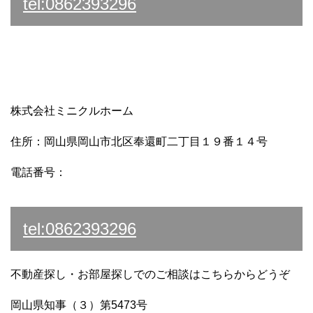
tel:0862393296
株式会社ミニクルホーム
住所：岡山県岡山市北区奉還町二丁目１９番１４号
電話番号：
tel:0862393296
不動産探し・お部屋探しでのご相談はこちらからどうぞ
岡山県知事（３）第5473号