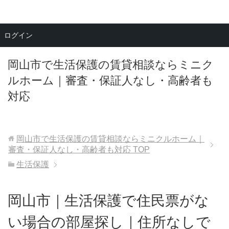
メニュー
ログイン
岡山市で生活保護の賃貸相談ならミニク
ルホーム｜審査・保証人なし・高齢者も
対応
岡山市で生活保護の賃貸相談ならミニクルホーム｜
審査・保証人なし・高齢者も対応
TOP
生活保護
岡山市｜生活保護で住民票がな
い場合の部屋探し｜住所なしで