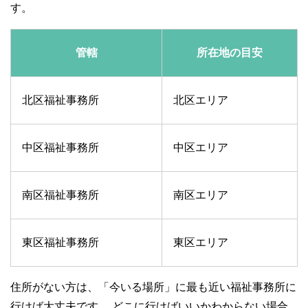
す。
管轄
所在地の目安
北区福祉事務所
北区エリア
中区福祉事務所
中区エリア
南区福祉事務所
南区エリア
東区福祉事務所
東区エリア
住所がない方は、「今いる場所」に最も近い福祉事務所に
行けば大丈夫です。 どこに行けばいいかわからない場合