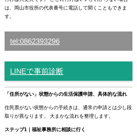
は、岡山市役所の代表番号に電話して聞くこともできま
す。
tel:0862393296
LINEで事前診断
「住所がない」状態からの生活保護申請、具体的な流れ
住民票がない状態からの手続きは、通常の申請とは少し段
取りが異なります。 大まかな流れを整理します。
ステップ1｜福祉事務所に相談に行く