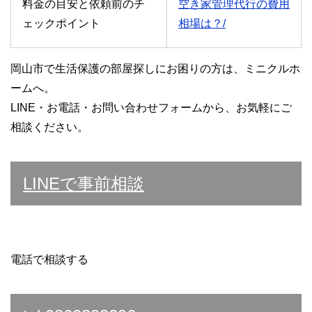
料金の目安と依頼前のチ
空き家管理代行の費用
ェックポイント
相場は？/
岡山市で生活保護の部屋探しにお困りの方は、ミニクルホ
ームへ。
LINE・お電話・お問い合わせフォームから、お気軽にご
相談ください。
LINEで事前相談
電話で相談する