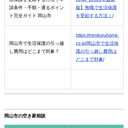
請条件・手順・通るポイン
版】無職で生活保護
ト完全ガイド 岡山市
を受給する方法｜/
https://minikuruhome.
岡山市で生活保護の引っ越
co.jp/岡山市で生活保
し費用はどこまで対象？
護の引っ越し費用は
どこまで対象/
岡山市の空き家相談