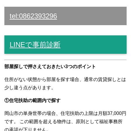
tel:0862393296
LINEで事前診断
部屋探しで押さえておきたい3つのポイント
住所がない状態から部屋を探す場合、通常の賃貸探しとは
少し違う点があります。
①住宅扶助の範囲内で探す
岡山市の単身世帯の場合、住宅扶助の上限は月額37,000円
です。 この範囲を超える物件は、原則として福祉事務所
の承認が下りません。