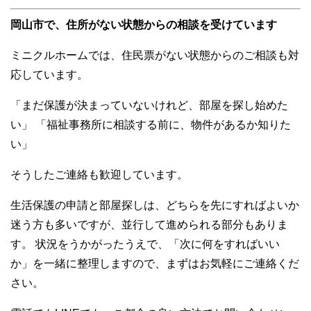
岡山市で、住所がない状態からの相談を受けています
ミニクルホームでは、住民票がない状態からのご相談も対
応しています。
「まだ保護が決まっていないけれど、部屋を探し始めた
い」 「福祉事務所に相談する前に、物件があるか知りた
い」
そうしたご連絡も歓迎しています。
生活保護の申請と部屋探しは、どちらを先にすればよいか
迷う方も多いですが、並行して進められる部分もありま
す。 状況をうかがったうえで、「次に何をすればいい
か」を一緒に整理しますので、まずはお気軽にご連絡くだ
さい。