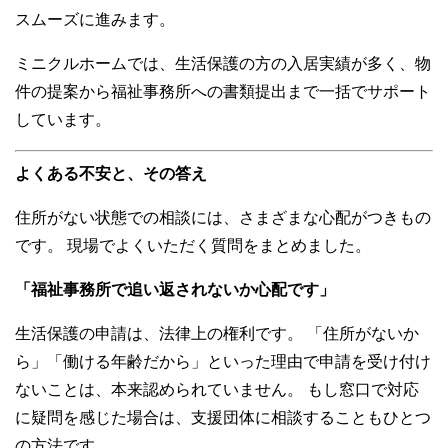
スムーズに進みます。
ミニクルホームでは、生活保護の方の入居実績が多く、物
件の提案から福祉事務所への書類提出まで一括でサポート
しています。
よくある不安と、その答え
住所がない状態での相談には、さまざまな心配がつきもの
です。 現場でよくいただく質問をまとめました。
「福祉事務所で追い返されないか心配です」
生活保護の申請は、法律上の権利です。 「住所がないか
ら」「働ける年齢だから」といった理由で申請を受け付け
ないことは、本来認められていません。 もし窓口で対応
に疑問を感じた場合は、支援団体に相談することもひとつ
の方法です。