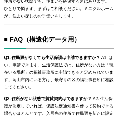
住所がない状態でも、住まいを確保する道はあります。
ひとりで悩まず、まずはご相談ください。ミニクルホーム
が、住まい探しのお手伝いをします。
■ FAQ（構造化データ用）
Q1. 住民票がなくても生活保護は申請できますか？
A1. は
い、申請できます。生活保護法では、住所がない方は「現
在いる場所」の福祉事務所に申請できると定められていま
す。岡山市内にいる方は、最寄りの区の福祉事務所に相談
してください。
Q2. 住所がない状態で賃貸契約はできますか？
A2. 生活保
護が決定していれば、保護決定通知書を使って契約できる
場合がほとんどです。入居先の住所で住民票を新たに設定