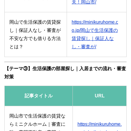
夫！岡山市/
岡山で生活保護の賃貸探
https://minikuruhome.c
し｜保証人なし・審査が
o.jp/岡山で生活保護の
不安な方でも借りる方法
賃貸探し｜保証人な
とは？
し・審査が/
【テーマ③】生活保護の部屋探し｜入居までの流れ・審査
対策
記事タイトル
URL
岡山市で生活保護の賃貸な
らミニクルホーム｜審査に
https://minikuruhome.