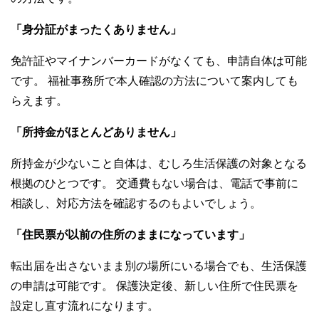
「身分証がまったくありません」
免許証やマイナンバーカードがなくても、申請自体は可能
です。 福祉事務所で本人確認の方法について案内しても
らえます。
「所持金がほとんどありません」
所持金が少ないこと自体は、むしろ生活保護の対象となる
根拠のひとつです。 交通費もない場合は、電話で事前に
相談し、対応方法を確認するのもよいでしょう。
「住民票が以前の住所のままになっています」
転出届を出さないまま別の場所にいる場合でも、生活保護
の申請は可能です。 保護決定後、新しい住所で住民票を
設定し直す流れになります。