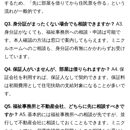
するため、「先に部屋を借りてから住民票を作る」という
流れが一般的です。
Q3. 身分証がまったくない場合でも相談できますか？
A3.
身分証がなくても、福祉事務所への相談・申請は可能で
す。本人確認の方法は窓口で案内してもらえます。ミニク
ルホームへのご相談も、身分証の有無にかかわらずお受け
しています。
Q4. 保証人がいませんが、部屋は借りられますか？
A4. 保
証会社を利用すれば、保証人なしで契約できます。保証料
は初期費用として住宅扶助の支給対象になることが多いで
す。
Q5. 福祉事務所と不動産会社、どちらに先に相談すべきで
すか？
A5. 基本的には福祉事務所への相談が先ですが、並
行して不動産会社に相談しておくこともできます。ミニク