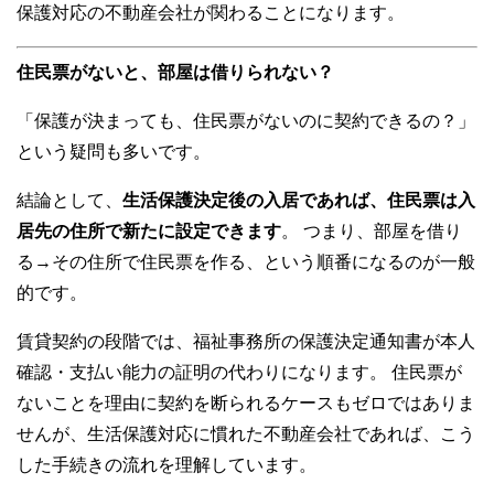
保護対応の不動産会社が関わることになります。
住民票がないと、部屋は借りられない？
「保護が決まっても、住民票がないのに契約できるの？」
という疑問も多いです。
結論として、
生活保護決定後の入居であれば、住民票は入
居先の住所で新たに設定できます
。 つまり、部屋を借り
る→その住所で住民票を作る、という順番になるのが一般
的です。
賃貸契約の段階では、福祉事務所の保護決定通知書が本人
確認・支払い能力の証明の代わりになります。 住民票が
ないことを理由に契約を断られるケースもゼロではありま
せんが、生活保護対応に慣れた不動産会社であれば、こう
した手続きの流れを理解しています。