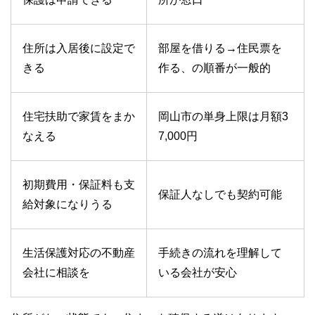
住所は入居後に設定で
部屋を借りる→住民票を
きる
作る、の順番が一般的
住宅扶助で家賃をまか
岡山市の単身上限は月額3
なえる
7,000円
初期費用・保証料も支
保証人なしでも契約可能
給対象になりうる
生活保護対応の不動産
手続きの流れを理解して
会社に相談を
いる会社が安心