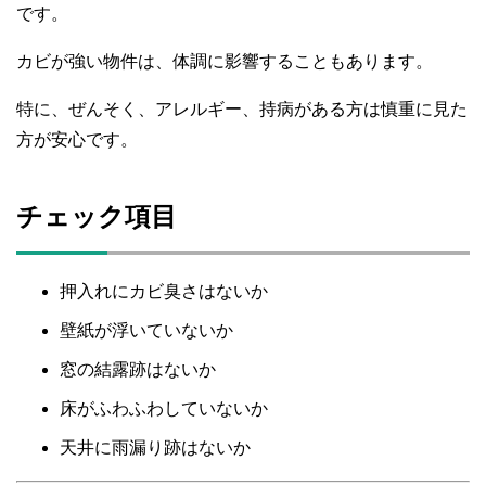
です。
カビが強い物件は、体調に影響することもあります。
特に、ぜんそく、アレルギー、持病がある方は慎重に見た
方が安心です。
チェック項目
押入れにカビ臭さはないか
壁紙が浮いていないか
窓の結露跡はないか
床がふわふわしていないか
天井に雨漏り跡はないか