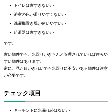
トイレは古すぎないか
浴室の床が滑りやすくないか
洗濯機置き場が使いやすいか
給湯器は古すぎないか
です。
古い物件でも、水回りがきちんと管理されていれば住みや
すい物件はあります。
逆に、見た目がきれいでも水回りに不安がある物件は注意
が必要です。
チェック項目
キッチン下に水漏れ跡はないか