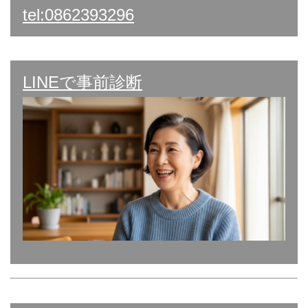
tel:0862393296
LINEで事前診断