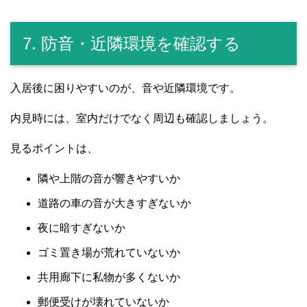
7. 防音・近隣環境を確認する
入居後に困りやすいのが、音や近隣環境です。
内見時には、室内だけでなく周辺も確認しましょう。
見るポイントは、
隣や上階の音が響きやすいか
道路の車の音が大きすぎないか
夜に暗すぎないか
ゴミ置き場が荒れていないか
共用廊下に私物が多くないか
郵便受けが壊れていないか