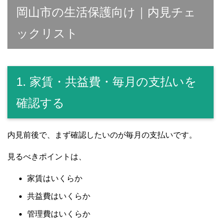
岡山市の生活保護向け｜内見チェ
ックリスト
1. 家賃・共益費・毎月の支払いを
確認する
内見前後で、まず確認したいのが毎月の支払いです。
見るべきポイントは、
家賃はいくらか
共益費はいくらか
管理費はいくらか