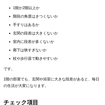
1階か2階以上か
階段の角度はきつくないか
手すりはあるか
玄関の段差は大きくないか
室内に段差が多くないか
廊下は狭すぎないか
杖や歩行器で動きやすいか
です。
1階の部屋でも、玄関や浴室に大きな段差があると、毎日
の生活が大変になります。
チェック項目