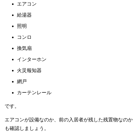
エアコン
給湯器
照明
コンロ
換気扇
インターホン
火災報知器
網戸
カーテンレール
です。
エアコンが設備なのか、前の入居者が残した残置物なのか
も確認しましょう。