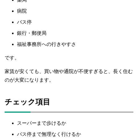
病院
バス停
銀行・郵便局
福祉事務所への行きやすさ
です。
家賃が安くても、買い物や通院が不便すぎると、長く住む
のが大変になります。
チェック項目
スーパーまで歩けるか
バス停まで無理なく行けるか