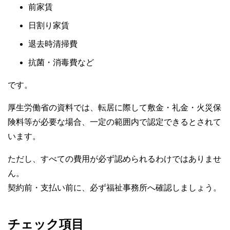
前家賃
日割り家賃
退去時清掃費
抗菌・消毒費など
です。
厚生労働省の資料では、転居に際して敷金・礼金・火災保
険料等が必要な場合、一定の範囲内で認定できるとされて
います。
ただし、すべての費用が必ず認められるわけではありませ
ん。
契約前・支払い前に、必ず福祉事務所へ確認しましょう。
チェック項目