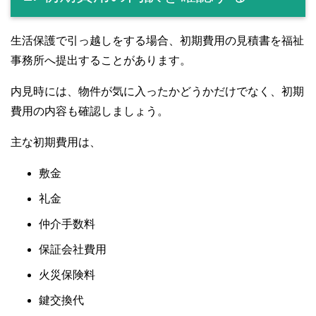
生活保護で引っ越しをする場合、初期費用の見積書を福祉
事務所へ提出することがあります。
内見時には、物件が気に入ったかどうかだけでなく、初期
費用の内容も確認しましょう。
主な初期費用は、
敷金
礼金
仲介手数料
保証会社費用
火災保険料
鍵交換代