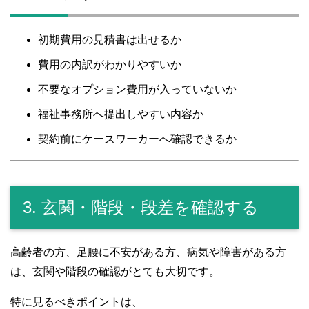
初期費用の見積書は出せるか
費用の内訳がわかりやすいか
不要なオプション費用が入っていないか
福祉事務所へ提出しやすい内容か
契約前にケースワーカーへ確認できるか
3. 玄関・階段・段差を確認する
高齢者の方、足腰に不安がある方、病気や障害がある方
は、玄関や階段の確認がとても大切です。
特に見るべきポイントは、