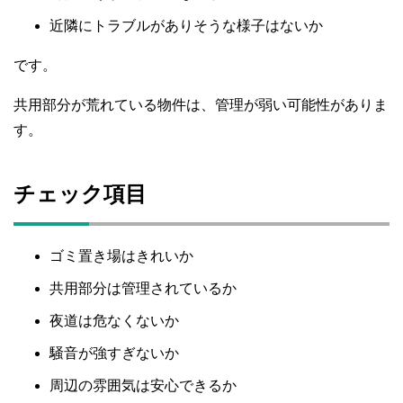
近隣にトラブルがありそうな様子はないか
です。
共用部分が荒れている物件は、管理が弱い可能性がありま
す。
チェック項目
ゴミ置き場はきれいか
共用部分は管理されているか
夜道は危なくないか
騒音が強すぎないか
周辺の雰囲気は安心できるか