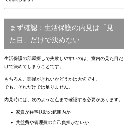
まず確認：生活保護の内見は「見
た目」だけで決めない
生活保護の部屋探しで失敗しやすいのは、室内の見た目だ
けで決めてしまうことです。
もちろん、部屋がきれいかどうかは大切です。
でも、それだけでは足りません。
内見時には、次のような点まで確認する必要があります。
家賃が住宅扶助の範囲内か
共益費や管理費の自己負担がないか