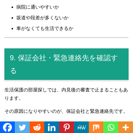
病院に通いやすいか
坂道や段差が多くないか
車がなくても生活できるか
9. 保証会社・緊急連絡先を確認す
る
生活保護の部屋探しでは、内見後の審査で止まることもあ
ります。
その原因になりやすいのが、保証会社と緊急連絡先です。
確認することは、
Translate »