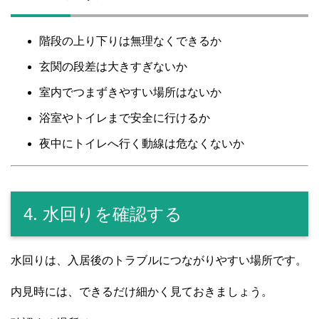
階段の上り下りは無理なくできるか
玄関の段差は大きすぎないか
室内でつまずきやすい場所はないか
浴室やトイレまで安全に行けるか
夜中にトイレへ行く動線は危なくないか
4. 水回りを確認する
水回りは、入居後のトラブルにつながりやすい場所です。
内見時には、できるだけ細かく見ておきましょう。