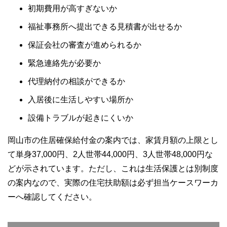
初期費用が高すぎないか
福祉事務所へ提出できる見積書が出せるか
保証会社の審査が進められるか
緊急連絡先が必要か
代理納付の相談ができるか
入居後に生活しやすい場所か
設備トラブルが起きにくいか
岡山市の住居確保給付金の案内では、家賃月額の上限とし
て単身37,000円、2人世帯44,000円、3人世帯48,000円な
どが示されています。ただし、これは生活保護とは別制度
の案内なので、実際の住宅扶助額は必ず担当ケースワーカ
ーへ確認してください。