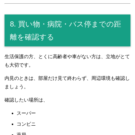
8. 買い物・病院・バス停までの距
離を確認する
生活保護の方、とくに高齢者や車がない方は、立地がとて
も大切です。
内見のときは、部屋だけ見て終わらず、周辺環境も確認し
ましょう。
確認したい場所は、
スーパー
コンビニ
薬局