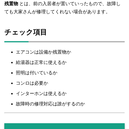
残置物
とは、前の入居者が置いていったもので、故障し
ても大家さんが修理してくれない場合があります。
チェック項目
エアコンは設備か残置物か
給湯器は正常に使えるか
照明は付いているか
コンロは必要か
インターホンは使えるか
故障時の修理対応は誰がするのか