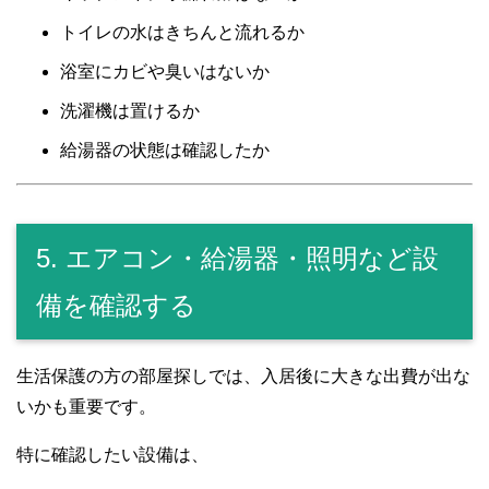
トイレの水はきちんと流れるか
浴室にカビや臭いはないか
洗濯機は置けるか
給湯器の状態は確認したか
5. エアコン・給湯器・照明など設
備を確認する
生活保護の方の部屋探しでは、入居後に大きな出費が出な
いかも重要です。
特に確認したい設備は、