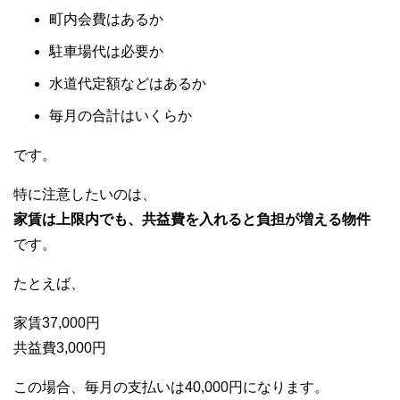
町内会費はあるか
駐車場代は必要か
水道代定額などはあるか
毎月の合計はいくらか
です。
特に注意したいのは、
家賃は上限内でも、共益費を入れると負担が増える物件
です。
たとえば、
家賃37,000円
共益費3,000円
この場合、毎月の支払いは40,000円になります。