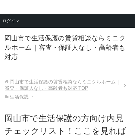
メニュー
ログイン
岡山市で生活保護の賃貸相談ならミニク
ルホーム｜審査・保証人なし・高齢者も
対応
岡山市で生活保護の賃貸相談ならミニクルホーム｜
審査・保証人なし・高齢者も対応
TOP
生活保護
岡山市で生活保護の方向け内見
チェックリスト！ここを見れば