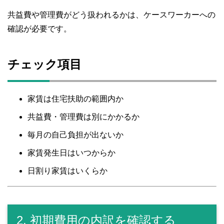
共益費や管理費がどう扱われるかは、ケースワーカーへの
確認が必要です。
チェック項目
家賃は住宅扶助の範囲内か
共益費・管理費は別にかかるか
毎月の自己負担が出ないか
家賃発生日はいつからか
日割り家賃はいくらか
2. 初期費用の内訳を確認する