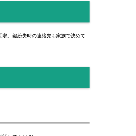
回収、鍵紛失時の連絡先も家族で決めて