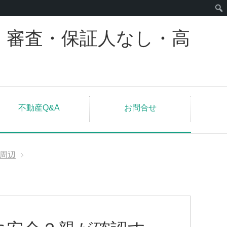
｜審査・保証人なし・高
不動産Q&A
お問合せ
周辺