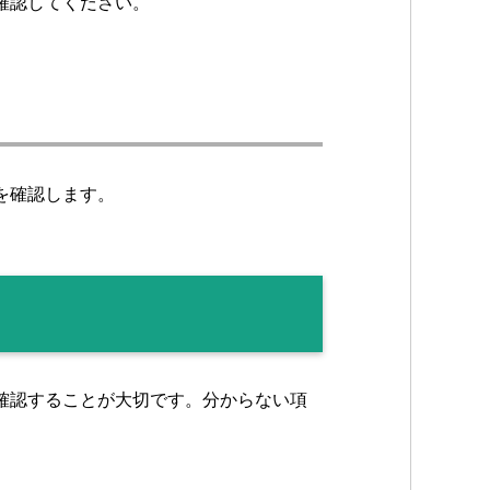
確認してください。
を確認します。
確認することが大切です。分からない項