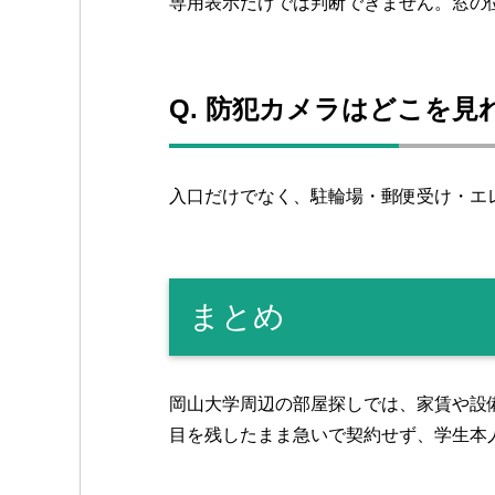
専用表示だけでは判断できません。窓の
Q. 防犯カメラはどこを
入口だけでなく、駐輪場・郵便受け・エ
まとめ
岡山大学周辺の部屋探しでは、家賃や設
目を残したまま急いで契約せず、学生本