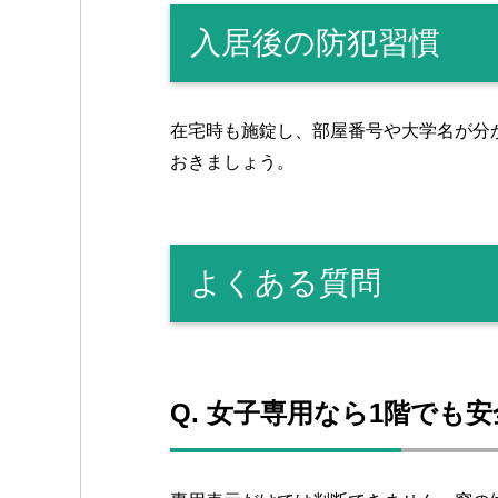
入居後の防犯習慣
在宅時も施錠し、部屋番号や大学名が分
おきましょう。
よくある質問
Q. 女子専用なら1階でも