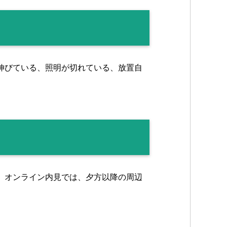
伸びている、照明が切れている、放置自
。オンライン内見では、夕方以降の周辺