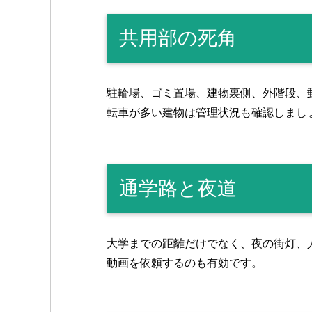
共用部の死角
駐輪場、ゴミ置場、建物裏側、外階段、
転車が多い建物は管理状況も確認しまし
通学路と夜道
大学までの距離だけでなく、夜の街灯、
動画を依頼するのも有効です。