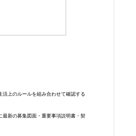
生活上のルールを組み合わせて確認する
に最新の募集図面・重要事項説明書・契