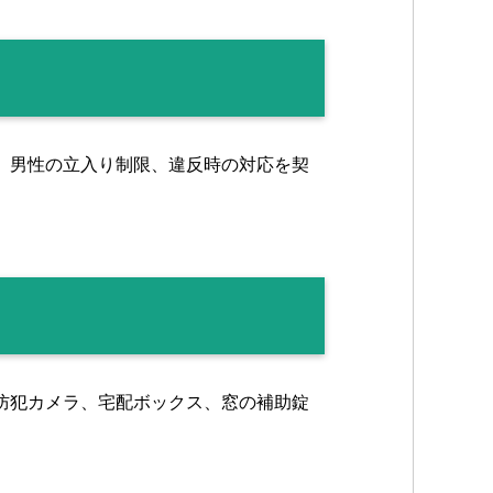
、男性の立入り制限、違反時の対応を契
防犯カメラ、宅配ボックス、窓の補助錠