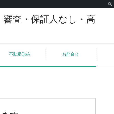
｜審査・保証人なし・高
不動産Q&A
お問合せ