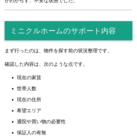
がわからず、不安な状態でした。
ミニクルホームのサポート内容
まず行ったのは、物件を探す前の状況整理です。
確認した内容は、次のような点です。
現在の家賃
世帯人数
現在の住所
希望エリア
通院や買い物の必要性
保証人の有無