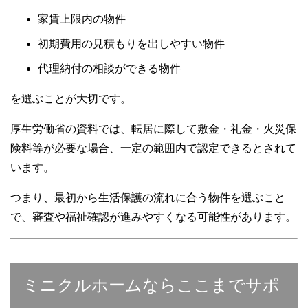
家賃上限内の物件
初期費用の見積もりを出しやすい物件
代理納付の相談ができる物件
を選ぶことが大切です。
厚生労働省の資料では、転居に際して敷金・礼金・火災保
険料等が必要な場合、一定の範囲内で認定できるとされて
います。
つまり、最初から生活保護の流れに合う物件を選ぶこと
で、審査や福祉確認が進みやすくなる可能性があります。
ミニクルホームならここまでサポ