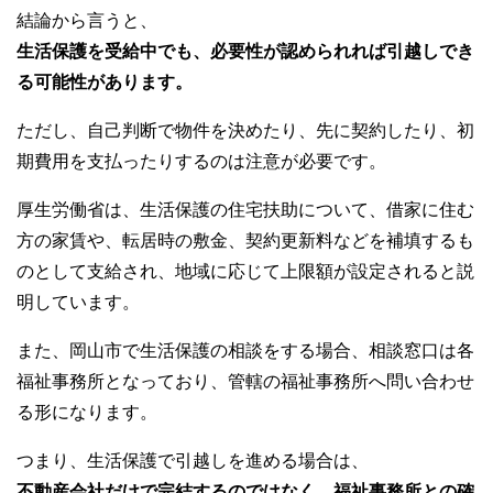
結論から言うと、
生活保護を受給中でも、必要性が認められれば引越しでき
る可能性があります。
ただし、自己判断で物件を決めたり、先に契約したり、初
期費用を支払ったりするのは注意が必要です。
厚生労働省は、生活保護の住宅扶助について、借家に住む
方の家賃や、転居時の敷金、契約更新料などを補填するも
のとして支給され、地域に応じて上限額が設定されると説
明しています。
また、岡山市で生活保護の相談をする場合、相談窓口は各
福祉事務所となっており、管轄の福祉事務所へ問い合わせ
る形になります。
つまり、生活保護で引越しを進める場合は、
不動産会社だけで完結するのではなく、福祉事務所との確