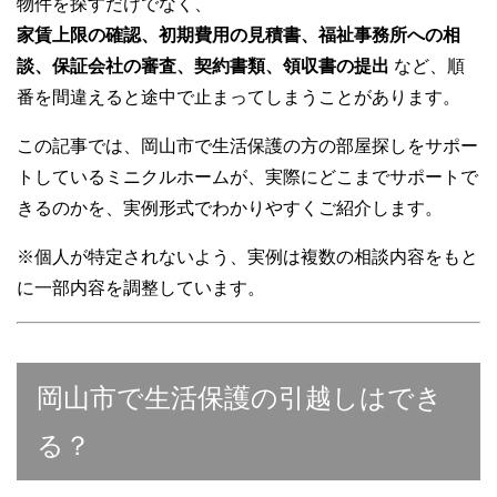
物件を探すだけでなく、
家賃上限の確認、初期費用の見積書、福祉事務所への相
談、保証会社の審査、契約書類、領収書の提出
など、順
番を間違えると途中で止まってしまうことがあります。
この記事では、岡山市で生活保護の方の部屋探しをサポー
トしているミニクルホームが、実際にどこまでサポートで
きるのかを、実例形式でわかりやすくご紹介します。
※個人が特定されないよう、実例は複数の相談内容をもと
に一部内容を調整しています。
岡山市で生活保護の引越しはでき
る？