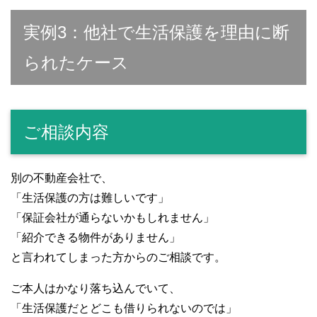
実例3：他社で生活保護を理由に断
られたケース
ご相談内容
別の不動産会社で、
「生活保護の方は難しいです」
「保証会社が通らないかもしれません」
「紹介できる物件がありません」
と言われてしまった方からのご相談です。
ご本人はかなり落ち込んでいて、
「生活保護だとどこも借りられないのでは」