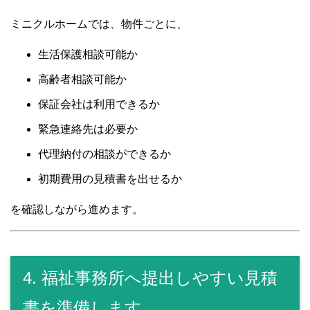
ミニクルホームでは、物件ごとに、
生活保護相談可能か
高齢者相談可能か
保証会社は利用できるか
緊急連絡先は必要か
代理納付の相談ができるか
初期費用の見積書を出せるか
を確認しながら進めます。
4. 福祉事務所へ提出しやすい見積
書を準備します