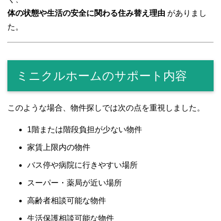
体の状態や生活の安全に関わる住み替え理由
がありまし
た。
ミニクルホームのサポート内容
このような場合、物件探しでは次の点を重視しました。
1階または階段負担が少ない物件
家賃上限内の物件
バス停や病院に行きやすい場所
スーパー・薬局が近い場所
高齢者相談可能な物件
生活保護相談可能な物件