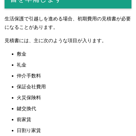
生活保護で引越しを進める場合、初期費用の見積書が必要
になることがあります。
見積書には、主に次のような項目が入ります。
敷金
礼金
仲介手数料
保証会社費用
火災保険料
鍵交換代
前家賃
日割り家賃