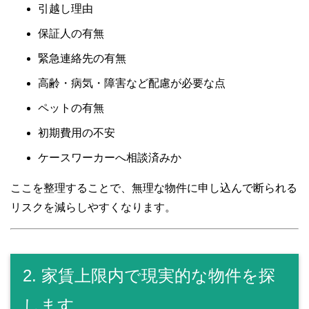
引越し理由
保証人の有無
緊急連絡先の有無
高齢・病気・障害など配慮が必要な点
ペットの有無
初期費用の不安
ケースワーカーへ相談済みか
ここを整理することで、無理な物件に申し込んで断られる
リスクを減らしやすくなります。
2. 家賃上限内で現実的な物件を探
します