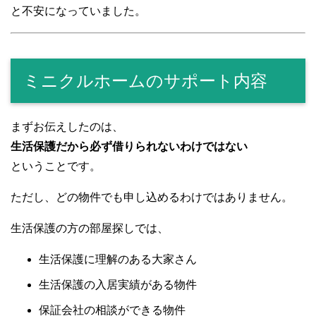
と不安になっていました。
ミニクルホームのサポート内容
まずお伝えしたのは、
生活保護だから必ず借りられないわけではない
ということです。
ただし、どの物件でも申し込めるわけではありません。
生活保護の方の部屋探しでは、
生活保護に理解のある大家さん
生活保護の入居実績がある物件
保証会社の相談ができる物件