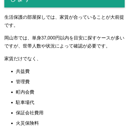
生活保護の部屋探しでは、家賃が合っていることが大前提
です。
岡山市では、単身37,000円以内を目安に探すケースが多い
ですが、世帯人数や状況によって確認が必要です。
家賃だけでなく、
共益費
管理費
町内会費
駐車場代
保証会社費用
火災保険料