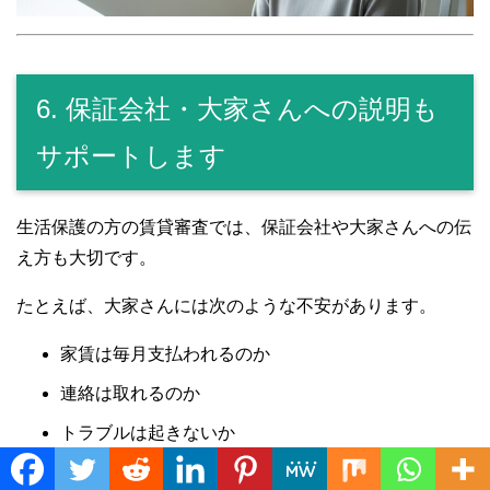
6. 保証会社・大家さんへの説明も
サポートします
生活保護の方の賃貸審査では、保証会社や大家さんへの伝
え方も大切です。
たとえば、大家さんには次のような不安があります。
家賃は毎月支払われるのか
連絡は取れるのか
トラブルは起きないか
長く住んでもらえるのか
Translate »