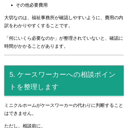
その他必要費用
大切なのは、福祉事務所が確認しやすいように、費用の内
訳をわかりやすくすることです。
「何にいくら必要なのか」が整理されていないと、確認に
時間がかかることがあります。
5. ケースワーカーへの相談ポイン
トを整理します
ミニクルホームがケースワーカーの代わりに判断すること
はできません。
ただし、相談前に、