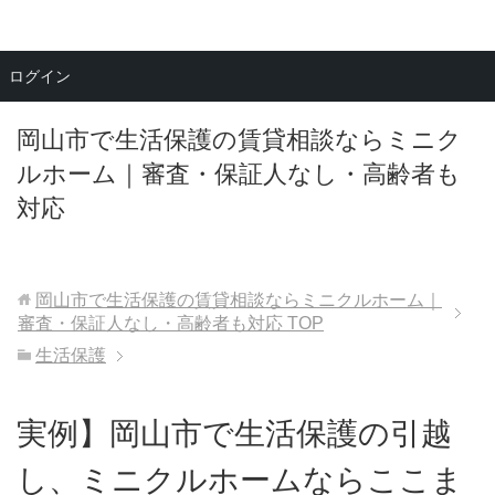
メニュー
ログイン
岡山市で生活保護の賃貸相談ならミニク
ルホーム｜審査・保証人なし・高齢者も
対応
岡山市で生活保護の賃貸相談ならミニクルホーム｜
審査・保証人なし・高齢者も対応
TOP
生活保護
実例】岡山市で生活保護の引越
し、ミニクルホームならここま