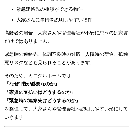
緊急連絡先の相談ができる物件
大家さんに事情を説明しやすい物件
高齢者の場合、大家さんや管理会社が不安に思うのは家賃
だけではありません。
緊急時の連絡先、体調不良時の対応、入院時の荷物、孤独
死リスクなども見られることがあります。
そのため、ミニクルホームでは、
「なぜ1階が必要なのか」
「家賃の支払いはどうするのか」
「緊急時の連絡先はどうするのか」
を整理して、大家さんや管理会社へ説明しやすい形にして
いきます。