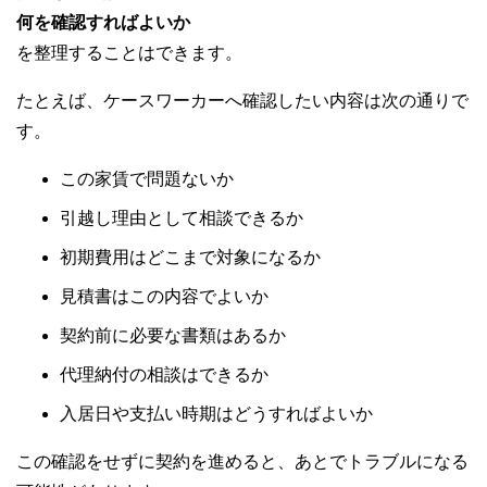
何を確認すればよいか
を整理することはできます。
たとえば、ケースワーカーへ確認したい内容は次の通りで
す。
この家賃で問題ないか
引越し理由として相談できるか
初期費用はどこまで対象になるか
見積書はこの内容でよいか
契約前に必要な書類はあるか
代理納付の相談はできるか
入居日や支払い時期はどうすればよいか
この確認をせずに契約を進めると、あとでトラブルになる