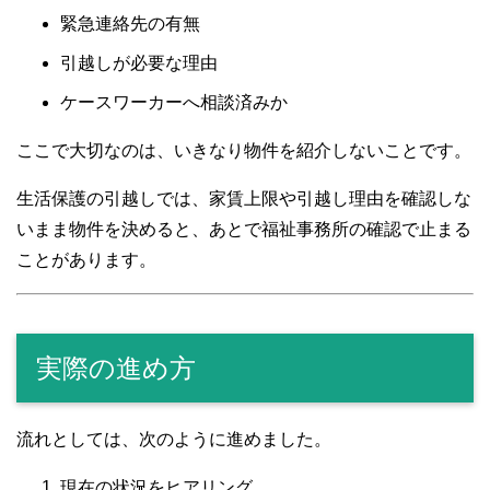
緊急連絡先の有無
引越しが必要な理由
ケースワーカーへ相談済みか
ここで大切なのは、いきなり物件を紹介しないことです。
生活保護の引越しでは、家賃上限や引越し理由を確認しな
いまま物件を決めると、あとで福祉事務所の確認で止まる
ことがあります。
実際の進め方
流れとしては、次のように進めました。
現在の状況をヒアリング