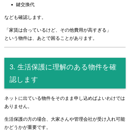
鍵交換代
なども確認します。
「家賃は合っているけど、その他費用が高すぎる」
という物件は、あとで困ることがあります。
3. 生活保護に理解のある物件を確
認します
ネットに出ている物件をそのまま申し込めばよいわけでは
ありません。
生活保護の方の場合、大家さんや管理会社が受け入れ可能
かどうかが重要です。