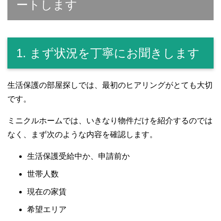
ートします
1. まず状況を丁寧にお聞きします
生活保護の部屋探しでは、最初のヒアリングがとても大切
です。
ミニクルホームでは、いきなり物件だけを紹介するのでは
なく、まず次のような内容を確認します。
生活保護受給中か、申請前か
世帯人数
現在の家賃
希望エリア