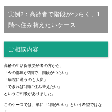
実例2：高齢者で階段がつらく、1
階へ住み替えたいケース
ご相談内容
高齢の生活保護受給者の方から、
「今の部屋が2階で、階段がつらい」
「病院に通うのも大変」
「できれば1階に住み替えたい」
というご相談がありました。
このケースでは、単に「1階がいい」という希望ではな
く、