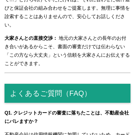
びと保証会社の組み合わせをご提案します。無理に事情を
詮索することはありませんので、安心してお話しくださ
い。
大家さんとの直接交渉：
地元の大家さんとの長年のお付
き合いがあるからこそ、書面の審査だけでは伝わらない
「この方なら大丈夫」という信頼を大家さんにお伝えする
ことができます。
よくあるご質問（FAQ）
Q1. クレジットカードの審査に落ちたことは、不動産会社
にバレますか？
不動産会社は信用情報機関に加盟していないため、カード