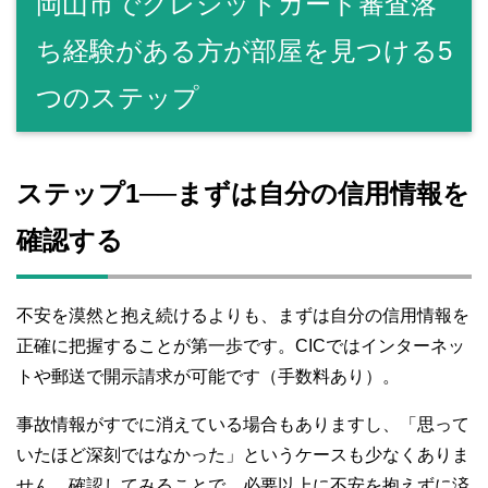
岡山市でクレジットカード審査落
ち経験がある方が部屋を見つける5
つのステップ
ステップ1──まずは自分の信用情報を
確認する
不安を漠然と抱え続けるよりも、まずは自分の信用情報を
正確に把握することが第一歩です。CICではインターネッ
トや郵送で開示請求が可能です（手数料あり）。
事故情報がすでに消えている場合もありますし、「思って
いたほど深刻ではなかった」というケースも少なくありま
せん。確認してみることで、必要以上に不安を抱えずに済