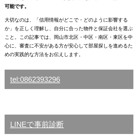
可能です。
大切なのは、「信用情報がどこで・どのように影響する
か」を正しく理解し、自分に合った物件と保証会社を選ぶ
こと。この記事では、岡山市北区・中区・南区・東区を中
心に、審査に不安がある方が安心して部屋探しを進めるた
めの実践的な方法をお伝えします。
tel:0862393296
LINEで事前診断