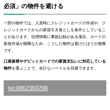
必須」の物件を避ける
一部の物件では、入居時にクレジットカードの作成や、ク
レジットカードからの家賃引き落としを条件としているこ
とがあります。信用情報に事故記録がある場合、カードの
新規作成が困難なため、こうした物件は避けたほうが無難
です。
口座振替やデビットカードでの家賃支払いに対応している
物件
を選ぶことで、余計なハードルを回避できます。
tel:0862393296