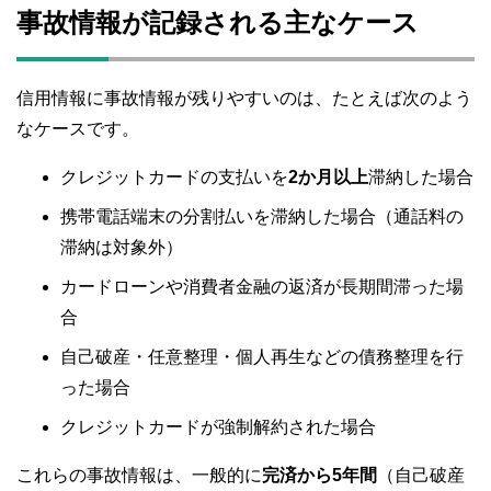
事故情報が記録される主なケース
信用情報に事故情報が残りやすいのは、たとえば次のよう
なケースです。
クレジットカードの支払いを
2か月以上
滞納した場合
携帯電話端末の分割払いを滞納した場合（通話料の
滞納は対象外）
カードローンや消費者金融の返済が長期間滞った場
合
自己破産・任意整理・個人再生などの債務整理を行
った場合
クレジットカードが強制解約された場合
これらの事故情報は、一般的に
完済から5年間
（自己破産