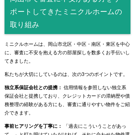
ポートしてきたミニクルホームの
取り組み
ミニクルホームは、岡山市北区・中区・南区・東区を中心
に、審査に不安を抱える方の部屋探しを数多くお手伝いし
てきました。
私たちが大切にしているのは、次の3つのポイントです。
独立系保証会社との提携：
信用情報を参照しない独立系
保証会社と提携しており、クレジットカードの滞納歴や債
務整理の経験がある方にも、審査に通りやすい物件をご紹
介できます。
事前ヒアリングを丁寧に：
「過去にこういうことがあっ
て…」と打ち明けていただければ、それに合わせた物件選