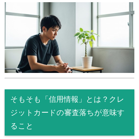
そもそも「信用情報」とは？クレ
ジットカードの審査落ちが意味す
ること