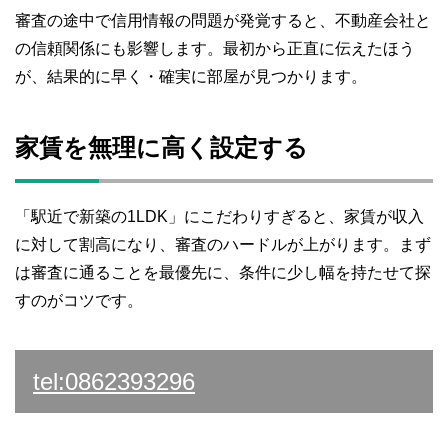
審査の途中で信用情報の問題が発覚すると、不動産会社と
の信頼関係にも影響します。最初から正直に伝えたほう
が、結果的に早く・確実に部屋が見つかります。
家賃を無理に高く設定する
「駅近で新築の1LDK」にこだわりすぎると、家賃が収入
に対して割高になり、審査のハードルが上がります。まず
は審査に通ることを最優先に、条件に少し幅を持たせて探
すのがコツです。
tel:0862393296