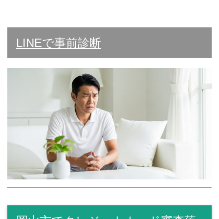
LINEで事前診断