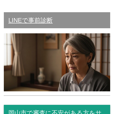
LINEで事前診断
岡山市で審査に不安がある方をサ