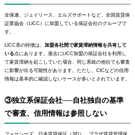
全保連、ジェイリース、エルズサポートなど、全国賃貸保
証業協会（LICC）に加盟している保証会社のグループで
す。
LICC系の特徴は、
加盟各社間で家賃滞納情報を共有して
いる
点にあります。過去にLICC加盟の保証会社を利用し
て家賃滞納を起こしていた場合、同じ系統の他社でも審査
に影響が出る可能性があります。ただし、CICなどの信用
情報は基本的に確認しないケースが多いとされています。
③独立系保証会社──自社独自の基準
で審査、信用情報は参照しない
フォーシーズ、日本賃貸保証（JID）、プラザ賃貸管理保