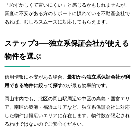
「恥ずかしくて言いにくい」と感じるかもしれませんが、
審査に不安がある方のサポートに慣れている不動産会社で
あれば、むしろスムーズに対応してもらえます。
ステップ3──独立系保証会社が使える
物件を選ぶ
信用情報に不安がある場合、
最初から独立系保証会社が利
用できる物件に絞って探す
のが最も効率的です。
岡山市内でも、北区の岡山駅周辺や中区の高島・国富エリ
ア、南区の築港・福浜エリアなど、独立系保証会社に対応
した物件は幅広いエリアに存在します。物件数が限定され
るわけではないのでご安心ください。