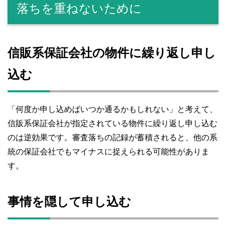
落ちを重ねないために
信販系保証会社の物件に繰り返し申し
込む
「何度か申し込めばいつか通るかもしれない」と考えて、
信販系保証会社が指定されている物件に繰り返し申し込む
のは逆効果です。審査落ちの記録が蓄積されると、他の系
統の保証会社でもマイナスに捉えられる可能性がありま
す。
事情を隠して申し込む