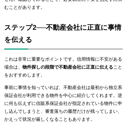
むことがあります。
ステップ2──不動産会社に正直に事情
を伝える
これは非常に重要なポイントです。信用情報に不安がある
場合は、
物件探しの段階で不動産会社に正直に伝える
こと
をおすすめします。
事前に事情を知っていれば、不動産会社は最初から独立系
保証会社が利用できる物件を中心に紹介してくれます。逆
に何も伝えずに信販系保証会社が指定されている物件に申
し込んでしまうと、審査落ちの履歴だけが残ってしまい、
かえって状況が厳しくなることもあります。