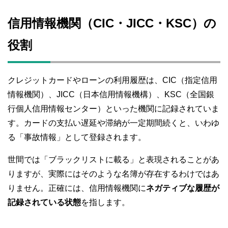
信用情報機関（CIC・JICC・KSC）の
役割
クレジットカードやローンの利用履歴は、CIC（指定信用
情報機関）、JICC（日本信用情報機構）、KSC（全国銀
行個人信用情報センター）といった機関に記録されていま
す。カードの支払い遅延や滞納が一定期間続くと、いわゆ
る「事故情報」として登録されます。
世間では「ブラックリストに載る」と表現されることがあ
りますが、実際にはそのような名簿が存在するわけではあ
りません。正確には、信用情報機関に
ネガティブな履歴が
記録されている状態
を指します。