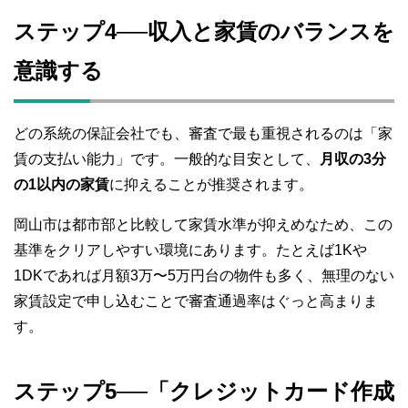
ステップ4──収入と家賃のバランスを
意識する
どの系統の保証会社でも、審査で最も重視されるのは「家
賃の支払い能力」です。一般的な目安として、
月収の3分
の1以内の家賃
に抑えることが推奨されます。
岡山市は都市部と比較して家賃水準が抑えめなため、この
基準をクリアしやすい環境にあります。たとえば1Kや
1DKであれば月額3万〜5万円台の物件も多く、無理のない
家賃設定で申し込むことで審査通過率はぐっと高まりま
す。
ステップ5──「クレジットカード作成