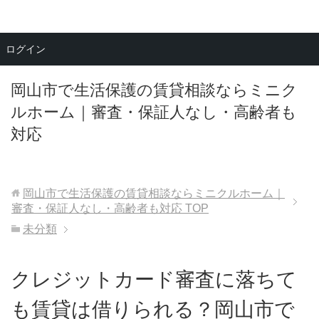
メニュー
ログイン
岡山市で生活保護の賃貸相談ならミニク
ルホーム｜審査・保証人なし・高齢者も
対応
岡山市で生活保護の賃貸相談ならミニクルホーム｜
審査・保証人なし・高齢者も対応
TOP
未分類
クレジットカード審査に落ちて
も賃貸は借りられる？岡山市で