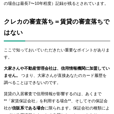
の場合は最長7〜10年程度）記録が残るとされています。
クレカの審査落ち＝賃貸の審査落ちで
はない
ここで知っておいていただきたい重要なポイントがありま
す。
大家さんや不動産管理会社は、信用情報機関に加盟してい
ません。
つまり、大家さんが直接あなたのカード履歴を
調べることはできないのです。
賃貸の入居審査で信用情報が影響するのは、あくまで
**「家賃保証会社」を利用する場合**、そしてその保証会
社が
信販系である場合
に限られます。保証会社の種類によ