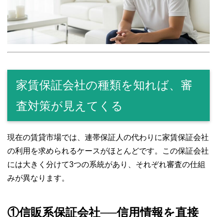
家賃保証会社の種類を知れば、審
査対策が見えてくる
現在の賃貸市場では、連帯保証人の代わりに家賃保証会社
の利用を求められるケースがほとんどです。この保証会社
には大きく分けて3つの系統があり、それぞれ審査の仕組
みが異なります。
①信販系保証会社──信用情報を直接