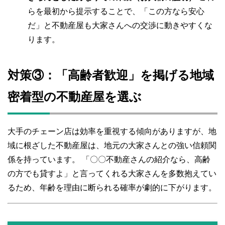
らを最初から提示することで、「この方なら安心
だ」と不動産屋も大家さんへの交渉に動きやすくな
ります。
対策③：「高齢者歓迎」を掲げる地域
密着型の不動産屋を選ぶ
大手のチェーン店は効率を重視する傾向がありますが、地
域に根ざした不動産屋は、地元の大家さんとの強い信頼関
係を持っています。 「〇〇不動産さんの紹介なら、高齢
の方でも貸すよ」と言ってくれる大家さんを多数抱えてい
るため、年齢を理由に断られる確率が劇的に下がります。