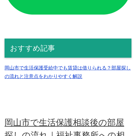
おすすめ記事
岡山市で生活保護受給中でも賃貸は借りられる？部屋探し
の流れと注意点をわかりやすく解説
岡山市で生活保護相談後の部屋
探しの流れ｜福祉事務所への相