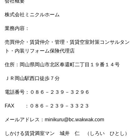
会社概要
株式会社ミニクルホーム
業務内容：
売買仲介・賃貸仲介・管理・賃貸空室対策コンサルタン
ト・内装リフォーム保険代理店
住所：岡山県岡山市北区奉還町二丁目１９番１４号
ＪＲ岡山駅西口徒歩７分
電話番号：０８６－２３９－３２９６
FAX ：０８６－２３９－３３２３
メールアドレス：minikuru@bc.wakwak.com
しかける賃貸満室マン 城井 仁 （しろい ひとし）