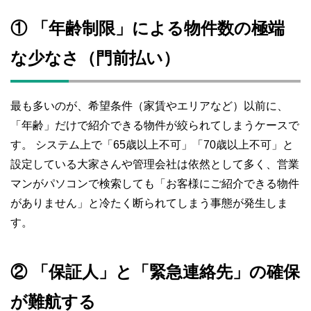
① 「年齢制限」による物件数の極端
な少なさ（門前払い）
最も多いのが、希望条件（家賃やエリアなど）以前に、
「年齢」だけで紹介できる物件が絞られてしまうケースで
す。 システム上で「65歳以上不可」「70歳以上不可」と
設定している大家さんや管理会社は依然として多く、営業
マンがパソコンで検索しても「お客様にご紹介できる物件
がありません」と冷たく断られてしまう事態が発生しま
す。
② 「保証人」と「緊急連絡先」の確保
が難航する