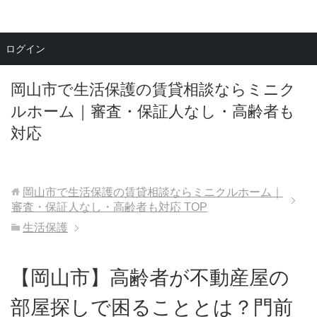
メニュー
ログイン
岡山市で生活保護の賃貸相談ならミニク
ルホーム｜審査・保証人なし・高齢者も
対応
岡山市で生活保護の賃貸相談ならミニクルホーム｜
審査・保証人なし・高齢者も対応
TOP
生活保護
【岡山市】高齢者が不動産屋の
部屋探しで困ることとは？門前