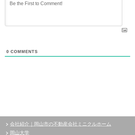
0
COMMENTS
会社紹介｜岡山市の不動産会社ミニクルホーム
岡山大学