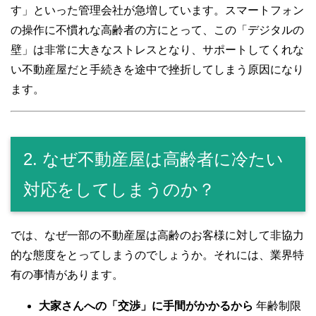
す」といった管理会社が急増しています。スマートフォン
の操作に不慣れな高齢者の方にとって、この「デジタルの
壁」は非常に大きなストレスとなり、サポートしてくれな
い不動産屋だと手続きを途中で挫折してしまう原因になり
ます。
2. なぜ不動産屋は高齢者に冷たい
対応をしてしまうのか？
では、なぜ一部の不動産屋は高齢のお客様に対して非協力
的な態度をとってしまうのでしょうか。それには、業界特
有の事情があります。
大家さんへの「交渉」に手間がかかるから
年齢制限