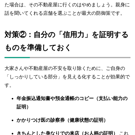
た場合は、その不動産屋に行くのはやめましょう。親身に
話を聞いてくれる店舗を選ぶことが最大の防御策です。
対策②：自分の「信用力」を証明する
ものを準備しておく
大家さんや不動産屋の不安を取り除くために、ご自身の
「しっかりしている部分」を見える化することが効果的で
す。
年金振込通知書や預金通帳のコピー（支払い能力の
証明）
かかりつけ医の診察券（健康状態の証明）
きちんとした身なりでの来店（お人柄の証明）
これ