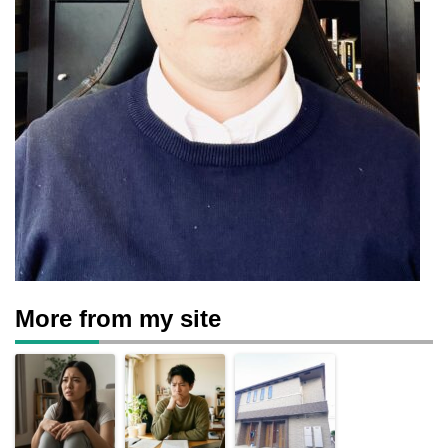
More from my site