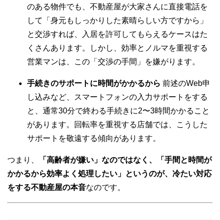
のある物件でも、不動産屋が大家さんに直接電話を
して「身元もしっかりした素晴らしい方ですから」
と交渉すれば、入居を許可してもらえるケースはた
くさんあります。しかし、効率とノルマを重視する
営業マンは、この「交渉の手間」を嫌がります。
手続きのサポートに時間がかかるから
前述のWeb申
し込みなど、スマートフォンの入力サポートをする
と、通常30分で終わる手続きに2〜3時間かかること
があります。回転率を重視する店舗では、こうした
サポートを敬遠する傾向があります。
つまり、
「高齢者が嫌い」なのではなく、「手間と時間が
かかるから効率よく処理したい」というのが、冷たい対応
をする不動産屋の本音
なのです。