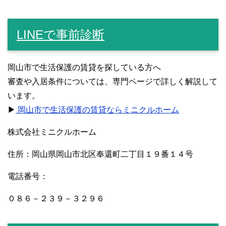
LINEで事前診断
岡山市で生活保護の賃貸を探している方へ
審査や入居条件については、専門ページで詳しく解説して
います。
▶
岡山市で生活保護の賃貸ならミニクルホーム
株式会社ミニクルホーム
住所：岡山県岡山市北区奉還町二丁目１９番１４号
電話番号：
０８６－２３９－３２９６