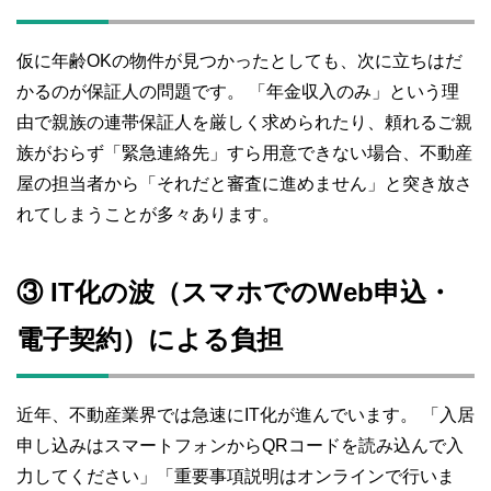
仮に年齢OKの物件が見つかったとしても、次に立ちはだ
かるのが保証人の問題です。 「年金収入のみ」という理
由で親族の連帯保証人を厳しく求められたり、頼れるご親
族がおらず「緊急連絡先」すら用意できない場合、不動産
屋の担当者から「それだと審査に進めません」と突き放さ
れてしまうことが多々あります。
③ IT化の波（スマホでのWeb申込・
電子契約）による負担
近年、不動産業界では急速にIT化が進んでいます。 「入居
申し込みはスマートフォンからQRコードを読み込んで入
力してください」「重要事項説明はオンラインで行いま