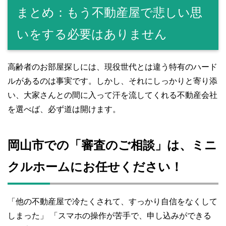
まとめ：もう不動産屋で悲しい思
いをする必要はありません
高齢者のお部屋探しには、現役世代とは違う特有のハード
ルがあるのは事実です。しかし、それにしっかりと寄り添
い、大家さんとの間に入って汗を流してくれる不動産会社
を選べば、必ず道は開けます。
岡山市での「審査のご相談」は、ミニ
クルホームにお任せください！
「他の不動産屋で冷たくされて、すっかり自信をなくして
しまった」 「スマホの操作が苦手で、申し込みができる