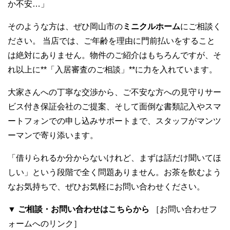
か不安…」
そのような方は、ぜひ岡山市の
ミニクルホーム
にご相談く
ださい。 当店では、ご年齢を理由に門前払いをすること
は絶対にありません。物件のご紹介はもちろんですが、そ
れ以上に**「入居審査のご相談」**に力を入れています。
大家さんへの丁寧な交渉から、ご不安な方への見守りサー
ビス付き保証会社のご提案、そして面倒な書類記入やスマ
ートフォンでの申し込みサポートまで、スタッフがマンツ
ーマンで寄り添います。
「借りられるか分からないけれど、まずは話だけ聞いてほ
しい」という段階で全く問題ありません。お茶を飲むよう
なお気持ちで、ぜひお気軽にお問い合わせください。
▼ ご相談・お問い合わせはこちらから
［お問い合わせフ
ォームへのリンク］