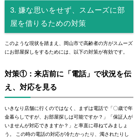
3. 嫌な思いをせず、スムーズに部
屋を借りるための対策
このような現状を踏まえ、岡山市で高齢者の方がスムーズ
にお部屋探しをするためには、以下の対策が有効です。
対策①：来店前に「電話」で状況を伝
え、対応を見る
いきなり店舗に行くのではなく、まずは電話で「〇歳で年
金暮らしですが、お部屋探しは可能ですか？」「保証人が
いませんが対応できますか？」と率直に尋ねてみましょ
う。 この時の電話の対応が冷たかったり、濁されたりし