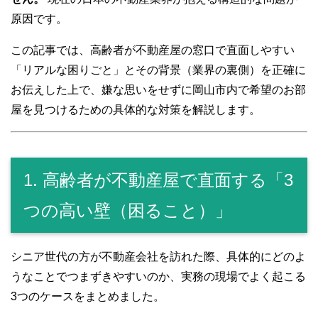
原因です。
この記事では、高齢者が不動産屋の窓口で直面しやすい
「リアルな困りごと」とその背景（業界の裏側）を正確に
お伝えした上で、嫌な思いをせずに岡山市内で希望のお部
屋を見つけるための具体的な対策を解説します。
1. 高齢者が不動産屋で直面する「3
つの高い壁（困ること）」
シニア世代の方が不動産会社を訪れた際、具体的にどのよ
うなことでつまずきやすいのか、実務の現場でよく起こる
3つのケースをまとめました。