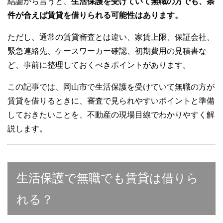
結論から言うと、
生活保護を受けていて無職の方でも、条
件が合えば賃貸を借りられる可能性はあります。
ただし、通常の賃貸審査とは違い、家賃上限、保証会社、
緊急連絡先、ケースワーカー確認、初期費用の見積書な
ど、事前に整理しておくべきポイントがあります。
この記事では、岡山市で生活保護を受けていて無職の方が
賃貸を借りるときに、審査で見られやすいポイントと準備
しておきたいことを、不動産の現場目線でわかりやすく解
説します。
生活保護で無職でも賃貸は借りら
れる？