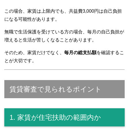
この場合、家賃は上限内でも、共益費3,000円は自己負担
になる可能性があります。
無職で生活保護を受けている方の場合、毎月の自己負担が
増えると生活が苦しくなることがあります。
そのため、家賃だけでなく、
毎月の総支払額
を確認するこ
とが大切です。
賃貸審査で見られるポイント
1. 家賃が住宅扶助の範囲内か