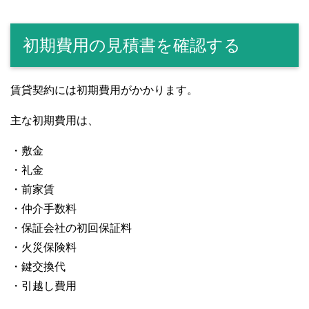
初期費用の見積書を確認する
賃貸契約には初期費用がかかります。
主な初期費用は、
・敷金
・礼金
・前家賃
・仲介手数料
・保証会社の初回保証料
・火災保険料
・鍵交換代
・引越し費用