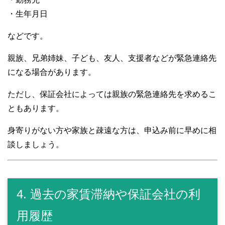
・生年月日
などです。
親族、兄弟姉妹、子ども、友人、支援者などが緊急連絡先
になる場合があります。
ただし、保証会社によっては親族の緊急連絡先を求めるこ
ともあります。
身寄りがない方や家族と疎遠な方は、申込み前に早めに相
談しましょう。
4. 過去の家賃滞納や保証会社の利
用履歴