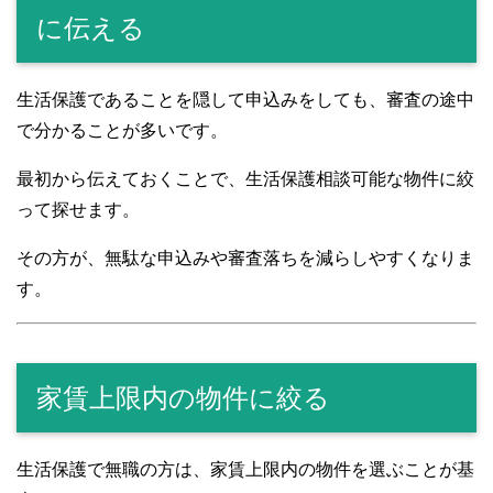
に伝える
生活保護であることを隠して申込みをしても、審査の途中
で分かることが多いです。
最初から伝えておくことで、生活保護相談可能な物件に絞
って探せます。
その方が、無駄な申込みや審査落ちを減らしやすくなりま
す。
家賃上限内の物件に絞る
生活保護で無職の方は、家賃上限内の物件を選ぶことが基