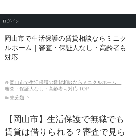
メニュー
ログイン
岡山市で生活保護の賃貸相談ならミニク
ルホーム｜審査・保証人なし・高齢者も
対応
岡山市で生活保護の賃貸相談ならミニクルホーム｜
審査・保証人なし・高齢者も対応
TOP
未分類
【岡山市】生活保護で無職でも
賃貸は借りられる？審査で見ら