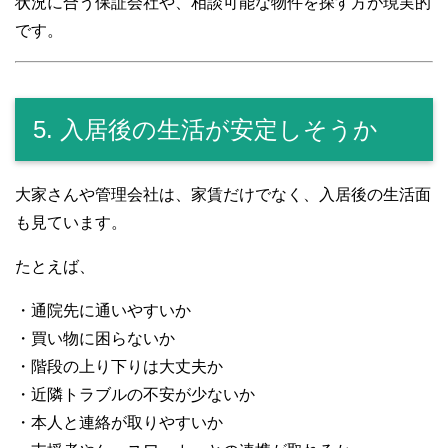
状況に合う保証会社や、相談可能な物件を探す方が現実的
です。
5. 入居後の生活が安定しそうか
大家さんや管理会社は、家賃だけでなく、入居後の生活面
も見ています。
たとえば、
・通院先に通いやすいか
・買い物に困らないか
・階段の上り下りは大丈夫か
・近隣トラブルの不安が少ないか
・本人と連絡が取りやすいか