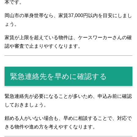
本です。
岡山市の単身世帯なら、家賃37,000円以内を目安にしまし
ょう。
家賃が上限を超えている物件は、ケースワーカーさんの確
認や審査で止まりやすくなります。
緊急連絡先を早めに確認する
緊急連絡先が必要になることが多いため、申込み前に確認
しておきましょう。
頼める人がいない場合も、早めに相談することで、対応で
きる物件や進め方を考えやすくなります。