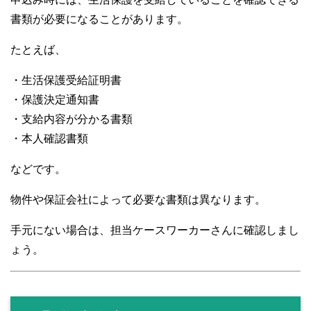
書類が必要になることがあります。
たとえば、
・生活保護受給証明書
・保護決定通知書
・支給内容が分かる書類
・本人確認書類
などです。
物件や保証会社によって必要な書類は異なります。
手元にない場合は、担当ケースワーカーさんに確認しまし
ょう。