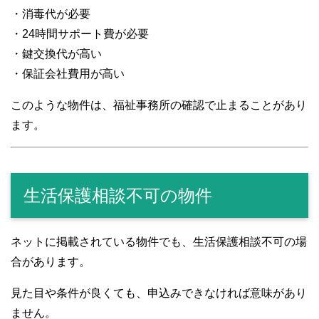
・消毒代が必要
・24時間サポート費が必要
・鍵交換代が高い
・保証会社費用が高い
このような物件は、福祉事務所の確認で止まることがあり
ます。
生活保護相談不可の物件
ネットに掲載されている物件でも、生活保護相談不可の場
合があります。
見た目や条件が良くても、申込みできなければ意味があり
ません。