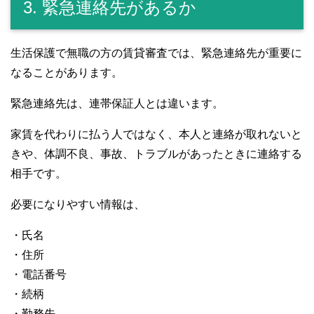
3. 緊急連絡先があるか
生活保護で無職の方の賃貸審査では、緊急連絡先が重要に
なることがあります。
緊急連絡先は、連帯保証人とは違います。
家賃を代わりに払う人ではなく、本人と連絡が取れないと
きや、体調不良、事故、トラブルがあったときに連絡する
相手です。
必要になりやすい情報は、
・氏名
・住所
・電話番号
・続柄
・勤務先