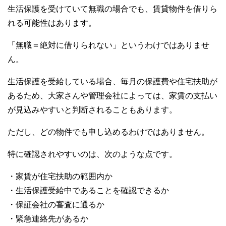
生活保護を受けていて無職の場合でも、賃貸物件を借りら
れる可能性はあります。
「無職＝絶対に借りられない」というわけではありませ
ん。
生活保護を受給している場合、毎月の保護費や住宅扶助が
あるため、大家さんや管理会社によっては、家賃の支払い
が見込みやすいと判断されることもあります。
ただし、どの物件でも申し込めるわけではありません。
特に確認されやすいのは、次のような点です。
・家賃が住宅扶助の範囲内か
・生活保護受給中であることを確認できるか
・保証会社の審査に通るか
・緊急連絡先があるか