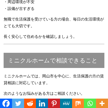
・周辺環境が不安
・設備が古すぎる
無職で生活保護を受けている方の場合、毎日の生活環境が
とても大切です。
長く安心して住めるかを確認しましょう。
ミニクルホームで相談できること
ミニクルホームでは、岡山市を中心に、生活保護の方の賃
貸相談に対応しています。
次のようなお悩みがある方はご相談ください。
・生活保護で無職だけど賃貸を借りたい
Translate »