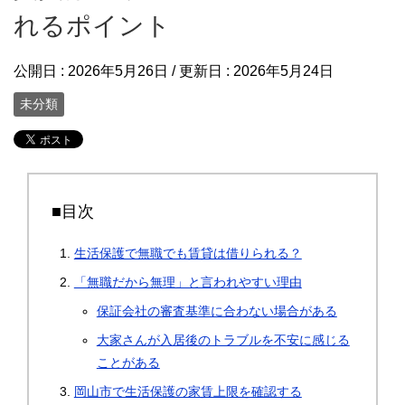
れるポイント
公開日 :
2026年5月26日
/ 更新日 :
2026年5月24日
未分類
■目次
生活保護で無職でも賃貸は借りられる？
「無職だから無理」と言われやすい理由
保証会社の審査基準に合わない場合がある
大家さんが入居後のトラブルを不安に感じる
ことがある
岡山市で生活保護の家賃上限を確認する