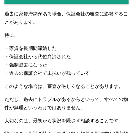
過去に家賃滞納がある場合、保証会社の審査に影響するこ
とがあります。
特に、
・家賃を長期間滞納した
・保証会社から代位弁済された
・強制退去になった
・過去の保証会社で未払いが残っている
このような場合は、審査が厳しくなることがあります。
ただし、過去にトラブルがあるからといって、すべての物
件が無理というわけではありません。
大切なのは、最初から状況を隠さず相談することです。