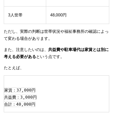
3人世帯
48,000円
ただし、実際の判断は世帯状況や福祉事務所の確認によっ
て変わる場合があります。
また、注意したいのは、
共益費や駐車場代は家賃とは別に
考える必要がある
という点です。
たとえば、
家賃：37,000円
共益費：3,000円
合計：40,000円