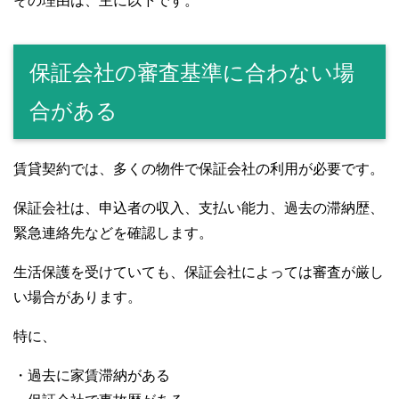
その理由は、主に以下です。
保証会社の審査基準に合わない場
合がある
賃貸契約では、多くの物件で保証会社の利用が必要です。
保証会社は、申込者の収入、支払い能力、過去の滞納歴、
緊急連絡先などを確認します。
生活保護を受けていても、保証会社によっては審査が厳し
い場合があります。
特に、
・過去に家賃滞納がある