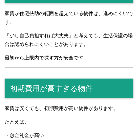
家賃が住宅扶助の範囲を超えている物件は、進めにくいで
す。
「少し自己負担すれば大丈夫」と考えても、生活保護の場
合は認められにくいことがあります。
最初から上限内で探す方が安全です。
初期費用が高すぎる物件
家賃は安くても、初期費用が高い物件があります。
たとえば、
・敷金礼金が高い