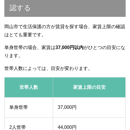
認する
岡山市で生活保護の方が賃貸を探す場合、家賃上限の確認
はとても重要です。
単身世帯の場合、家賃は
37,000円以内
がひとつの目安にな
ります。
世帯人数によっては、目安が変わります。
世帯人数
家賃上限の目安
単身世帯
37,000円
2人世帯
44,000円