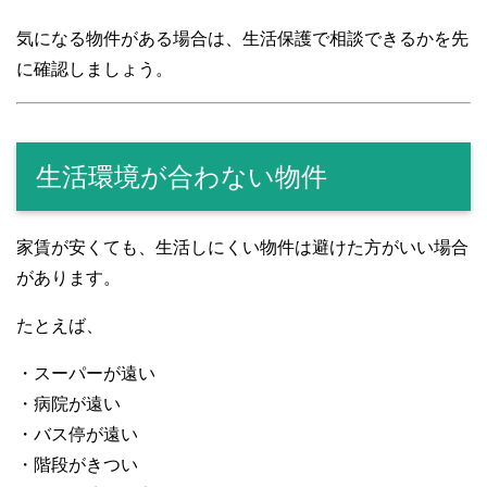
気になる物件がある場合は、生活保護で相談できるかを先
に確認しましょう。
生活環境が合わない物件
家賃が安くても、生活しにくい物件は避けた方がいい場合
があります。
たとえば、
・スーパーが遠い
・病院が遠い
・バス停が遠い
・階段がきつい