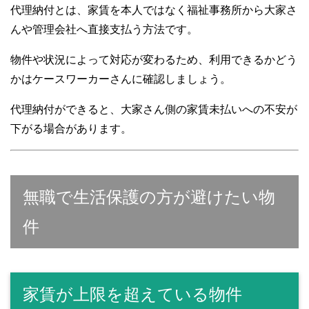
代理納付とは、家賃を本人ではなく福祉事務所から大家さ
んや管理会社へ直接支払う方法です。
物件や状況によって対応が変わるため、利用できるかどう
かはケースワーカーさんに確認しましょう。
代理納付ができると、大家さん側の家賃未払いへの不安が
下がる場合があります。
無職で生活保護の方が避けたい物
件
家賃が上限を超えている物件