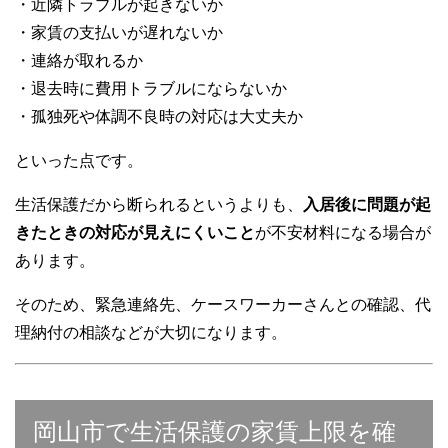
・近隣トラブルが起きないか
・家賃の支払いが遅れないか
・連絡が取れるか
・退去時に費用トラブルにならないか
・孤独死や体調不良時の対応は大丈夫か
といった点です。
生活保護だから断られるというよりも、
入居後に問題が起
きたときの対応が見えにくいこと
が不安材料になる場合が
あります。
そのため、緊急連絡先、ケースワーカーさんとの確認、代
理納付の相談などが大切になります。
岡山市で生活保護の家賃上限を確