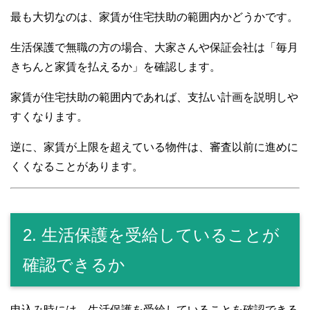
最も大切なのは、家賃が住宅扶助の範囲内かどうかです。
生活保護で無職の方の場合、大家さんや保証会社は「毎月
きちんと家賃を払えるか」を確認します。
家賃が住宅扶助の範囲内であれば、支払い計画を説明しや
すくなります。
逆に、家賃が上限を超えている物件は、審査以前に進めに
くくなることがあります。
2. 生活保護を受給していることが
確認できるか
申込み時には、生活保護を受給していることを確認できる