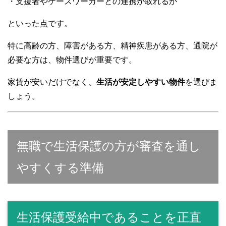
・支援者やケースワーカーとの連携が取れるか
といった点です。
特に高齢の方、障害がある方、精神疾患がある方、通院が
必要な方は、物件選びが重要です。
家賃が安いだけでなく、
生活が安定しやすい物件
を選びま
しょう。
無職で生活保護の方が審査を通し
やすくする準備
生活保護受給中であることを正直