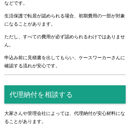
などです。
生活保護で転居が認められる場合、初期費用の一部が対象
になることがあります。
ただし、すべての費用が必ず認められるわけではありませ
ん。
申込み前に見積書を出してもらい、ケースワーカーさんに
確認する流れが安心です。
代理納付を相談する
大家さんや管理会社によっては、代理納付が安心材料にな
ることがあります。