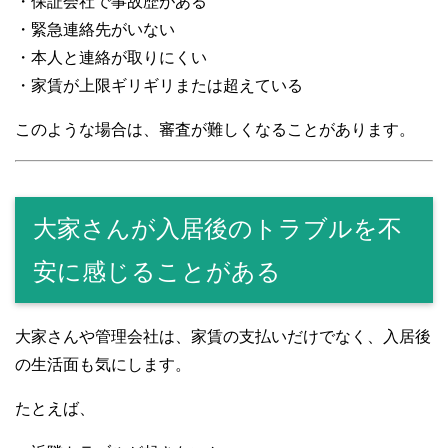
・保証会社で事故歴がある
・緊急連絡先がいない
・本人と連絡が取りにくい
・家賃が上限ギリギリまたは超えている
このような場合は、審査が難しくなることがあります。
大家さんが入居後のトラブルを不
安に感じることがある
大家さんや管理会社は、家賃の支払いだけでなく、入居後
の生活面も気にします。
たとえば、