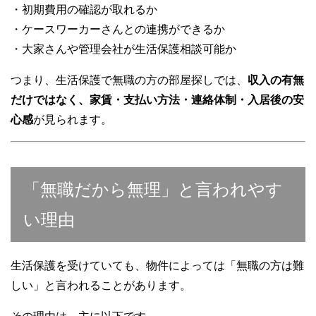
・初期費用の確認が取れるか
・ケースワーカーさんとの連携ができるか
・大家さんや管理会社が生活保護相談可能か
つまり、生活保護で無職の方の部屋探しでは、
収入の有無
だけではなく、家賃・支払い方法・連絡体制・入居後の安
心感
が見られます。
「無職だから無理」と言われやす
い理由
生活保護を受けていても、物件によっては「無職の方は難
しい」と言われることがあります。