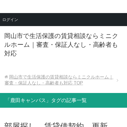
メニュー
ログイン
岡山市で生活保護の賃貸相談ならミニク
ルホーム｜審査・保証人なし・高齢者も
対応
岡山市で生活保護の賃貸相談ならミニクルホーム｜
審査・保証人なし・高齢者も対応
TOP
「鹿田キャンパス」タグの記事一覧
部屋探し 賃貸借契約 更新