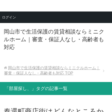
メニュー
ログイン
岡山市で生活保護の賃貸相談ならミニク
ルホーム｜審査・保証人なし・高齢者も
対応
岡山市で生活保護の賃貸相談ならミニクルホーム｜
審査・保証人なし・高齢者も対応
TOP
「部屋探し、」タグの記事一覧
奉還町商店街はどんなところか