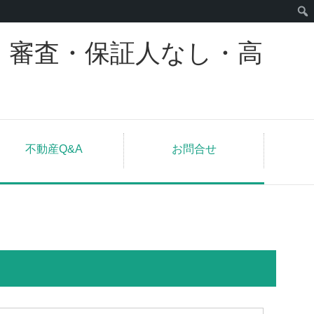
｜審査・保証人なし・高
不動産Q&A
お問合せ