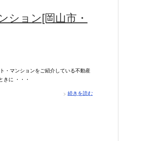
ンション[岡山市・
ト・マンションをご紹介している不動産
ときに ・・・
続きを読む