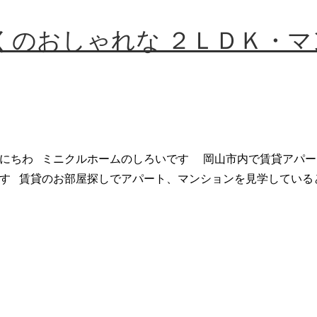
くのおしゃれな ２ＬＤＫ・マ
にちわ ミニクルホームのしろいです 岡山市内で賃貸アパー
す 賃貸のお部屋探しでアパート、マンションを見学している