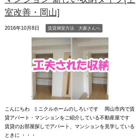
室改善・岡山]
2016年10月8日
賃貸満室方法 大家さんへ
こんにちわ ミニクルホームのしろいです 岡山市内で賃
貸アパート・マンションをご紹介している不動産屋です
賃貸のお部屋探しでアパート、マンションを見学している
ときに ・・・