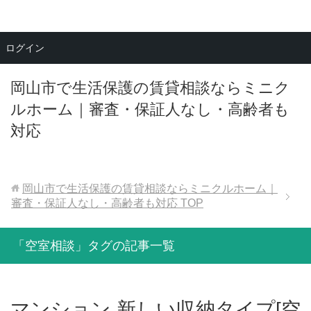
メニュー
ログイン
岡山市で生活保護の賃貸相談ならミニク
ルホーム｜審査・保証人なし・高齢者も
対応
岡山市で生活保護の賃貸相談ならミニクルホーム｜
審査・保証人なし・高齢者も対応
TOP
「空室相談」タグの記事一覧
マンション 新しい収納タイプ[空