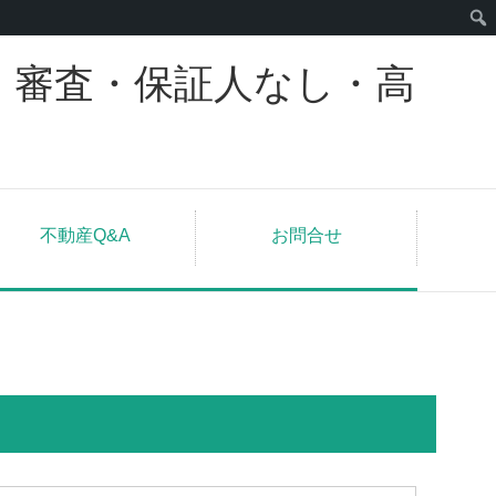
｜審査・保証人なし・高
不動産Q&A
お問合せ