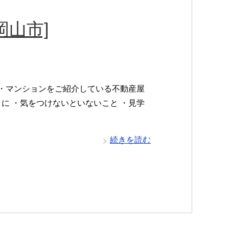
岡山市]
ト・マンションをご紹介している不動産屋
に ・気をつけないといないこと ・見学
続きを読む