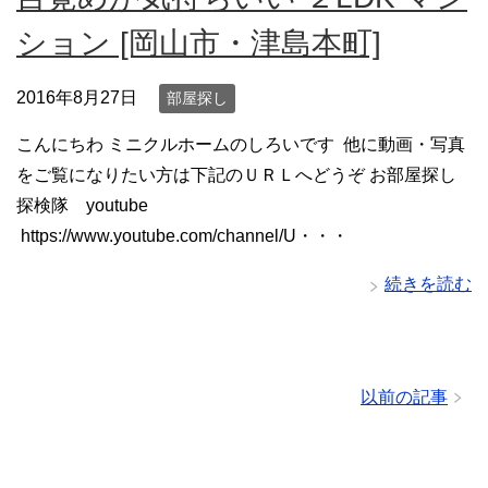
ション [岡山市・津島本町]
2016年8月27日
部屋探し
こんにちわ ミニクルホームのしろいです 他に動画・写真
をご覧になりたい方は下記のＵＲＬへどうぞ お部屋探し
探検隊 youtube
https://www.youtube.com/channel/U・・・
続きを読む
以前の記事