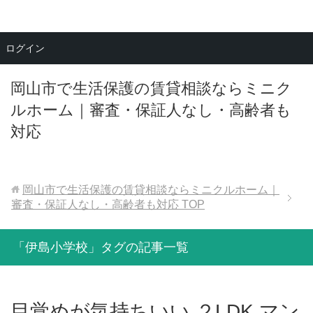
メニュー
ログイン
岡山市で生活保護の賃貸相談ならミニク
ルホーム｜審査・保証人なし・高齢者も
対応
岡山市で生活保護の賃貸相談ならミニクルホーム｜
審査・保証人なし・高齢者も対応
TOP
「伊島小学校」タグの記事一覧
目覚めが気持ちいい ２LDK マン