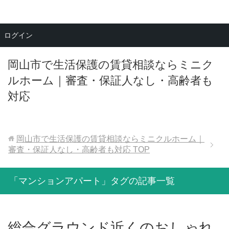
メニュー
ログイン
岡山市で生活保護の賃貸相談ならミニク
ルホーム｜審査・保証人なし・高齢者も
対応
岡山市で生活保護の賃貸相談ならミニクルホーム｜
審査・保証人なし・高齢者も対応
TOP
「マンションアパート」タグの記事一覧
総合グラウンド近くのおしゃれ