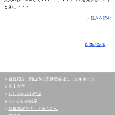
ときに ・・・
続きを読む
以前の記事
会社紹介｜岡山市の不動産会社ミニクルホーム
岡山大学
おしゃれなお部屋
かわいいお部屋
賃貸満室方法 大家さんへ