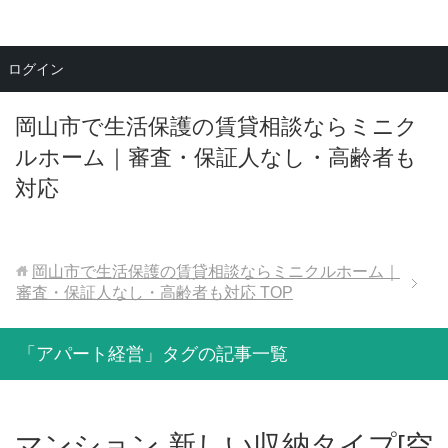
メニュー
ログイン
岡山市で生活保護の賃貸相談ならミニク
ルホーム｜審査・保証人なし・高齢者も
対応
岡山市で生活保護の賃貸相談ならミニクルホーム｜
審査・保証人なし・高齢者も対応
TOP
「アパート経営」タグの記事一覧
マンション 新しい収納タイプ[空