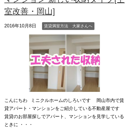
室改善・岡山]
2016年10月8日
賃貸満室方法 大家さんへ
こんにちわ ミニクルホームのしろいです 岡山市内で賃
貸アパート・マンションをご紹介している不動産屋です
賃貸のお部屋探しでアパート、マンションを見学している
ときに ・・・