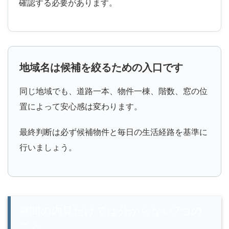
確認する必要があります。
地域名は候補を絞るための入口です
同じ地域でも、道路一本、物件一棟、階数、窓の位
置によって安心感は変わります。
最終判断は必ず候補物件と毎日の生活経路を基準に
行いましょう。
昼間の内見だけでは分からない7つの
こと