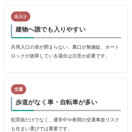
出入り
建物へ誰でも入りやすい
共用入口の扉が閉まらない、裏口が無施錠、オート
ロックが故障している場合は注意が必要です。
交通
歩道がなく車・自転車が多い
犯罪面だけでなく、通学中や夜間の交通事故リスク
も住まい選びでは重要です。