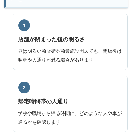
店舗が閉まった後の明るさ
昼は明るい商店街や商業施設周辺でも、閉店後は
照明や人通りが減る場合があります。
帰宅時間帯の人通り
学校や職場から帰る時間に、どのような人や車が
通るかを確認します。