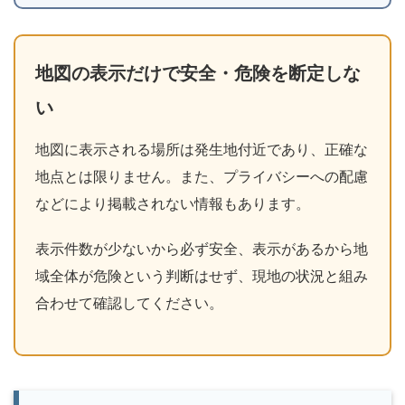
地図の表示だけで安全・危険を断定しな
い
地図に表示される場所は発生地付近であり、正確な
地点とは限りません。また、プライバシーへの配慮
などにより掲載されない情報もあります。
表示件数が少ないから必ず安全、表示があるから地
域全体が危険という判断はせず、現地の状況と組み
合わせて確認してください。