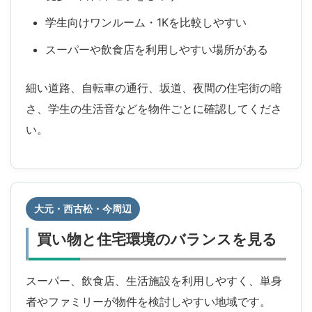
学生向けワンルーム・1Kを比較しやすい
スーパーや飲食店を利用しやすい場所がある
細い道路、自転車の通行、坂道、夜間の住宅街の暗
さ、学生の生活音などを物件ごとに確認してくださ
い。
大元・西古松・今周辺
買い物と住宅環境のバランスを見る
スーパー、飲食店、生活施設を利用しやすく、単身
者やファミリーが物件を検討しやすい地域です。