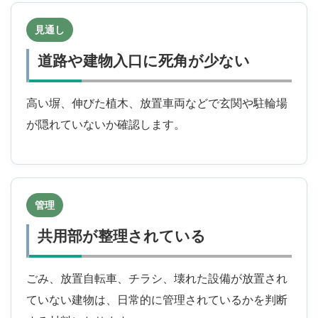
見通し
道路や建物入口に死角が少ない
高い塀、伸びた植木、放置車両などで玄関や駐輪場
が隠れていないか確認します。
管理
共用部が整理されている
ごみ、放置自転車、チラシ、壊れた設備が放置され
ていない建物は、日常的に管理されているかを判断