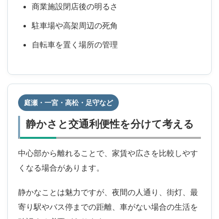
商業施設閉店後の明るさ
駐車場や高架周辺の死角
自転車を置く場所の管理
庭瀬・一宮・高松・足守など
静かさと交通利便性を分けて考える
中心部から離れることで、家賃や広さを比較しやす
くなる場合があります。
静かなことは魅力ですが、夜間の人通り、街灯、最
寄り駅やバス停までの距離、車がない場合の生活を