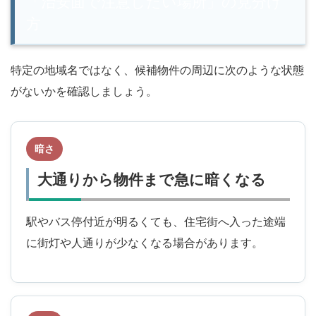
「治安面で注意したい場所」の見分け
方
特定の地域名ではなく、候補物件の周辺に次のような状態
がないかを確認しましょう。
暗さ
大通りから物件まで急に暗くなる
駅やバス停付近が明るくても、住宅街へ入った途端
に街灯や人通りが少なくなる場合があります。