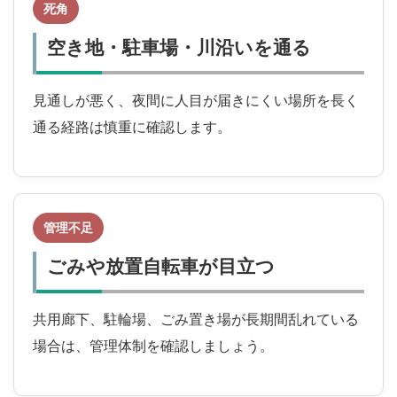
死角
空き地・駐車場・川沿いを通る
見通しが悪く、夜間に人目が届きにくい場所を長く
通る経路は慎重に確認します。
管理不足
ごみや放置自転車が目立つ
共用廊下、駐輪場、ごみ置き場が長期間乱れている
場合は、管理体制を確認しましょう。