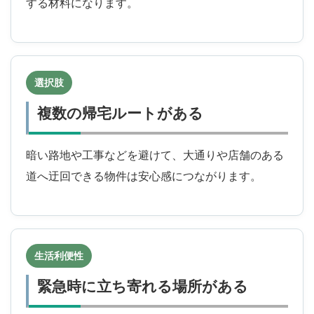
する材料になります。
選択肢
複数の帰宅ルートがある
暗い路地や工事などを避けて、大通りや店舗のある
道へ迂回できる物件は安心感につながります。
生活利便性
緊急時に立ち寄れる場所がある