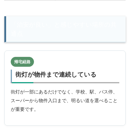
「治安が良い」と感じやすい場所の共
通点
帰宅経路
街灯が物件まで連続している
街灯が一部にあるだけでなく、学校、駅、バス停、
スーパーから物件入口まで、明るい道を選べること
が重要です。