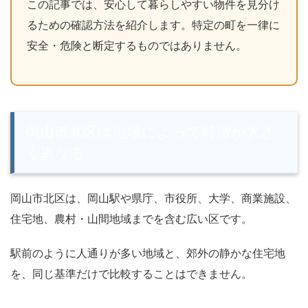
この記事では、安心して暮らしやすい物件を見分け
るための確認方法を紹介します。特定の町を一律に
安全・危険と断定するものではありません。
岡山市北区は地域によって特徴が大き
く異なる
岡山市北区は、岡山駅や県庁、市役所、大学、商業施設、
住宅地、農村・山間地域までを含む広い区です。
駅前のように人通りが多い地域と、郊外の静かな住宅地
を、同じ基準だけで比較することはできません。