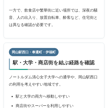
一方で、飲食店や繁華街に近い場所では、深夜の騒
音、人の出入り、放置自転車、酔客など、住宅街と
は異なる確認が必要です。
岡山駅西口・奉還町・伊福町
駅・大学・商店街を結ぶ経路を確認
ノートルダム清心女子大学への通学や、岡山駅西口
の利用を考えやすい地域です。
駅と大学の両方へ移動しやすい
商店街やスーパーを利用しやすい