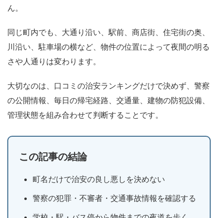
ん。
同じ町内でも、大通り沿い、駅前、商店街、住宅街の奥、
川沿い、駐車場の横など、物件の位置によって夜間の明る
さや人通りは変わります。
大切なのは、口コミの治安ランキングだけで決めず、警察
の公開情報、毎日の帰宅経路、交通量、建物の防犯設備、
管理状態を組み合わせて判断することです。
この記事の結論
町名だけで治安の良し悪しを決めない
警察の犯罪・不審者・交通事故情報を確認する
学校・駅・バス停から物件までの夜道を歩く