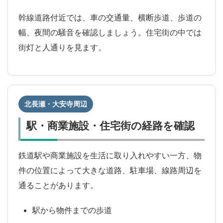
幹線道路付近では、車の交通量、横断歩道、歩道の
幅、夜間の騒音を確認しましょう。住宅街の中では
街灯と人通りを見ます。
北長瀬・大安寺周辺
駅・商業施設・住宅街の経路を確認
鉄道駅や商業施設を生活に取り入れやすい一方、物
件の位置によって大きな道路、駐車場、線路周辺を
通ることがあります。
駅から物件までの歩道