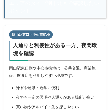
エリアのタイプ別｜北区で確認したい
ポイント
岡山駅東口・中心市街地
人通りと利便性がある一方、夜間環
境を確認
岡山駅東口側や中心市街地は、公共交通、商業施
設、飲食店を利用しやすい地域です。
帰省や通勤・通学に便利
夜でも一定の照明や人通りがある場所が多い
買い物やアルバイト先を探しやすい