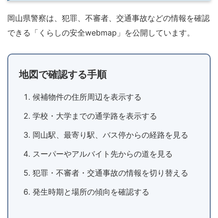
岡山県警察は、犯罪、不審者、交通事故などの情報を確認
できる「くらしの安全webmap」を公開しています。
地図で確認する手順
候補物件の住所周辺を表示する
学校・大学までの通学路を表示する
岡山駅、最寄り駅、バス停からの経路を見る
スーパーやアルバイト先からの道を見る
犯罪・不審者・交通事故の情報を切り替える
発生時期と場所の傾向を確認する