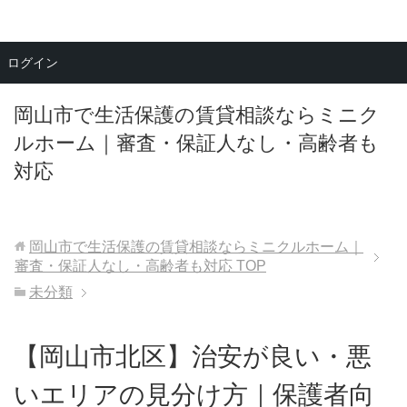
メニュー
ログイン
岡山市で生活保護の賃貸相談ならミニク
ルホーム｜審査・保証人なし・高齢者も
対応
岡山市で生活保護の賃貸相談ならミニクルホーム｜
審査・保証人なし・高齢者も対応
TOP
未分類
【岡山市北区】治安が良い・悪
いエリアの見分け方｜保護者向