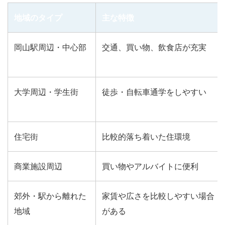
地域のタイプ
主な特徴
岡山駅周辺・中心部
交通、買い物、飲食店が充実
大学周辺・学生街
徒歩・自転車通学をしやすい
住宅街
比較的落ち着いた住環境
商業施設周辺
買い物やアルバイトに便利
郊外・駅から離れた
家賃や広さを比較しやすい場合
地域
がある