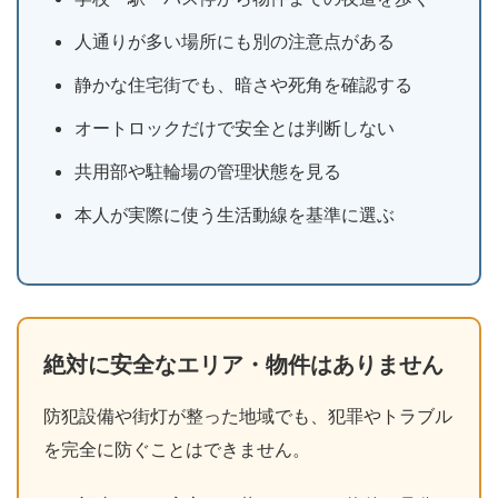
人通りが多い場所にも別の注意点がある
静かな住宅街でも、暗さや死角を確認する
オートロックだけで安全とは判断しない
共用部や駐輪場の管理状態を見る
本人が実際に使う生活動線を基準に選ぶ
絶対に安全なエリア・物件はありません
防犯設備や街灯が整った地域でも、犯罪やトラブル
を完全に防ぐことはできません。