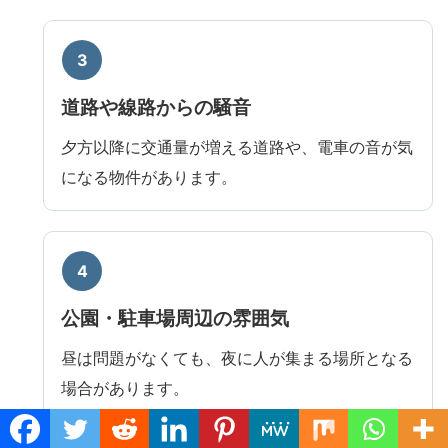
道路や線路からの騒音
夕方以降に交通量が増える道路や、電車の音が気
になる物件があります。
公園・駐車場周辺の雰囲気
昼は問題がなくても、夜に人が集まる場所となる
場合があります。
Translate »