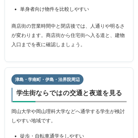
単身者向け物件を比較しやすい
商店街の営業時間中と閉店後では、人通りや明るさ
が変わります。商店街から住宅街へ入る道と、建物
入口までを夜に確認しましょう。
津島・学南町・伊島・法界院周辺
学生街ならではの交通と夜道を見る
岡山大学や岡山理科大学などへ通学する学生が検討
しやすい地域です。
徒歩・自転車通学をしやすい