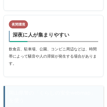
夜間環境
深夜に人が集まりやすい
飲食店、駐車場、公園、コンビニ周辺などは、時間
帯によって騒音や人の滞留が発生する場合がありま
す。
岡山県警の「くらしの安全webmap」
を使う