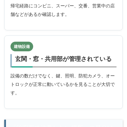
帰宅経路にコンビニ、スーパー、交番、営業中の店
舗などがあるか確認します。
建物設備
玄関・窓・共用部が管理されている
設備の数だけでなく、鍵、照明、防犯カメラ、オー
トロックが正常に動いているかを見ることが大切で
す。