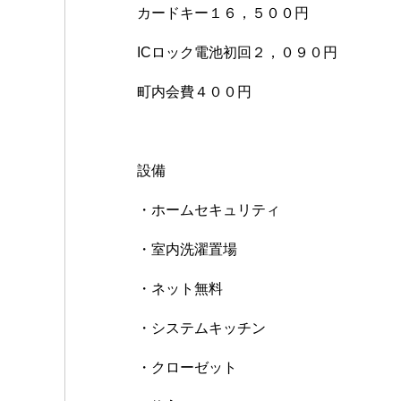
カードキー１６，５００円
ICロック電池初回２，０９０円
町内会費４００円
設備
・ホームセキュリティ
・室内洗濯置場
・ネット無料
・システムキッチン
・クローゼット