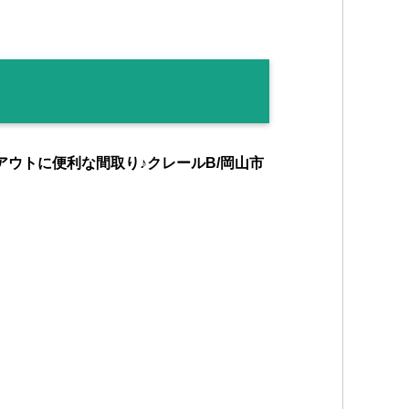
ウトに便利な間取り♪クレールB/岡山市