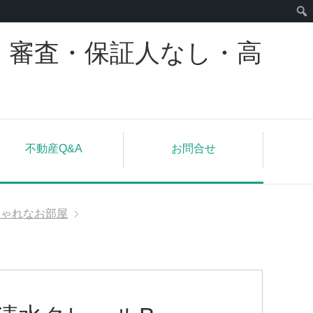
｜審査・保証人なし・高
不動産Q&A
お問合せ
しゃれなお部屋