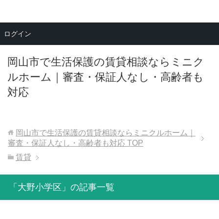
メニュー
ログイン
岡山市で生活保護の賃貸相談ならミニク
ルホーム｜審査・保証人なし・高齢者も
対応
岡山市で生活保護の賃貸相談ならミニクルホーム｜
審査・保証人なし・高齢者も対応
TOP
賃貸
「大野小学区」の記事一覧