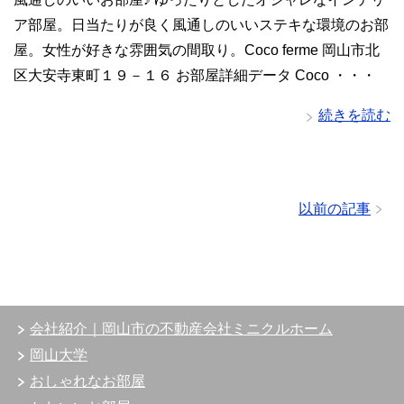
ア部屋。日当たりが良く風通しのいいステキな環境のお部
屋。女性が好きな雰囲気の間取り。Coco ferme 岡山市北
区大安寺東町１９－１６ お部屋詳細データ Coco ・・・
続きを読む
以前の記事
会社紹介｜岡山市の不動産会社ミニクルホーム
岡山大学
おしゃれなお部屋