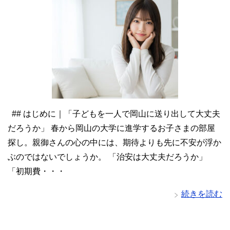
## はじめに｜「子どもを一人で岡山に送り出して大丈夫
だろうか」 春から岡山の大学に進学するお子さまの部屋
探し。親御さんの心の中には、期待よりも先に不安が浮か
ぶのではないでしょうか。 「治安は大丈夫だろうか」
「初期費・・・
続きを読む