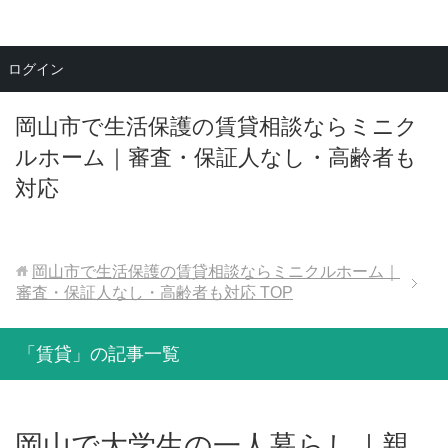
メニュー
ログイン
岡山市で生活保護の賃貸相談ならミニク
ルホーム｜審査・保証人なし・高齢者も
対応
岡山市で生活保護の賃貸相談ならミニクルホーム｜
審査・保証人なし・高齢者も対応
TOP
「賃貸」の記事一覧
岡山で大学生の一人暮らし｜親