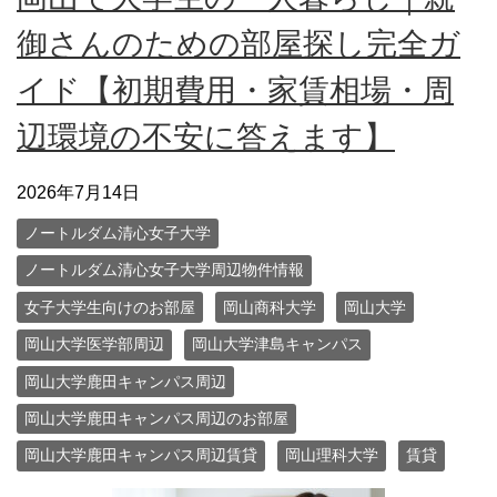
御さんのための部屋探し完全ガ
イド【初期費用・家賃相場・周
辺環境の不安に答えます】
2026年7月14日
ノートルダム清心女子大学
ノートルダム清心女子大学周辺物件情報
女子大学生向けのお部屋
岡山商科大学
岡山大学
岡山大学医学部周辺
岡山大学津島キャンパス
岡山大学鹿田キャンパス周辺
岡山大学鹿田キャンパス周辺のお部屋
岡山大学鹿田キャンパス周辺賃貸
岡山理科大学
賃貸