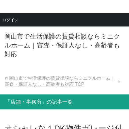
メニュー
ログイン
岡山市で生活保護の賃貸相談ならミニク
ルホーム｜審査・保証人なし・高齢者も
対応
岡山市で生活保護の賃貸相談ならミニクルホーム｜
審査・保証人なし・高齢者も対応
TOP
「店舗・事務所」の記事一覧
オシャレな１DK物件ガレージ付