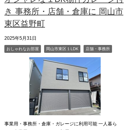
き 事務所・店舗・倉庫に 岡山市
東区益野町
2025年5月31日
おしゃれなお部屋
岡山市東区１LDK
店舗・事務所
事業用・事務所・倉庫・ガレージに利用可能 一人暮ら