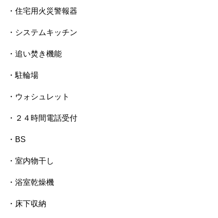
・住宅用火災警報器
・システムキッチン
・追い焚き機能
・駐輪場
・ウォシュレット
・２４時間電話受付
・BS
・室内物干し
・浴室乾燥機
・床下収納