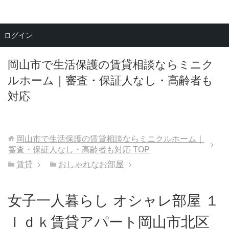
メニュー
ログイン
岡山市で生活保護の賃貸相談ならミニク
ルホーム｜審査・保証人なし・高齢者も
対応
岡山市で生活保護の賃貸相談ならミニクルホーム｜
審査・保証人なし・高齢者も対応
TOP
賃貸
おしゃれなお部屋
女子一人暮らし オシャレ部屋 １
ｌｄｋ賃貸アパート岡山市北区