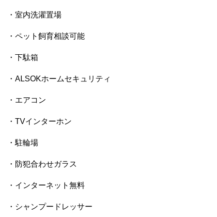
・室内洗濯置場
・ペット飼育相談可能
・下駄箱
・ALSOKホームセキュリティ
・エアコン
・TVインターホン
・駐輪場
・防犯合わせガラス
・インターネット無料
・シャンプードレッサー