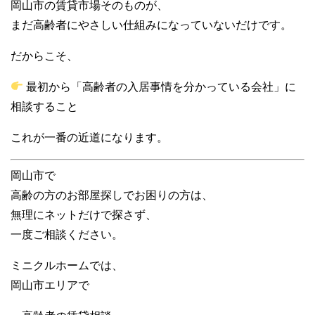
岡山市の賃貸市場そのものが、
まだ高齢者にやさしい仕組みになっていないだけです。
だからこそ、
最初から「高齢者の入居事情を分かっている会社」に
相談すること
これが一番の近道になります。
岡山市で
高齢の方のお部屋探しでお困りの方は、
無理にネットだけで探さず、
一度ご相談ください。
ミニクルホームでは、
岡山市エリアで