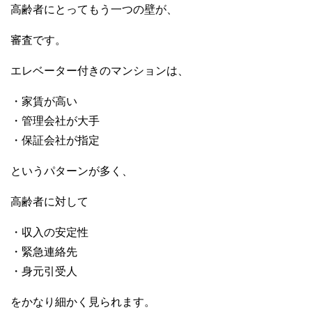
高齢者にとってもう一つの壁が、
審査です。
エレベーター付きのマンションは、
・家賃が高い
・管理会社が大手
・保証会社が指定
というパターンが多く、
高齢者に対して
・収入の安定性
・緊急連絡先
・身元引受人
をかなり細かく見られます。