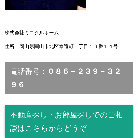
株式会社ミニクルホーム
住所：岡山県岡山市北区奉還町二丁目１９番１４号
電話番号：
０８６－２３９－３２
９６
不動産探し・お部屋探しでのご相
談はこちらからどうぞ