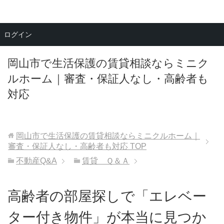
メニュー
ログイン
岡山市で生活保護の賃貸相談ならミニク
ルホーム｜審査・保証人なし・高齢者も
対応
岡山市で生活保護の賃貸相談ならミニクルホーム｜
審査・保証人なし・高齢者も対応
TOP
不動産Q&A
賃貸 Ｑ＆Ａ
高齢者の部屋探しで「エレベー
ター付き物件」が本当に見つか