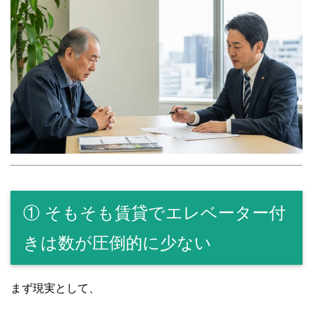
① そもそも賃貸でエレベーター付
きは数が圧倒的に少ない
まず現実として、