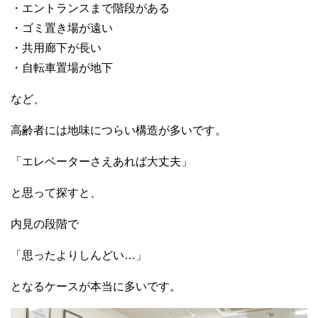
・エントランスまで階段がある
・ゴミ置き場が遠い
・共用廊下が長い
・自転車置場が地下
など、
高齢者には地味につらい構造が多いです。
「エレベーターさえあれば大丈夫」
と思って探すと、
内見の段階で
「思ったよりしんどい…」
となるケースが本当に多いです。