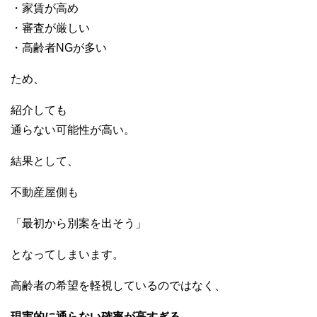
・家賃が高め
・審査が厳しい
・高齢者NGが多い
ため、
紹介しても
通らない可能性が高い。
結果として、
不動産屋側も
「最初から別案を出そう」
となってしまいます。
高齢者の希望を軽視しているのではなく、
現実的に通らない確率が高すぎる