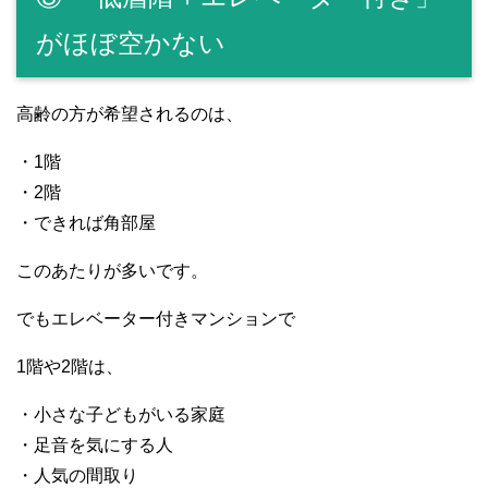
がほぼ空かない
高齢の方が希望されるのは、
・1階
・2階
・できれば角部屋
このあたりが多いです。
でもエレベーター付きマンションで
1階や2階は、
・小さな子どもがいる家庭
・足音を気にする人
・人気の間取り