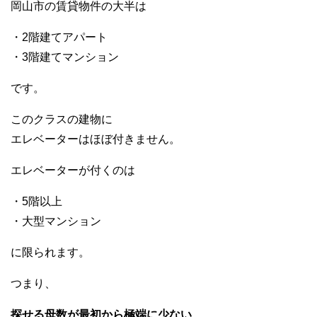
岡山市の賃貸物件の大半は
・2階建てアパート
・3階建てマンション
です。
このクラスの建物に
エレベーターはほぼ付きません。
エレベーターが付くのは
・5階以上
・大型マンション
に限られます。
つまり、
探せる母数が最初から極端に少ない