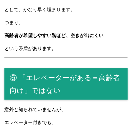
として、かなり早く埋まります。
つまり、
高齢者が希望しやすい階ほど、空きが出にくい
という矛盾があります。
⑥ 「エレベーターがある＝高齢者
向け」ではない
意外と知られていませんが、
エレベーター付きでも、