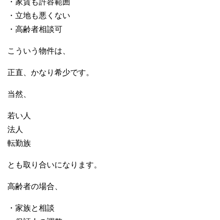
・家賃も許容範囲
・立地も悪くない
・高齢者相談可
こういう物件は、
正直、かなり希少です。
当然、
若い人
法人
転勤族
とも取り合いになります。
高齢者の場合、
・家族と相談