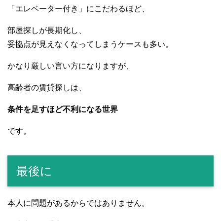
「エレベーター付き」にこだわるほど、
部屋探しが長期化し、
妥協点が見えなくなってしまうケースも多い。
かなり厳しい言い方になりますが、
高齢者の賃貸探しは、
条件を足すほど不利になる世界
です。
最後に
本人に問題があるからではありません。