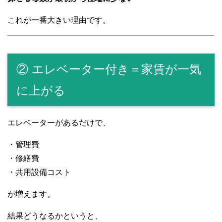
これが一番大きい理由です。
② エレベーター付き＝家賃が一気
に上がる
エレベーターがあるだけで、
・管理費
・修繕費
・共用設備コスト
が増えます。
結果どうなるかというと、