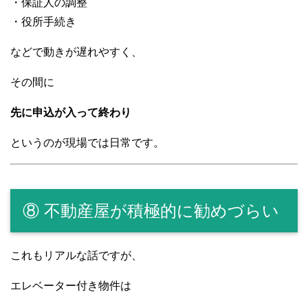
・保証人の調整
・役所手続き
などで動きが遅れやすく、
その間に
先に申込が入って終わり
というのが現場では日常です。
⑧ 不動産屋が積極的に勧めづらい
これもリアルな話ですが、
エレベーター付き物件は