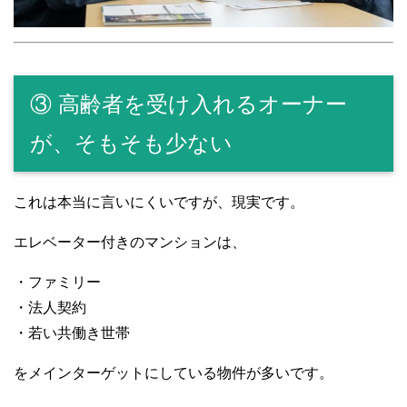
③ 高齢者を受け入れるオーナー
が、そもそも少ない
これは本当に言いにくいですが、現実です。
エレベーター付きのマンションは、
・ファミリー
・法人契約
・若い共働き世帯
をメインターゲットにしている物件が多いです。