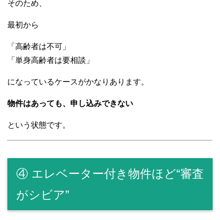
そのため、
最初から
「高齢者は不可」
「単身高齢者は要相談」
になっているケースがかなりあります。
物件はあっても、申し込みできない
という状態です。
④ エレベーター付き物件ほど“審査
がシビア”