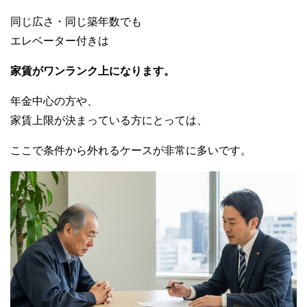
同じ広さ・同じ築年数でも
エレベーター付きは
家賃がワンランク上になります。
年金中心の方や、
家賃上限が決まっている方にとっては、
ここで条件から外れるケースが非常に多いです。