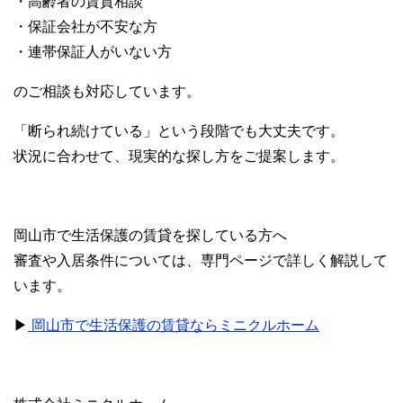
・高齢者の賃貸相談
・保証会社が不安な方
・連帯保証人がいない方
のご相談も対応しています。
「断られ続けている」という段階でも大丈夫です。
状況に合わせて、現実的な探し方をご提案します。
岡山市で生活保護の賃貸を探している方へ
審査や入居条件については、専門ページで詳しく解説して
います。
▶
岡山市で生活保護の賃貸ならミニクルホーム