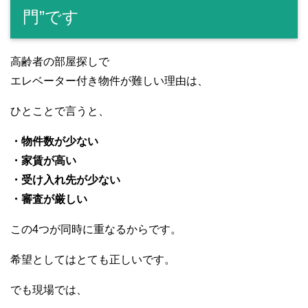
門”です
高齢者の部屋探しで
エレベーター付き物件が難しい理由は、
ひとことで言うと、
・物件数が少ない
・家賃が高い
・受け入れ先が少ない
・審査が厳しい
この4つが同時に重なるからです。
希望としてはとても正しいです。
でも現場では、