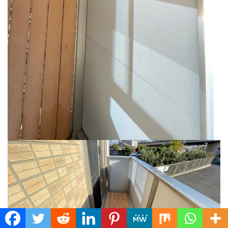
Translate »