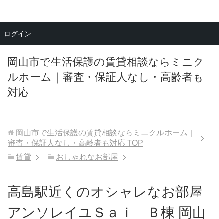
メニュー
ログイン
岡山市で生活保護の賃貸相談ならミニク
ルホーム｜審査・保証人なし・高齢者も
対応
岡山市で生活保護の賃貸相談ならミニクルホーム｜
審査・保証人なし・高齢者も対応
TOP
賃貸
おしゃれなお部屋
高島駅近くのオシャレなお部屋
アンソレイユＳａｉ Ｂ棟 岡山