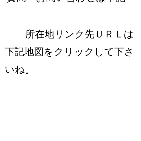
所在地リンク先ＵＲＬは
下記地図をクリックして下さ
いね。