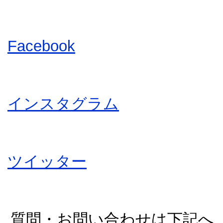
Facebook
インスタグラム
ツイッター
質問・お問い合わせは下記へ