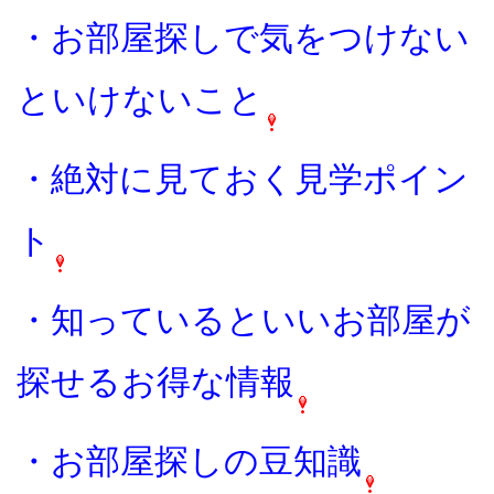
・お部屋探しで気をつけない
といけないこと
・絶対に見ておく見学ポイン
ト
・知っているといいお部屋が
探せるお得な情報
・お部屋探しの豆知識