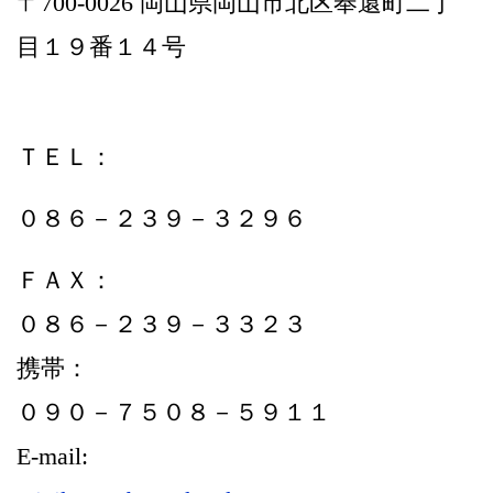
〒700-0026 岡山県岡山市北区奉還町二丁
目１９番１４号
ＴＥＬ：
０８６－２３９－３２９６
ＦＡＸ：
０８６－２３９－３３２３
携帯：
０９０－７５０８－５９１１
E-mail: