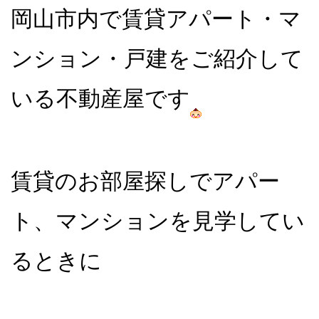
岡山市内で賃貸アパート・マ
ンション・戸建をご紹介して
いる不動産屋です
賃貸のお部屋探しでアパー
ト、マンションを見学してい
るときに