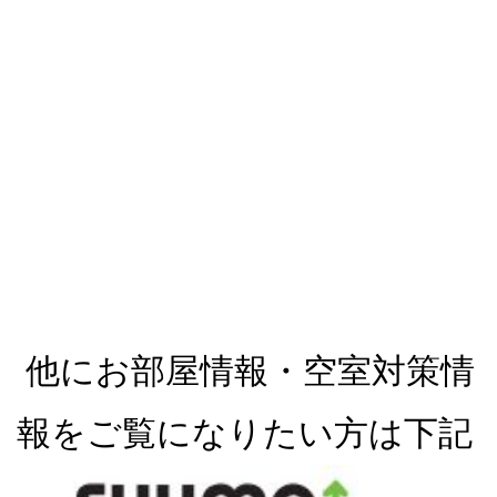
他にお部屋情報・空室対策情
報をご覧になりたい方は下記