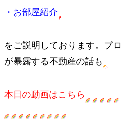
・お部屋紹介
をご説明しております。プロ
が暴露する不動産の話も
本日の動画はこちら