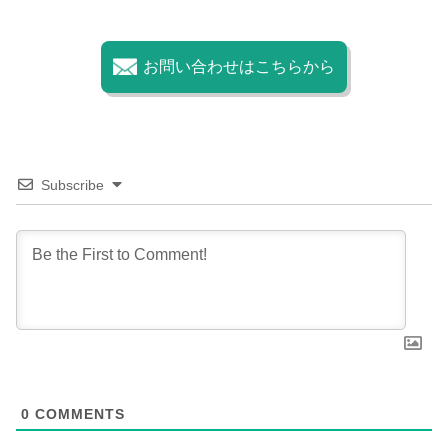
お問い合わせはこちらから
Subscribe
0
COMMENTS