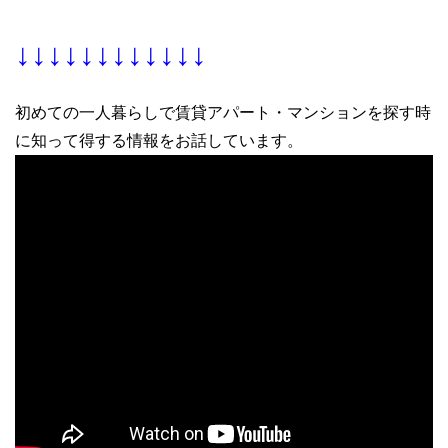
↓↓↓↓↓↓↓↓↓↓↓↓
初めての一人暮らしで賃貸アパート・マンションを探す時
に知って得する情報をお話しています。