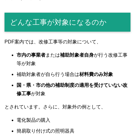
どんな工事が対象になるのか
PDF案内では、改修工事等の対象について、
市内の事業者
または
補助対象者自身
が行う改修工事
等が対象
補助対象者が自ら行う場合は
材料費のみ対象
国・県・市の他の補助制度の適用を受けていない改
修工事
が対象
とされています。さらに、対象外の例として、
電化製品の購入
簡易取り付け式の照明器具