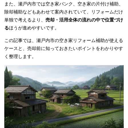
また、瀬戸内市では空き家バンク、空き家の片付け補助、
除却補助などもあわせて案内されていて、リフォームだけ
単独で考えるより、
売却・活用全体の流れの中で位置づけ
る
ほうが進めやすいです。
この記事では、瀬戸内市の空き家リフォーム補助が使える
ケースと、売却前に知っておきたいポイントをわかりやす
く整理します。