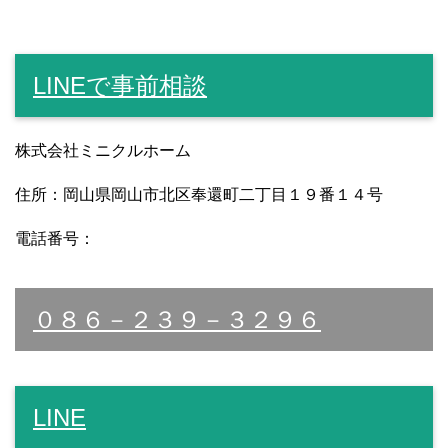
LINEで事前相談
株式会社ミニクルホーム
住所：岡山県岡山市北区奉還町二丁目１９番１４号
電話番号：
０８６－２３９－３２９６
LINE