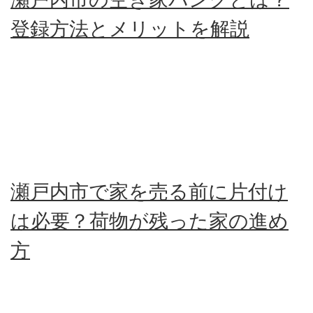
登録方法とメリットを解説
瀬戸内市で家を売る前に片付け
は必要？荷物が残った家の進め
方