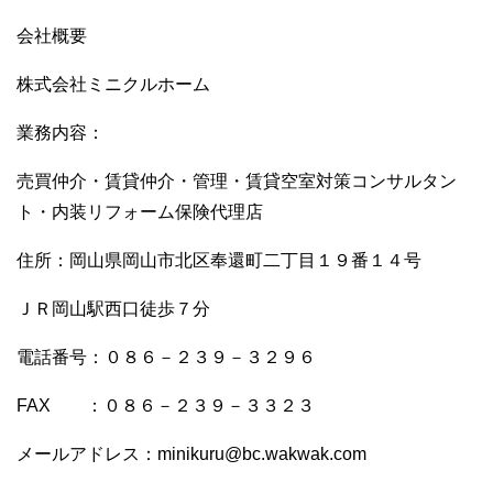
会社概要
株式会社ミニクルホーム
業務内容：
売買仲介・賃貸仲介・管理・賃貸空室対策コンサルタン
ト・内装リフォーム保険代理店
住所：岡山県岡山市北区奉還町二丁目１９番１４号
ＪＲ岡山駅西口徒歩７分
電話番号：０８６－２３９－３２９６
FAX ：０８６－２３９－３３２３
メールアドレス：minikuru@bc.wakwak.com