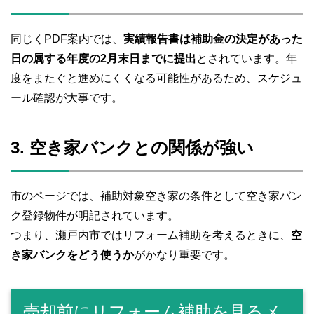
同じくPDF案内では、
実績報告書は補助金の決定があった
日の属する年度の2月末日までに提出
とされています。年
度をまたぐと進めにくくなる可能性があるため、スケジュ
ール確認が大事です。
3. 空き家バンクとの関係が強い
市のページでは、補助対象空き家の条件として空き家バン
ク登録物件が明記されています。
つまり、瀬戸内市ではリフォーム補助を考えるときに、
空
き家バンクをどう使うか
がかなり重要です。
売却前にリフォーム補助を見るメ