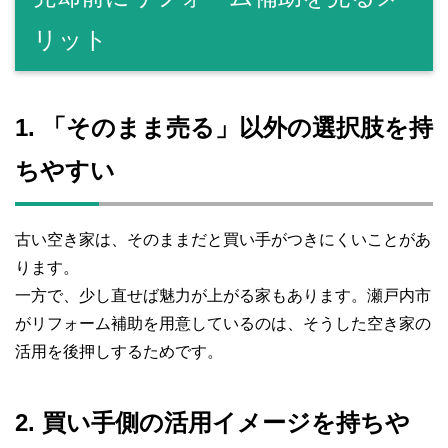
リット
1. 「そのまま売る」以外の選択肢を持
ちやすい
古い空き家は、そのままだと買い手がつきにくいことがあ
ります。
一方で、少し直せば魅力が上がる家もあります。瀬戸内市
がリフォーム補助を用意しているのは、そうした空き家の
活用を後押しするためです。
2. 買い手側の活用イメージを持ちや