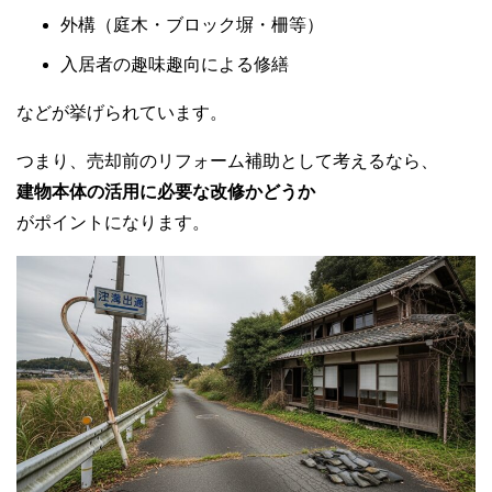
外構（庭木・ブロック塀・柵等）
入居者の趣味趣向による修繕
などが挙げられています。
つまり、売却前のリフォーム補助として考えるなら、
建物本体の活用に必要な改修かどうか
がポイントになります。