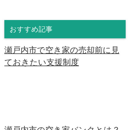
おすすめ記事
瀬戸内市で空き家の売却前に見
ておきたい支援制度
瀬戸内市の空き家バンクとは？