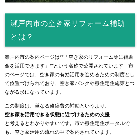
瀬戸内市の空き家リフォーム補助
とは？
瀬戸内市の案内ページは**「空き家のリフォーム等に補助
金を活用できます」**という名称で公開されています。市
のページでは、空き家の有効活用を進めるための制度とし
て位置づけられており、空き家バンクや移住定住施策とつ
ながる形になっています。
この制度は、単なる修繕費の補助というより、
空き家を活用できる状態に近づけるための支援
と考えるとわかりやすいです。市の移住定住ポータルで
も、空き家活用の流れの中で案内されています。