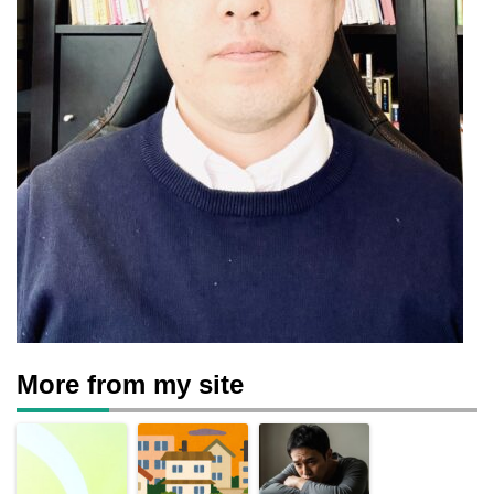
More from my site