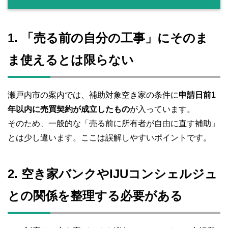
1. 「売る前の自分の工事」にそのま
ま使えるとは限らない
瀬戸内市の案内では、補助対象空き家の条件に
申請日前1
年以内に売買契約が成立したもの
が入っています。
そのため、一般的な「売る前に所有者が自由に直す補助」
とは少し違います。ここは誤解しやすいポイントです。
2. 空き家バンクやIJUコンシェルジュ
との関係を整理する必要がある