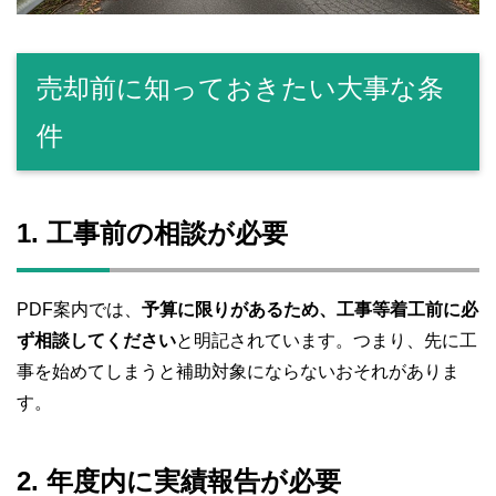
売却前に知っておきたい大事な条
件
1. 工事前の相談が必要
PDF案内では、
予算に限りがあるため、工事等着工前に必
ず相談してください
と明記されています。つまり、先に工
事を始めてしまうと補助対象にならないおそれがありま
す。
2. 年度内に実績報告が必要