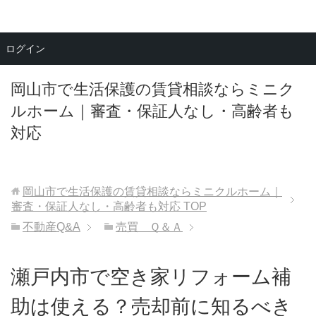
メニュー
ログイン
岡山市で生活保護の賃貸相談ならミニク
ルホーム｜審査・保証人なし・高齢者も
対応
岡山市で生活保護の賃貸相談ならミニクルホーム｜
審査・保証人なし・高齢者も対応
TOP
不動産Q&A
売買 Ｑ＆Ａ
瀬戸内市で空き家リフォーム補
助は使える？売却前に知るべき