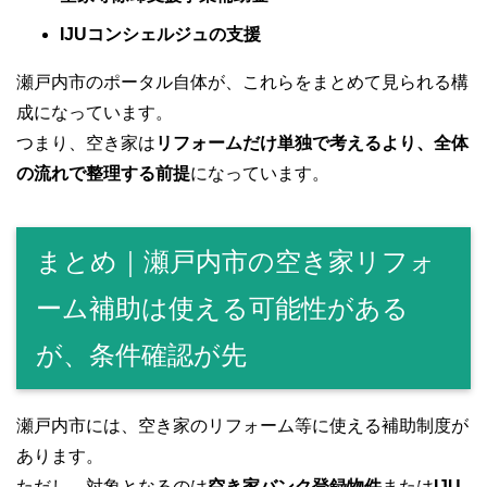
IJUコンシェルジュの支援
瀬戸内市のポータル自体が、これらをまとめて見られる構
成になっています。
つまり、空き家は
リフォームだけ単独で考えるより、全体
の流れで整理する前提
になっています。
まとめ｜瀬戸内市の空き家リフォ
ーム補助は使える可能性がある
が、条件確認が先
瀬戸内市には、空き家のリフォーム等に使える補助制度が
あります。
ただし、対象となるのは
空き家バンク登録物件
または
IJU