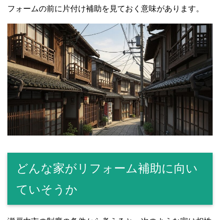
フォームの前に片付け補助を見ておく意味があります。
どんな家がリフォーム補助に向い
ていそうか