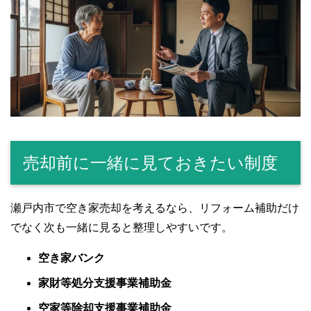
売却前に一緒に見ておきたい制度
瀬戸内市で空き家売却を考えるなら、リフォーム補助だけ
でなく次も一緒に見ると整理しやすいです。
空き家バンク
家財等処分支援事業補助金
空家等除却支援事業補助金