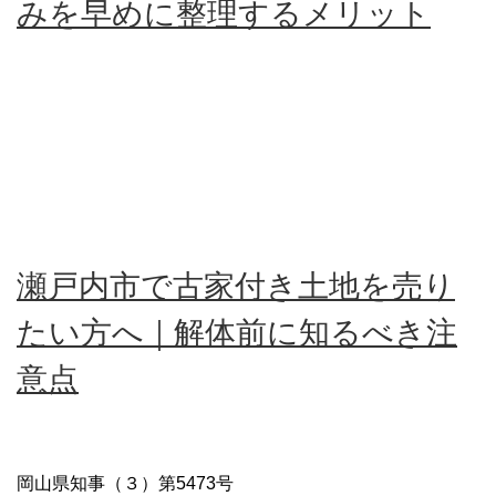
みを早めに整理するメリット
瀬戸内市で古家付き土地を売り
たい方へ｜解体前に知るべき注
意点
岡山県知事（３）第5473号