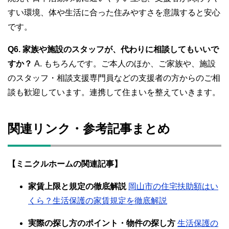
すい環境、体や生活に合った住みやすさを意識すると安心
です。
Q6. 家族や施設のスタッフが、代わりに相談してもいいで
すか？
A. もちろんです。ご本人のほか、ご家族や、施設
のスタッフ・相談支援専門員などの支援者の方からのご相
談も歓迎しています。連携して住まいを整えていきます。
関連リンク・参考記事まとめ
【ミニクルホームの関連記事】
家賃上限と規定の徹底解説
岡山市の住宅扶助額はい
くら？生活保護の家賃規定を徹底解説
実際の探し方のポイント・物件の探し方
生活保護の