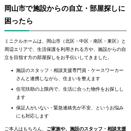
岡山市で施設からの自立・部屋探しに
困ったら
ミニクルホームは、岡山市（北区・中区・南区・東区）と
周辺エリアで、生活保護を利用される方や、施設からの自
立を目指す方の部屋探しをお手伝いしてきました。
施設のスタッフ・相談支援専門員・ケースワーカー
さんと連携しながら、住まいを整えます
住宅扶助の上限内で、生活に合った物件をお探しし
ます
保証人がいない・緊急連絡先が不安、というお悩み
にも対応します
ご本人はもちろん、
ご家族や、施設のスタッフ・相談支援