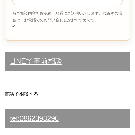
※ご相談内容を確認後、順番にご返信いたします。お急ぎの場
合は、お電話でのお問い合わせがおすすめです。
“`
LINEで事前相談
電話で相談する
tel:0862393296