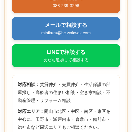
086-239-3296
メールで相談する
minikuru@bc.wakwak.com
LINEで相談する
友だち追加して相談する
対応相談：
賃貸仲介・売買仲介・生活保護の部
屋探し・高齢者の住まい相談・空き家相談・不
動産管理・リフォーム相談
対応エリア：
岡山市北区・中区・南区・東区を
中心に、玉野市・瀬戸内市・倉敷市・備前市・
総社市など周辺エリアもご相談ください。