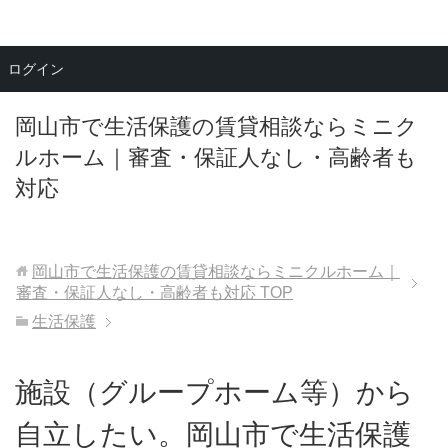
メニュー
ログイン
岡山市で生活保護の賃貸相談ならミニク
ルホーム｜審査・保証人なし・高齢者も
対応
岡山市で生活保護の賃貸相談ならミニクルホーム｜
審査・保証人なし・高齢者も対応
TOP
生活保護
施設（グループホーム等）から
自立したい。岡山市で生活保護