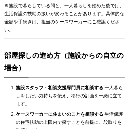
※施設で暮らしている間と、一人暮らしを始めた後では、
生活保護の扶助の扱いが変わることがあります。具体的な
金額や手続きは、担当のケースワーカーにご確認くださ
い。
部屋探しの進め方（施設からの自立の
場合）
施設スタッフ・相談支援専門員に相談する
一人暮ら
しをしたい気持ちを伝え、移行の計画を一緒に立て
ます。
ケースワーカーに住まいのことを相談する
生活保護
の住宅扶助の上限内で探すことを前提に、段取りを