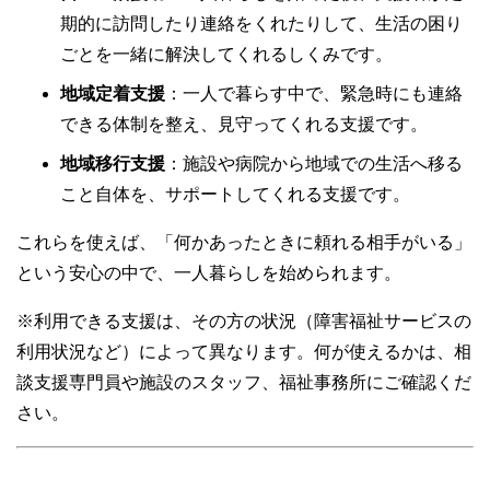
期的に訪問したり連絡をくれたりして、生活の困り
ごとを一緒に解決してくれるしくみです。
地域定着支援
：一人で暮らす中で、緊急時にも連絡
できる体制を整え、見守ってくれる支援です。
地域移行支援
：施設や病院から地域での生活へ移る
こと自体を、サポートしてくれる支援です。
これらを使えば、「何かあったときに頼れる相手がいる」
という安心の中で、一人暮らしを始められます。
※利用できる支援は、その方の状況（障害福祉サービスの
利用状況など）によって異なります。何が使えるかは、相
談支援専門員や施設のスタッフ、福祉事務所にご確認くだ
さい。