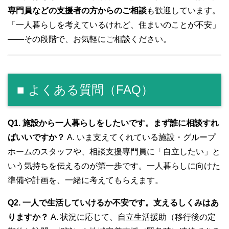
専門員などの支援者の方からのご相談
も歓迎しています。
「一人暮らしを考えているけれど、住まいのことが不安」
――その段階で、お気軽にご相談ください。
■ よくある質問（FAQ）
Q1. 施設から一人暮らしをしたいです。まず誰に相談すれ
ばいいですか？
A. いま支えてくれている施設・グループ
ホームのスタッフや、相談支援専門員に「自立したい」と
いう気持ちを伝えるのが第一歩です。一人暮らしに向けた
準備や計画を、一緒に考えてもらえます。
Q2. 一人で生活していけるか不安です。支えるしくみはあ
りますか？
A. 状況に応じて、自立生活援助（移行後の定