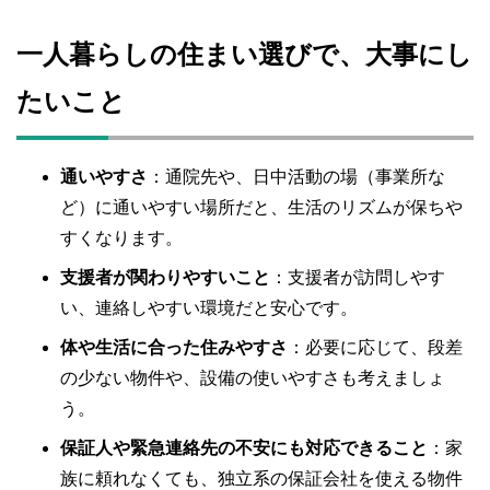
一人暮らしの住まい選びで、大事にし
たいこと
通いやすさ
：通院先や、日中活動の場（事業所な
ど）に通いやすい場所だと、生活のリズムが保ちや
すくなります。
支援者が関わりやすいこと
：支援者が訪問しやす
い、連絡しやすい環境だと安心です。
体や生活に合った住みやすさ
：必要に応じて、段差
の少ない物件や、設備の使いやすさも考えましょ
う。
保証人や緊急連絡先の不安にも対応できること
：家
族に頼れなくても、独立系の保証会社を使える物件