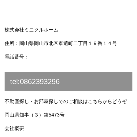
株式会社ミニクルホーム
住所：岡山県岡山市北区奉還町二丁目１９番１４号
電話番号：
tel:0862393296
不動産探し・お部屋探しでのご相談はこちらからどうぞ
岡山県知事（３）第5473号
会社概要