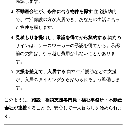
確認します。
不動産会社が、条件に合う物件を探す
住宅扶助内
で、生活保護の方が入居でき、あなたの生活に合っ
た物件を探します。
見積もりを提出し、承認を得てから契約する
契約の
サインは、ケースワーカーの承認を得てから。承認
前の契約は、引っ越し費用が出ないことがありま
す。
支援を整えて、入居する
自立生活援助などの支援
が、入居のタイミングから始められるよう準備しま
す。
このように、
施設・相談支援専門員・福祉事務所・不動産
会社が連携
することで、安心して一人暮らしを始められま
す。