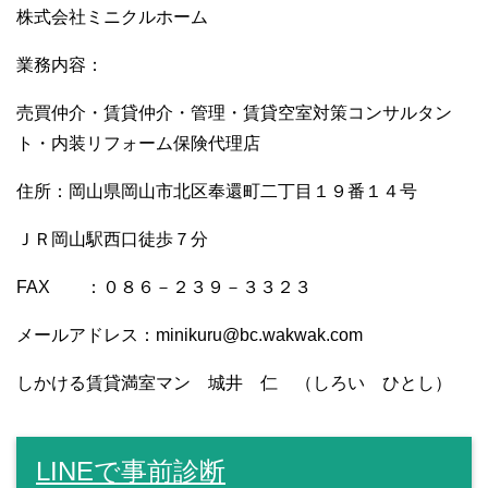
株式会社ミニクルホーム
業務内容：
売買仲介・賃貸仲介・管理・賃貸空室対策コンサルタン
ト・内装リフォーム保険代理店
住所：岡山県岡山市北区奉還町二丁目１９番１４号
ＪＲ岡山駅西口徒歩７分
FAX ：０８６－２３９－３３２３
メールアドレス：minikuru@bc.wakwak.com
しかける賃貸満室マン 城井 仁 （しろい ひとし）
LINEで事前診断