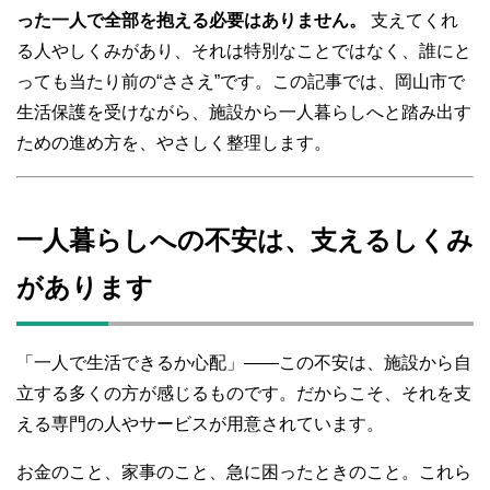
った一人で全部を抱える必要はありません。
支えてくれ
る人やしくみがあり、それは特別なことではなく、誰にと
っても当たり前の“ささえ”です。この記事では、岡山市で
生活保護を受けながら、施設から一人暮らしへと踏み出す
ための進め方を、やさしく整理します。
一人暮らしへの不安は、支えるしくみ
があります
「一人で生活できるか心配」――この不安は、施設から自
立する多くの方が感じるものです。だからこそ、それを支
える専門の人やサービスが用意されています。
お金のこと、家事のこと、急に困ったときのこと。これら