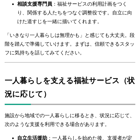
相談支援専門員
：福祉サービスの利用計画をつく
り、関係する人たちをつなぐ調整役です。自立に向
けた道すじを一緒に描いてくれます。
「いきなり一人暮らしは無理かも」と感じても大丈夫。段
階を踏んで準備していけます。まずは、信頼できるスタッ
フに気持ちを話してみてください。
一人暮らしを支える福祉サービス（状
況に応じて）
施設から地域での一人暮らしに移るとき、状況に応じて、
次のような支援を利用できる場合があります。
自立生活援助
：一人暮らしを始めた後、支援者が定