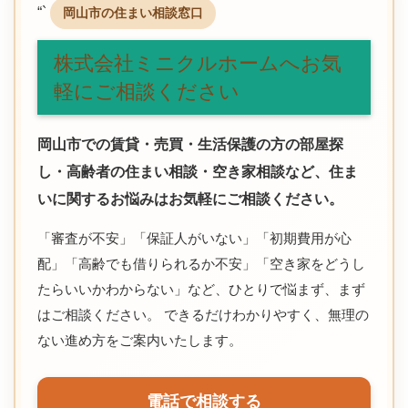
“`
岡山市の住まい相談窓口
株式会社ミニクルホームへお気
軽にご相談ください
岡山市での賃貸・売買・生活保護の方の部屋探
し・高齢者の住まい相談・空き家相談など、住ま
いに関するお悩みはお気軽にご相談ください。
「審査が不安」「保証人がいない」「初期費用が心
配」「高齢でも借りられるか不安」「空き家をどうし
たらいいかわからない」など、ひとりで悩まず、まず
はご相談ください。 できるだけわかりやすく、無理の
ない進め方をご案内いたします。
電話で相談する