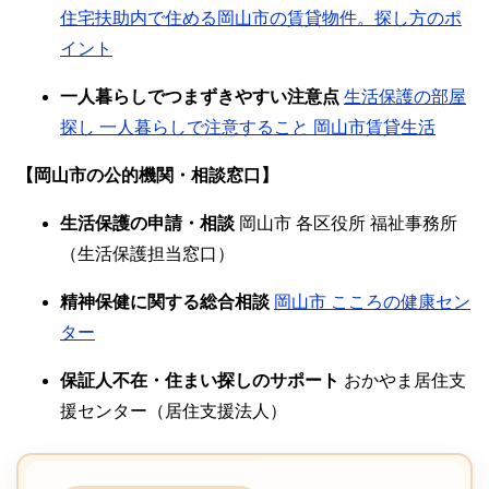
住宅扶助内で住める岡山市の賃貸物件。探し方のポ
イント
一人暮らしでつまずきやすい注意点
生活保護の部屋
探し 一人暮らしで注意すること 岡山市賃貸生活
【岡山市の公的機関・相談窓口】
生活保護の申請・相談
岡山市 各区役所 福祉事務所
（生活保護担当窓口）
精神保健に関する総合相談
岡山市 こころの健康セン
ター
保証人不在・住まい探しのサポート
おかやま居住支
援センター（居住支援法人）