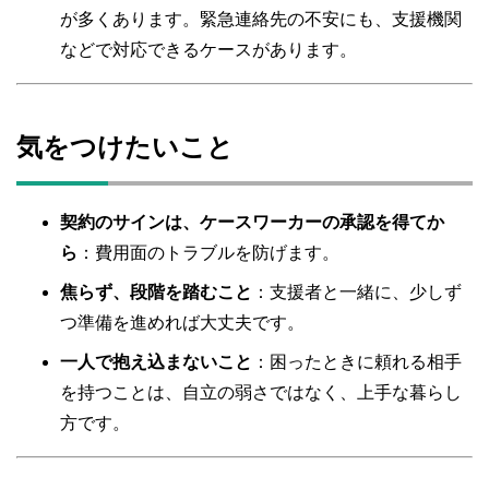
が多くあります。緊急連絡先の不安にも、支援機関
などで対応できるケースがあります。
気をつけたいこと
契約のサインは、ケースワーカーの承認を得てか
ら
：費用面のトラブルを防げます。
焦らず、段階を踏むこと
：支援者と一緒に、少しず
つ準備を進めれば大丈夫です。
一人で抱え込まないこと
：困ったときに頼れる相手
を持つことは、自立の弱さではなく、上手な暮らし
方です。