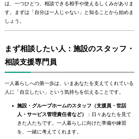
は、一つひとつ、相談できる相手や使えるしくみがありま
す。まずは「自分は一人じゃない」と知ることから始めま
しょう。
まず相談したい人：施設のスタッフ・
相談支援専門員
一人暮らしへの第一歩は、いまあなたを支えてくれている
人に「自立したい」という気持ちを伝えることです。
施設・グループホームのスタッフ（支援員・世話
人・サービス管理責任者など）
：日々あなたを見て
きた人たちです。一人暮らしに向けた準備や練習
を、一緒に考えてくれます。