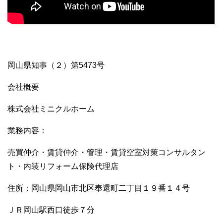
岡山県知事（２）第5473号
会社概要
株式会社ミニクルホーム
業務内容：
売買仲介・賃貸仲介・管理・賃貸空室対策コンサルタン
ト・内装リフォーム保険代理店
住所：岡山県岡山市北区奉還町二丁目１９番１４号
ＪＲ岡山駅西口徒歩７分