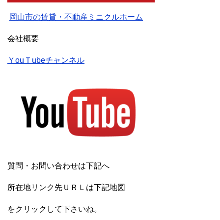
岡山市の賃貸・不動産ミニクルホーム
会社概要
ＹouＴubeチャンネル
質問・お問い合わせは下記へ
所在地リンク先ＵＲＬは下記地図
をクリックして下さいね。