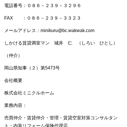
電話番号：０８６－２３９－３２９６
FAX ：０８６－２３９－３３２３
メールアドレス：minikuru@bc.wakwak.com
しかける賃貸満室マン 城井 仁 （しろい ひとし）
（仲介）
岡山県知事（２）第5473号
会社概要
株式会社ミニクルホーム
業務内容：
売買仲介・賃貸仲介・管理・賃貸空室対策コンサルタン
ト・内装リフォーム保険代理店