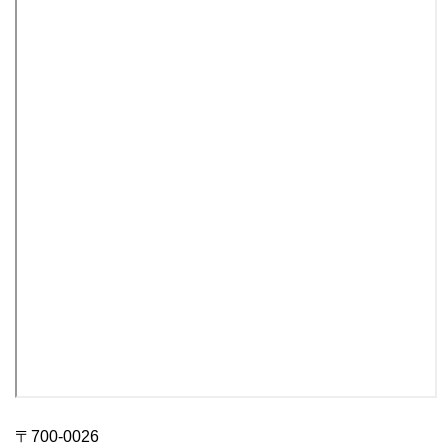
〒700-0026