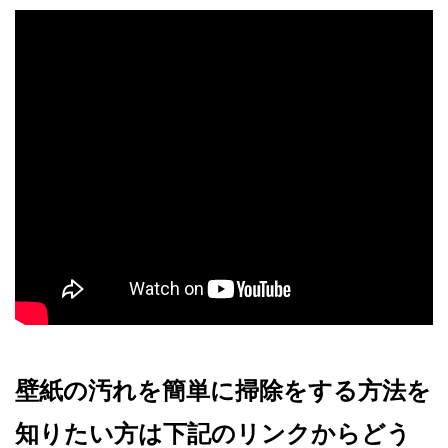
壁紙の汚れを簡単に掃除をする方法を
知りたい方は下記のリンクからどう