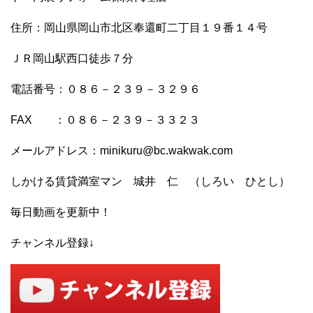
住所：岡山県岡山市北区奉還町二丁目１９番１４号
ＪＲ岡山駅西口徒歩７分
電話番号：０８６－２３９－３２９６
FAX ：０８６－２３９－３３２３
メールアドレス：minikuru@bc.wakwak.com
しかける賃貸満室マン 城井 仁 （しろい ひとし）
毎日動画を更新中！
チャンネル登録↓