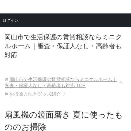
メニュー
ログイン
岡山市で生活保護の賃貸相談ならミニク
ルホーム｜審査・保証人なし・高齢者も
対応
岡山市で生活保護の賃貸相談ならミニクルホーム｜
審査・保証人なし・高齢者も対応
TOP
お掃除方法とグッズ紹介
扇風機の鏡面磨き 夏に使ったも
ののお掃除