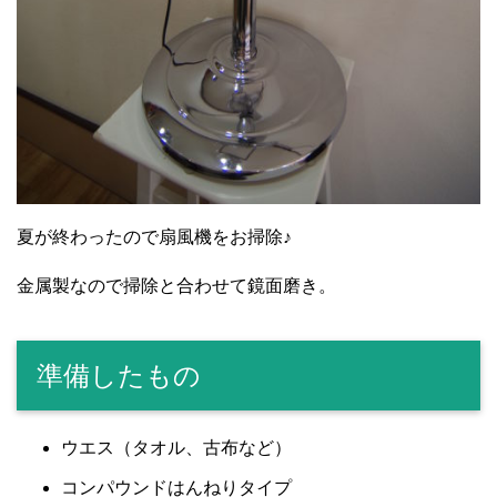
夏が終わったので扇風機をお掃除♪
金属製なので掃除と合わせて鏡面磨き。
準備したもの
ウエス（タオル、古布など）
コンパウンドはんねりタイプ