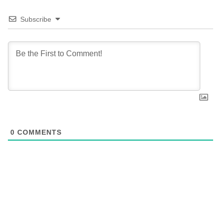
Subscribe
0
COMMENTS