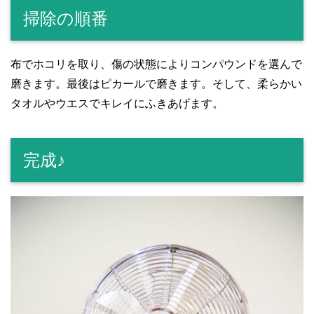
掃除の順番
布でホコリを取り、傷の状態によりコンパウンドを選んで
磨きます。最後はピカールで磨きます。そして、柔らかい
タオルやウエスでキレイにふきあげます。
完成♪