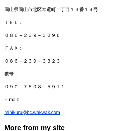
岡山県岡山市北区奉還町二丁目１９番１４号
ＴＥＬ：
０８６－２３９－３２９６
ＦＡＸ：
０８６－２３９－３３２３
携帯：
０９０－７５０８－５９１１
E-mail:
minikuru@bc.wakwak.com
More from my site