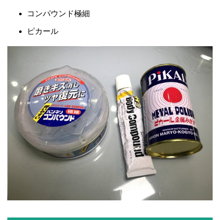
コンパウンド極細
ピカール