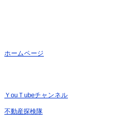
ホームページ
ＹouＴubeチャンネル
不動産探検隊