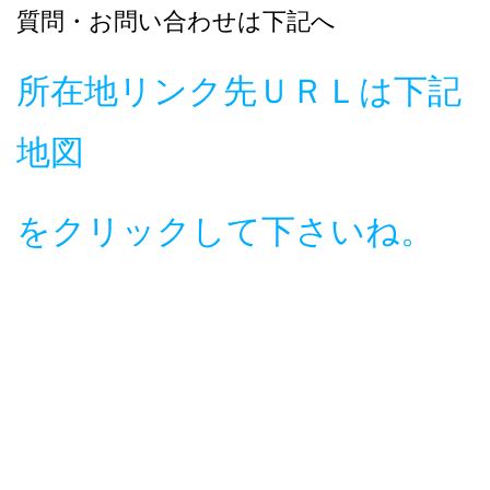
質問・お問い合わせは下記へ
所在地リンク先ＵＲＬは下記
地図
をクリックして下さいね。