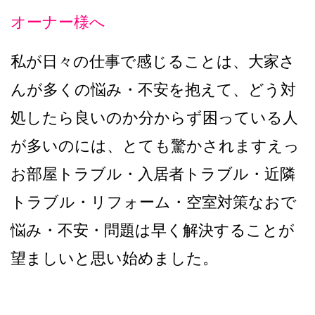
オーナー様へ
私が日々の仕事で感じることは、大家さ
んが多くの悩み・不安を抱えて、どう対
処したら良いのか分からず困っている人
が多いのには、とても驚かされますえっ
お部屋トラブル・入居者トラブル・近隣
トラブル・リフォーム・空室対策なおで
悩み・不安・問題は早く解決することが
望ましいと思い始めました。