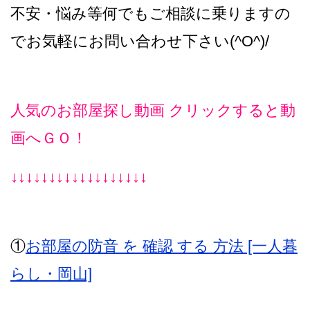
不安・悩み等何でもご相談に乗りますの
でお気軽にお問い合わせ下さい(^O^)/
人気のお部屋探し動画
クリックすると動
画へＧＯ！
↓↓↓↓↓↓↓↓↓↓↓↓↓↓↓↓↓↓
①
お部屋の防音 を 確認 する 方法 [一人暮
らし・岡山]