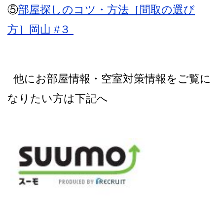
⑤
部屋探しのコツ・方法［間取の選び
方］岡山 #３
他にお部屋情報・空室対策情報をご覧に
なりたい方は下記へ