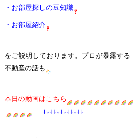
・お部屋探しの豆知識
・お部屋紹介
をご説明しております。プロが暴露する
不動産の話も
本日の動画はこちら
↓↓↓↓↓↓↓↓↓↓↓↓