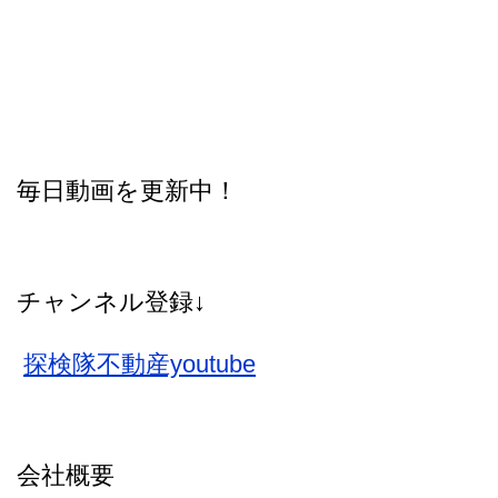
毎日動画を更新中！
チャンネル登録↓
探検隊不動産youtube
会社概要