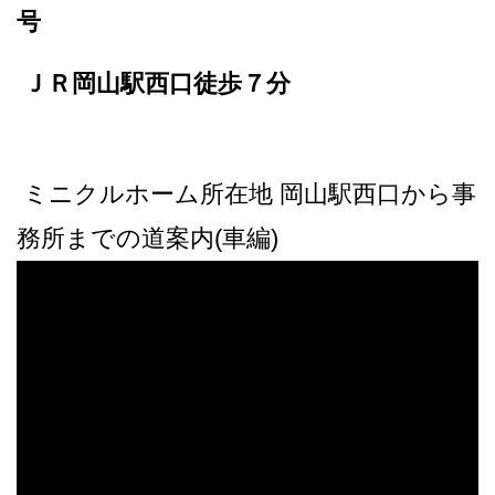
号
ＪＲ岡山駅西口徒歩７分
ミニクルホーム所在地 岡山駅西口から事
務所までの道案内(車編)