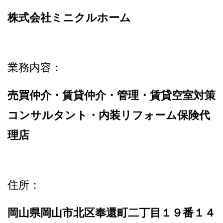
株式会社ミニクルホーム
業務内容：
売買仲介・賃貸仲介・管理・賃貸空室対策
コンサルタント・内装リフォーム保険代
理店
住所：
岡山県岡山市北区奉還町二丁目１９番１４