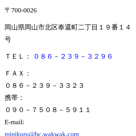
〒700-0026
岡山県岡山市北区奉還町二丁目１９番１４
号
ＴＥＬ：
０８６－２３９－３２９６
ＦＡＸ：
０８６－２３９－３３２３
携帯：
０９０－７５０８－５９１１
E-mail:
minikuru@bc.wakwak.com