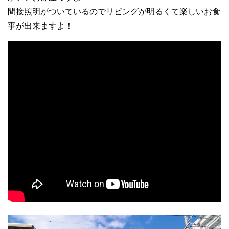
間接照明がついているのでリビングが明るくて楽しいお食
事が出来ますよ！