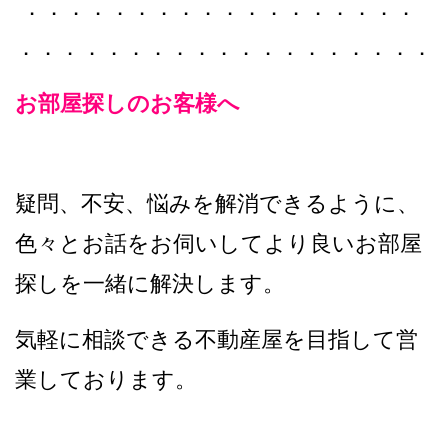
．．．．．．．．．．．．．．．．．．
．．．．．．．．．．．．．．．．．．．
お部屋探しのお客様へ
疑問、不安、悩みを解消できるように、
色々とお話をお伺いしてより良いお部屋
探しを一緒に解決します。
気軽に相談できる不動産屋を目指して営
業しております。