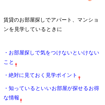
賃貸のお部屋探しでアパート、マンショ
ンを見学しているときに
・お部屋探しで気をつけないといけない
こと
・絶対に見ておく見学ポイント
・知っているといいお部屋が探せるお得
な情報