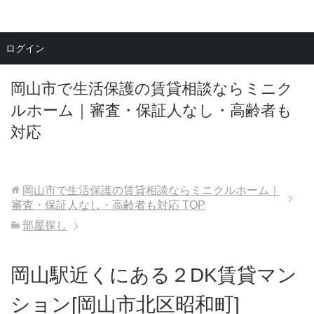
メニュー
ログイン
岡山市で生活保護の賃貸相談ならミニク
ルホーム｜審査・保証人なし・高齢者も
対応
岡山市で生活保護の賃貸相談ならミニクルホーム｜
審査・保証人なし・高齢者も対応
TOP
部屋探し
岡山駅近くにある２DK賃貸マン
ション[岡山市北区昭和町]