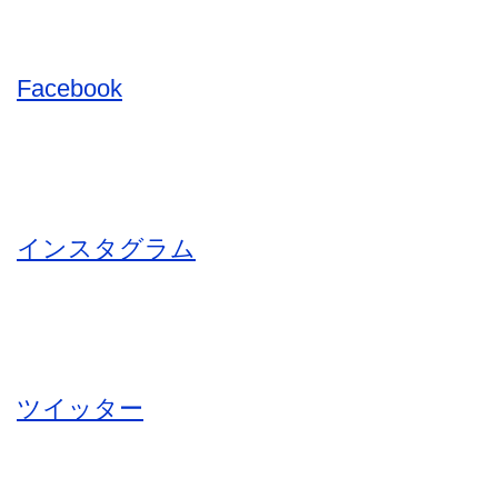
Facebook
インスタグラム
ツイッター