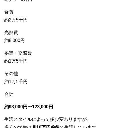
食費
約2万5千円
光熱費
約8,000円
娯楽・交際費
約1万5千円
その他
約1万5千円
合計
約93,000円〜123,000円
生活スタイルによって多少変わりますが、
多くの学生は
月10万円前後
で生活しています。