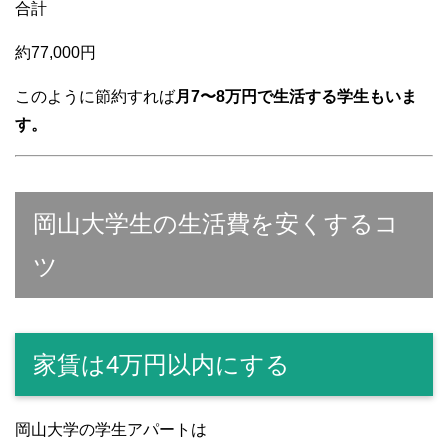
合計
約77,000円
このように節約すれば
月7〜8万円で生活する学生もいま
す。
岡山大学生の生活費を安くするコ
ツ
家賃は4万円以内にする
岡山大学の学生アパートは