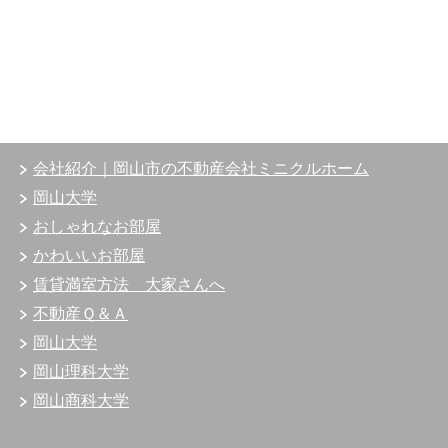
会社紹介｜岡山市の不動産会社ミニクルホーム
岡山大学
おしゃれなお部屋
かわいいお部屋
賃貸満室方法 大家さんへ
不動産Ｑ＆Ａ
岡山大学
岡山理科大学
岡山商科大学