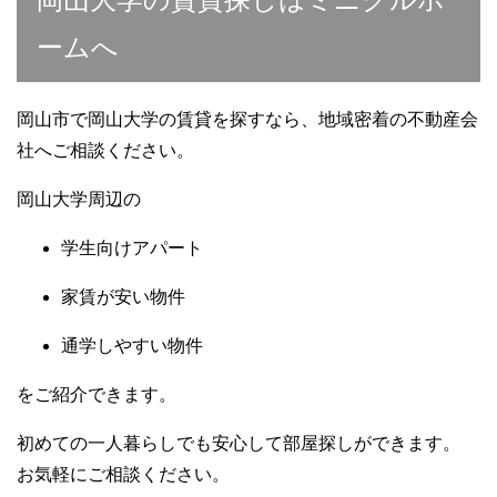
ームへ
岡山市で岡山大学の賃貸を探すなら、地域密着の不動産会
社へご相談ください。
岡山大学周辺の
学生向けアパート
家賃が安い物件
通学しやすい物件
をご紹介できます。
初めての一人暮らしでも安心して部屋探しができます。
お気軽にご相談ください。