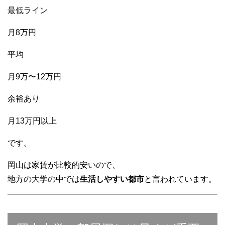
最低ライン
月8万円
平均
月9万〜12万円
余裕あり
月13万円以上
です。
岡山は家賃が比較的安いので、
地方の大学の中では
生活しやすい都市
と言われています。