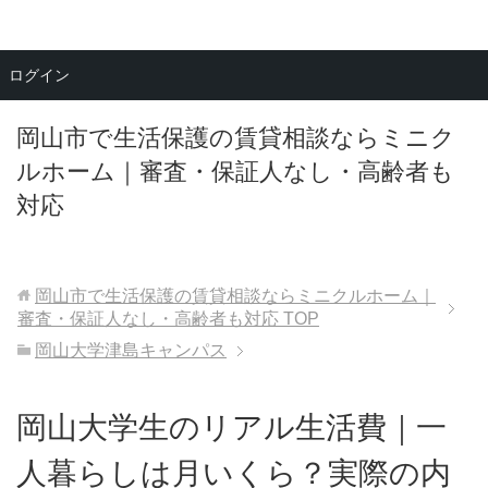
メニュー
ログイン
岡山市で生活保護の賃貸相談ならミニク
ルホーム｜審査・保証人なし・高齢者も
対応
岡山市で生活保護の賃貸相談ならミニクルホーム｜
審査・保証人なし・高齢者も対応
TOP
岡山大学津島キャンパス
岡山大学生のリアル生活費｜一
人暮らしは月いくら？実際の内