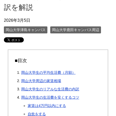
訳を解説
2026年3月5日
岡山大学津島キャンパス
岡山大学鹿田キャンパス周辺
■目次
岡山大学生の平均生活費（月額）
岡山大学周辺の家賃相場
岡山大学生のリアルな生活費の内訳
岡山大学生の生活費を安くするコツ
家賃は4万円以内にする
自炊をする