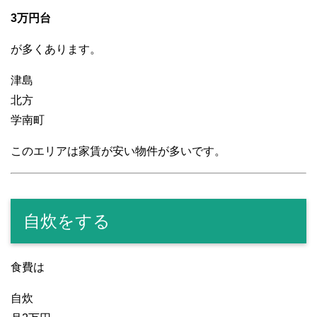
3万円台
が多くあります。
津島
北方
学南町
このエリアは家賃が安い物件が多いです。
自炊をする
食費は
自炊