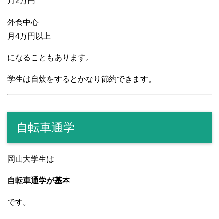
月2万円
外食中心
月4万円以上
になることもあります。
学生は自炊をするとかなり節約できます。
自転車通学
岡山大学生は
自転車通学が基本
です。