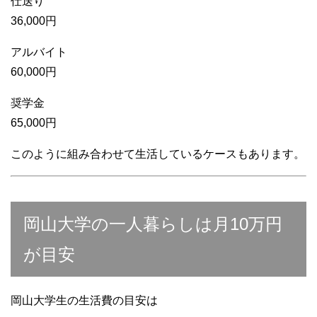
仕送り
36,000円
アルバイト
60,000円
奨学金
65,000円
このように組み合わせて生活しているケースもあります。
岡山大学の一人暮らしは月10万円
が目安
岡山大学生の生活費の目安は