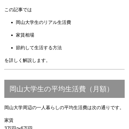
この記事では
岡山大学生のリアル生活費
家賃相場
節約して生活する方法
を詳しく解説します。
岡山大学生の平均生活費（月額）
岡山大学周辺の一人暮らしの平均生活費は次の通りです。
家賃
3万円〜6万円