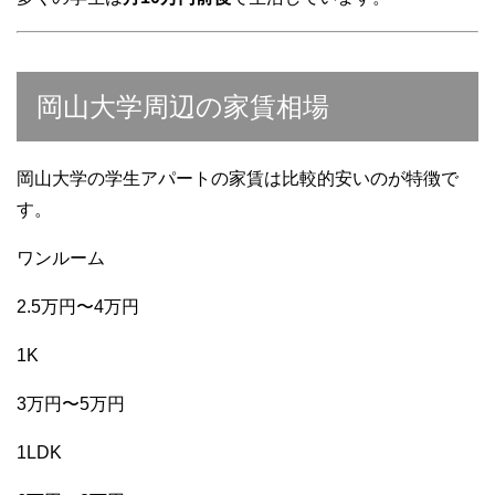
岡山大学周辺の家賃相場
岡山大学の学生アパートの家賃は比較的安いのが特徴で
す。
ワンルーム
2.5万円〜4万円
1K
3万円〜5万円
1LDK