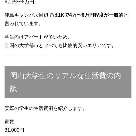
6万円〜8万円
津島キャンパス周辺では
1Kで4万〜6万円程度が一般的
と
言われています。
学生向けアパートが多いため、
全国の大学都市と比べても比較的安いエリアです。
岡山大学生のリアルな生活費の内
訳
実際の学生の生活費例を紹介します。
家賃
31,000円