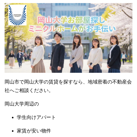
岡山市で岡山大学の賃貸を探すなら、地域密着の不動産会
社へご相談ください。
岡山大学周辺の
学生向けアパート
家賃が安い物件