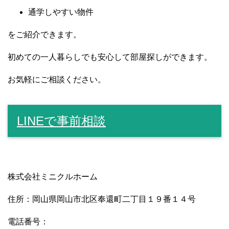
通学しやすい物件
をご紹介できます。
初めての一人暮らしでも安心して部屋探しができます。
お気軽にご相談ください。
LINEで事前相談
株式会社ミニクルホーム
住所：岡山県岡山市北区奉還町二丁目１９番１４号
電話番号：