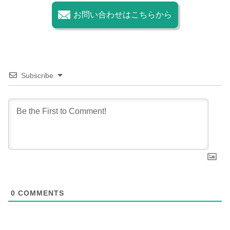
お問い合わせはこちらから
Subscribe
0
COMMENTS