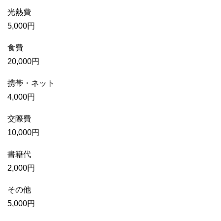
光熱費
5,000円
食費
20,000円
携帯・ネット
4,000円
交際費
10,000円
書籍代
2,000円
その他
5,000円