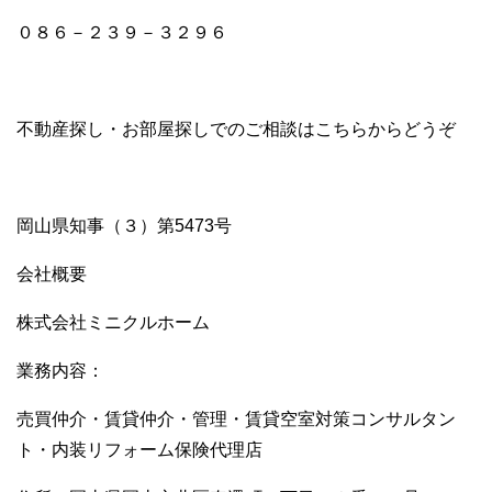
０８６－２３９－３２９６
不動産探し・お部屋探しでのご相談はこちらからどうぞ
岡山県知事（３）第5473号
会社概要
株式会社ミニクルホーム
業務内容：
売買仲介・賃貸仲介・管理・賃貸空室対策コンサルタン
ト・内装リフォーム保険代理店