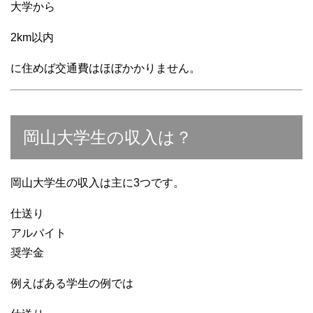
大学から
2km以内
に住めば交通費はほぼかかりません。
岡山大学生の収入は？
岡山大学生の収入は主に3つです。
仕送り
アルバイト
奨学金
例えばある学生の例では