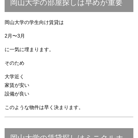
岡山大学の部屋探しは早めが重要
岡山大学の学生向け賃貸は
2月〜3月
に一気に埋まります。
そのため
大学近く
家賃が安い
設備が良い
このような物件は早く決まります。
岡山大学の賃貸探しはミニクルホ