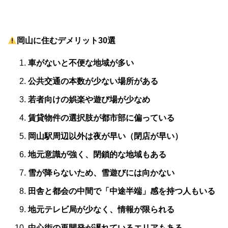
岡山に住むデメリット30選
車がないと不便な地域が多い
公共交通の本数が少ない場所がある
若者向けの娯楽や遊び場が少なめ
賃貸物件の選択肢が都市部に偏っている
岡山駅周辺以外は夜が早い（閉店が早い）
地元意識が強く、閉鎖的な地域もある
雪が降らないため、雪遊びには向かない
田舎と都会の中間で「中途半端」感を持つ人もいる
地元テレビ局が少なく、情報が限られる
中心街の再開発が遅れているエリアもある