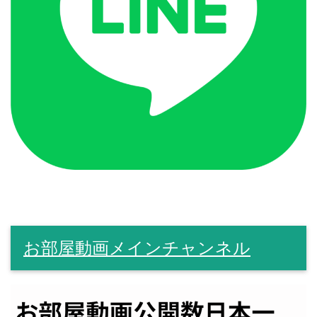
お部屋動画メインチャンネル