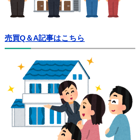
売買Q＆A記事はこちら