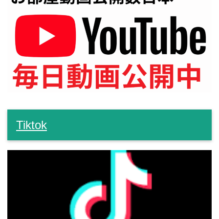
Tiktok