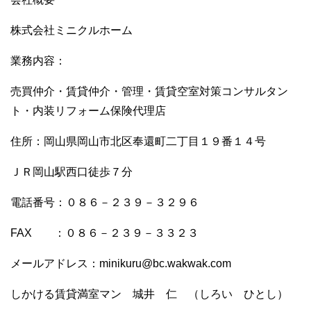
株式会社ミニクルホーム
業務内容：
売買仲介・賃貸仲介・管理・賃貸空室対策コンサルタン
ト・内装リフォーム保険代理店
住所：岡山県岡山市北区奉還町二丁目１９番１４号
ＪＲ岡山駅西口徒歩７分
電話番号：０８６－２３９－３２９６
FAX ：０８６－２３９－３３２３
メールアドレス：minikuru@bc.wakwak.com
しかける賃貸満室マン 城井 仁 （しろい ひとし）