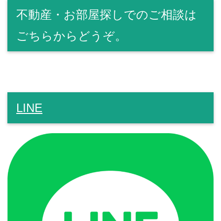
不動産・お部屋探しでのご相談は
ごちらからどうぞ。
LINE