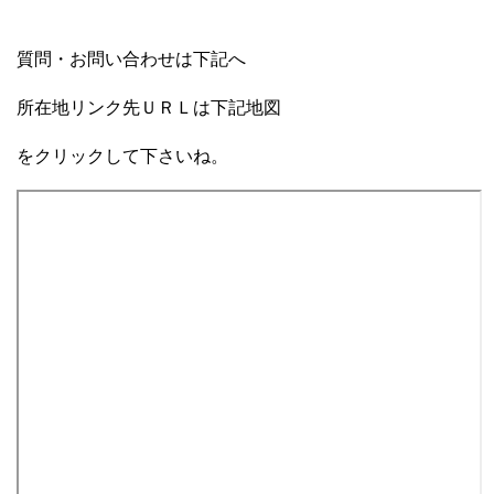
質問・お問い合わせは下記へ
所在地リンク先ＵＲＬは下記地図
をクリックして下さいね。