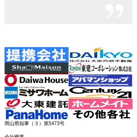
岡山県知事（３）第5473号
会社概要