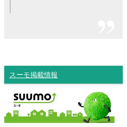
スーモ掲載情報