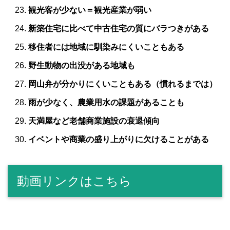
観光客が少ない＝観光産業が弱い
新築住宅に比べて中古住宅の質にバラつきがある
移住者には地域に馴染みにくいこともある
野生動物の出没がある地域も
岡山弁が分かりにくいこともある（慣れるまでは）
雨が少なく、農業用水の課題があることも
天満屋など老舗商業施設の衰退傾向
イベントや商業の盛り上がりに欠けることがある
動画リンクはこちら