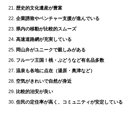
歴史的文化遺産が豊富
企業誘致やベンチャー支援が進んでいる
県内の移動が比較的スムーズ
高速道路網が充実している
岡山弁がユニークで親しみがある
フルーツ王国！桃・ぶどうなど有名品多数
温泉も各地に点在（湯原・奥津など）
空気がきれいで自然が身近
比較的治安が良い
住民の定住率が高く、コミュニティが安定している