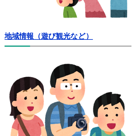
地域情報（遊び観光など）