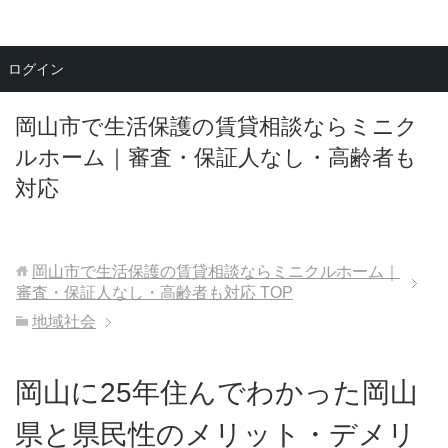
メニュー
ログイン
岡山市で生活保護の賃貸相談ならミニク
ルホーム｜審査・保証人なし・高齢者も
対応
岡山市で生活保護の賃貸相談ならミニクルホーム｜
審査・保証人なし・高齢者も対応
TOP
地域社会
岡山に25年住んでわかった岡山
県と県民性のメリット・デメリ