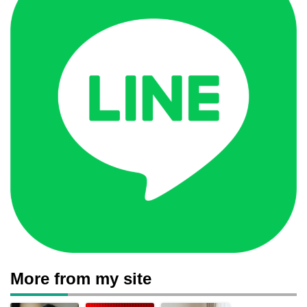
More from my site