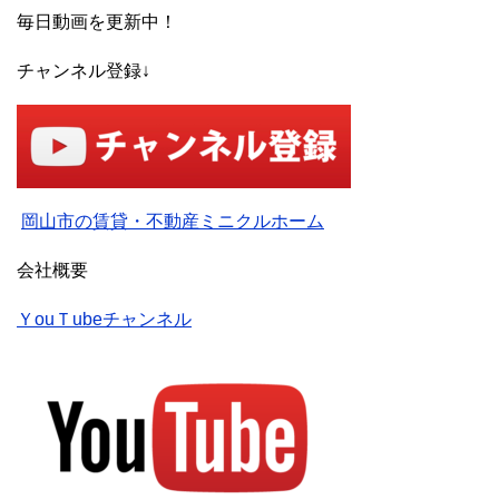
毎日動画を更新中！
チャンネル登録↓
岡山市の賃貸・不動産ミニクルホーム
会社概要
ＹouＴubeチャンネル