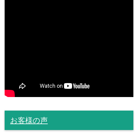
お客様の声