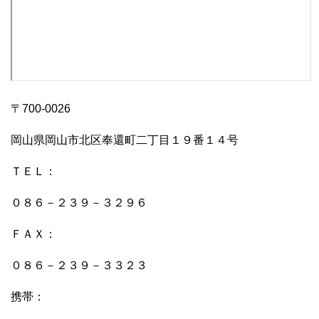
〒700-0026
岡山県岡山市北区奉還町二丁目１９番１４号
ＴＥＬ：
０８６－２３９－３２９６
ＦＡＸ：
０８６－２３９－３３２３
携帯：