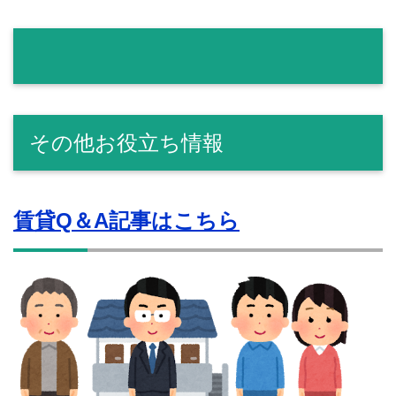
その他お役立ち情報
賃貸Q＆A記事はこちら