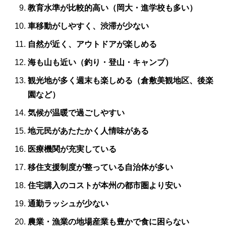
教育水準が比較的高い（岡大・進学校も多い）
車移動がしやすく、渋滞が少ない
自然が近く、アウトドアが楽しめる
海も山も近い（釣り・登山・キャンプ）
観光地が多く週末も楽しめる（倉敷美観地区、後楽
園など）
気候が温暖で過ごしやすい
地元民があたたかく人情味がある
医療機関が充実している
移住支援制度が整っている自治体が多い
住宅購入のコストが本州の都市圏より安い
通勤ラッシュが少ない
農業・漁業の地場産業も豊かで食に困らない