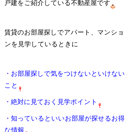
戸建をご紹介している不動産屋です
賃貸のお部屋探しでアパート、マンショ
ンを見学しているときに
・お部屋探しで気をつけないといけない
こと
・絶対に見ておく見学ポイント
・知っているといいお部屋が探せるお得
な情報