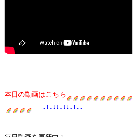
本日の動画はこちら
↓↓↓↓↓↓↓↓↓↓↓↓