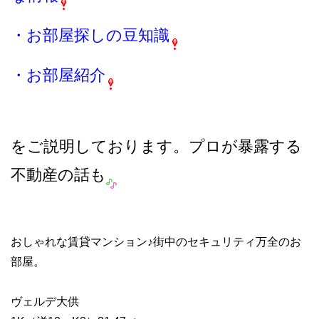
・お部屋探しの豆知識
・お部屋紹介
をご説明しております。プロが暴露する
不動産の話も
おしゃれな賃貸マンション♪街中のセキュリティ万全のお
部屋。
ヴェルデ大供