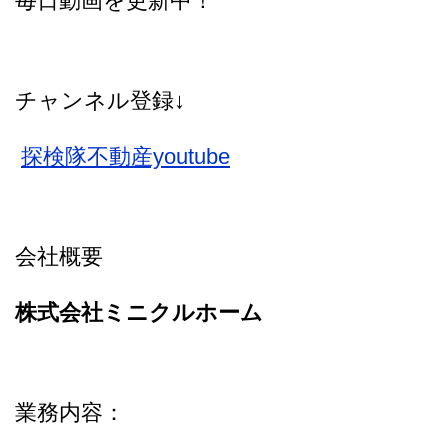
毎日動画を更新中！
チャンネル登録↓
探検隊不動産youtube
会社概要
株式会社ミニクルホーム
業務内容：