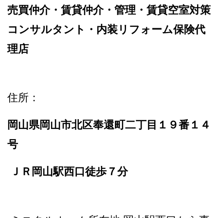
売買仲介・賃貸仲介・管理・賃貸空室対策
コンサルタント・内装リフォーム保険代
理店
住所：
岡山県岡山市北区奉還町二丁目１９番１４
号
ＪＲ岡山駅西口徒歩７分