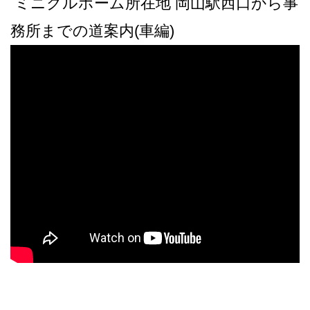
ミニクルホーム所在地 岡山駅西口から事
務所までの道案内(車編)