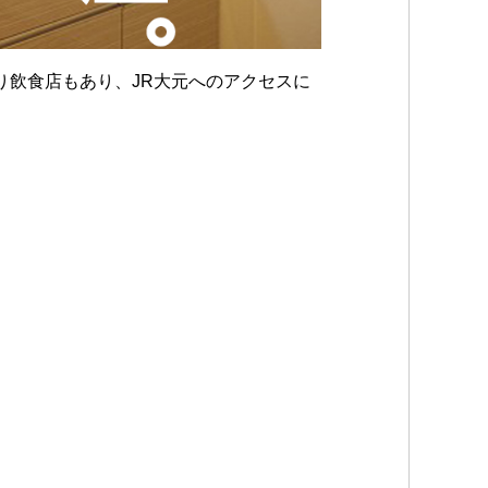
り飲食店もあり、JR大元へのアクセスに