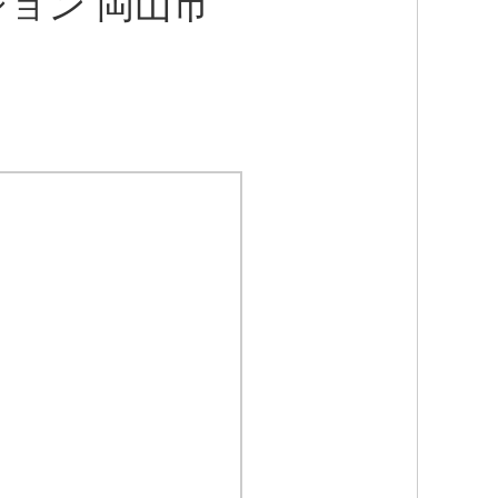
ション 岡山市