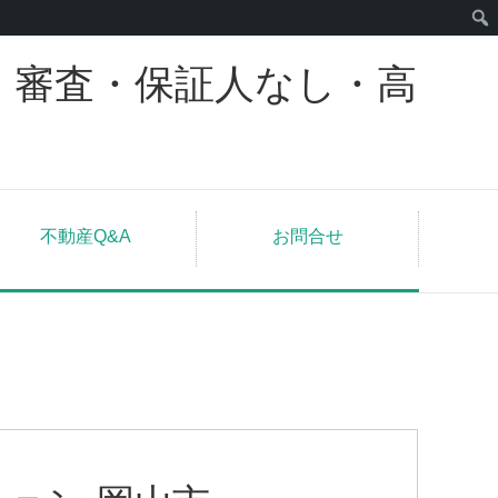
｜審査・保証人なし・高
不動産Q&A
お問合せ