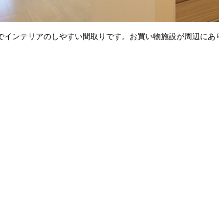
でインテリアのしやすい間取りです。お買い物施設が周辺にあ