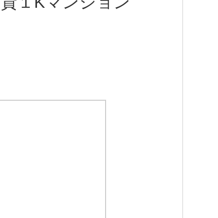
賃貸１Kマンション