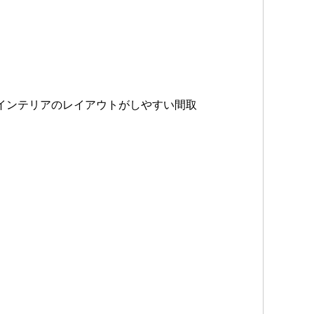
インテリアのレイアウトがしやすい間取