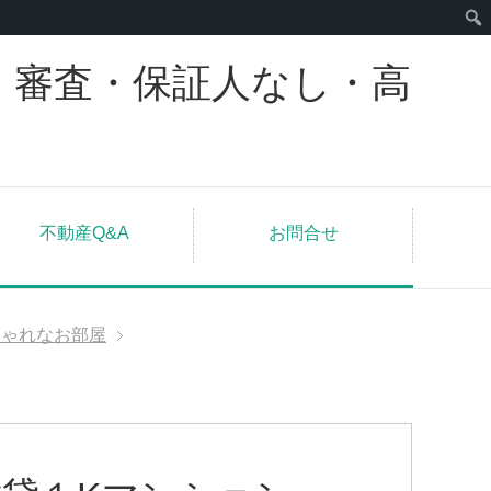
｜審査・保証人なし・高
不動産Q&A
お問合せ
しゃれなお部屋