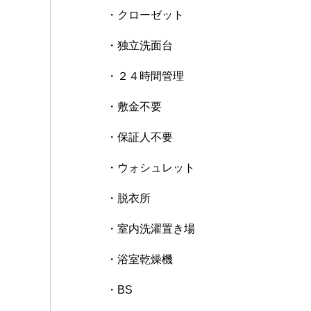
・クローゼット
・独立洗面台
・２４時間管理
・敷金不要
・保証人不要
・ウォシュレット
・脱衣所
・室内洗濯置き場
・浴室乾燥機
・BS