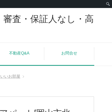
｜審査・保証人なし・高
不動産Q&A
お問合せ
わいいお部屋