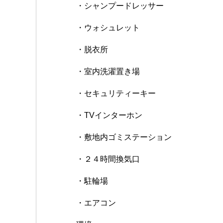
・シャンプードレッサー
・ウォシュレット
・脱衣所
・室内洗濯置き場
・セキュリティーキー
・TVインターホン
・敷地内ゴミステーション
・２４時間換気口
・駐輪場
・エアコン