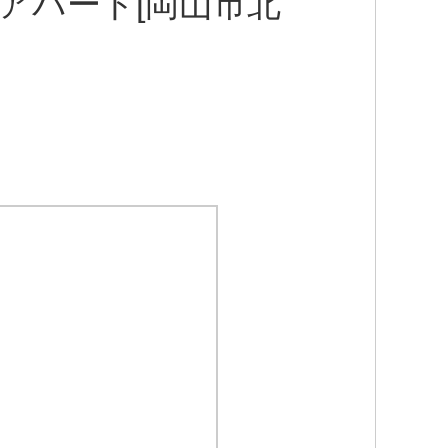
Kアパート[岡山市北