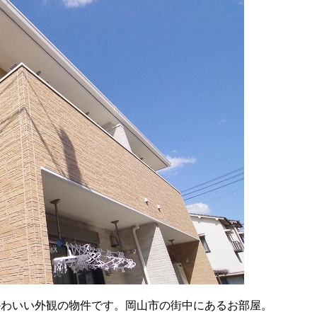
かわいい外観の物件です。岡山市の街中にあるお部屋。