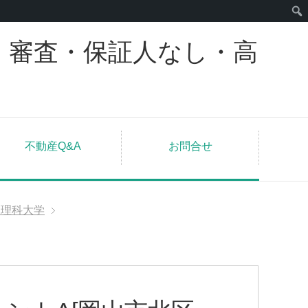
｜審査・保証人なし・高
不動産Q&A
お問合せ
山理科大学