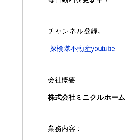
チャンネル登録↓
探検隊不動産youtube
会社概要
株式会社ミニクルホーム
業務内容：