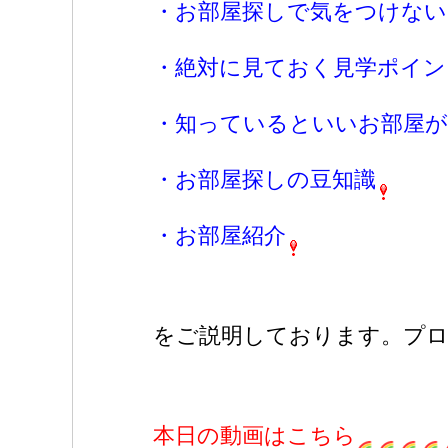
・お部屋探しで気をつけな
・絶対に見ておく見学ポイン
・知っているといいお部屋が
・お部屋探しの豆知識
・お部屋紹介
をご説明しております。プロ
本日の動画はこちら