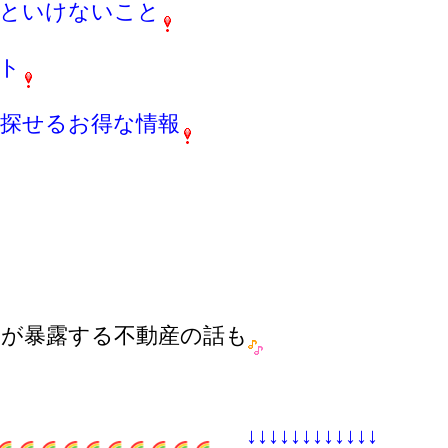
いといけないこと
ト
探せるお得な情報
が暴露する不動産の話も
↓↓↓↓↓↓↓↓↓↓↓↓