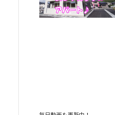
毎日動画を更新中！