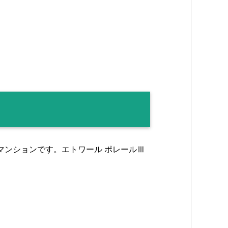
マンションです。エトワール ポレールⅢ