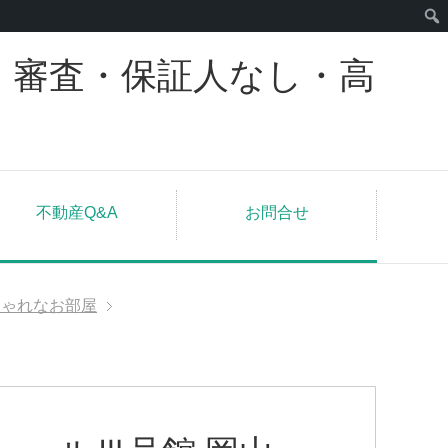
｜審査・保証人なし・高
不動産Q&A
お問合せ
しゃれなお部屋