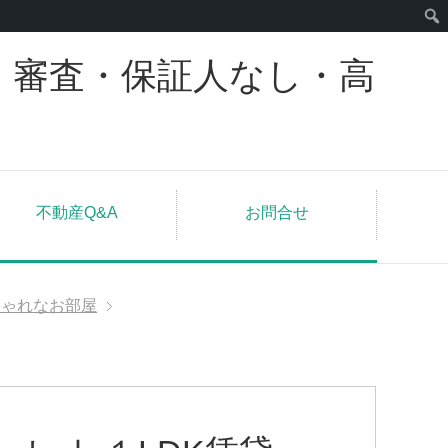
｜審査・保証人なし・高
不動産Q&A
お問合せ
しゃれなお部屋