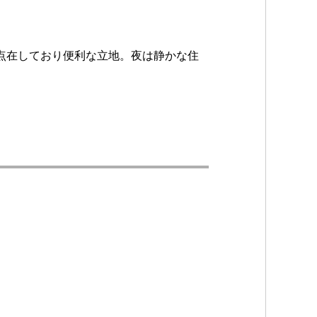
点在しており便利な立地。夜は静かな住