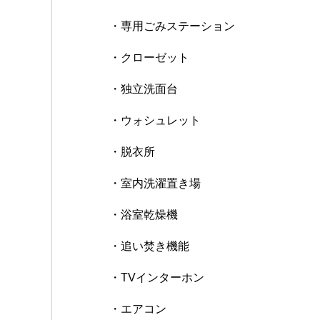
・専用ごみステーション
・クローゼット
・独立洗面台
・ウォシュレット
・脱衣所
・室内洗濯置き場
・浴室乾燥機
・追い焚き機能
・TVインターホン
・エアコン