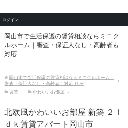
メニュー
ログイン
岡山市で生活保護の賃貸相談ならミニク
ルホーム｜審査・保証人なし・高齢者も
対応
岡山市で生活保護の賃貸相談ならミニクルホーム｜
審査・保証人なし・高齢者も対応
TOP
賃貸
かわいいお部屋
北欧風かわいいお部屋 新築 ２ｌ
ｄｋ賃貸アパート岡山市