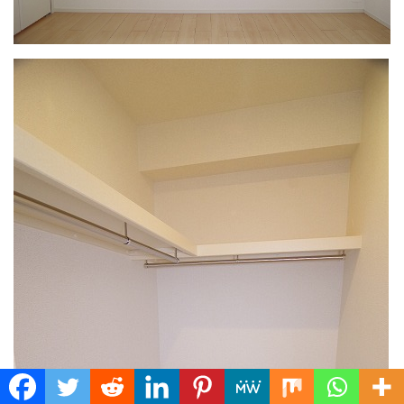
Translate »