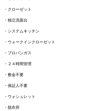
・クローゼット
・独立洗面台
・システムキッチン
・ウォークインクローゼット
・プロパンガス
・２４時間管理
・敷金不要
・保証人不要
・ウォシュレット
・脱衣所