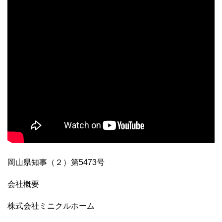
岡山県知事（２）第5473号
会社概要
株式会社ミニクルホーム