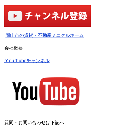
岡山市の賃貸・不動産ミニクルホーム
会社概要
ＹouＴubeチャンネル
質問・お問い合わせは下記へ