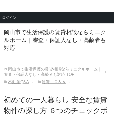
メニュー
ログイン
岡山市で生活保護の賃貸相談ならミニク
ルホーム｜審査・保証人なし・高齢者も
対応
岡山市で生活保護の賃貸相談ならミニクルホーム｜
審査・保証人なし・高齢者も対応
TOP
不動産Q&A
賃貸 Ｑ＆Ａ
初めての一人暮らし 安全な賃貸
物件の探し方 ６つのチェックポ