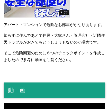
アパート・マンションで危険なお部屋がかなりあります。
知らずに住んであとで住民・大家さん・管理会社・近隣住
民トラブルがおきてもどうしょうもないのが現実です。
そこで危険回避のために６つのチェックポイントを作成し
ましたので参考に動画をご覧ください。
動 画