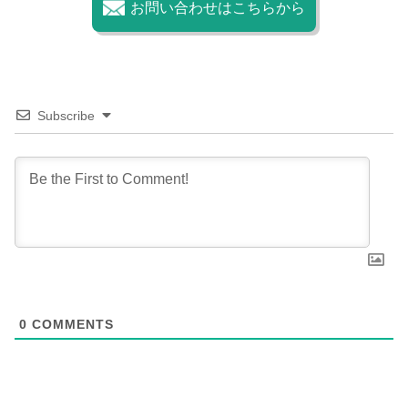
お問い合わせはこちらから
Subscribe
0
COMMENTS