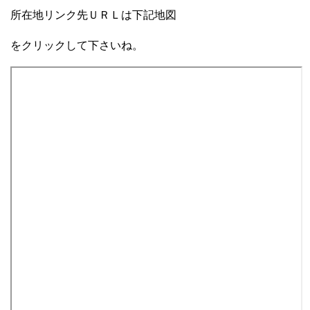
所在地リンク先ＵＲＬは下記地図
をクリックして下さいね。