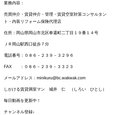
業務内容：
売買仲介・賃貸仲介・管理・賃貸空室対策コンサルタン
ト・内装リフォーム保険代理店
住所：岡山県岡山市北区奉還町二丁目１９番１４号
ＪＲ岡山駅西口徒歩７分
電話番号：０８６－２３９－３２９６
FAX ：０８６－２３９－３３２３
メールアドレス：minikuru@bc.wakwak.com
しかける賃貸満室マン 城井 仁 （しろい ひとし）
毎日動画を更新中！
チャンネル登録↓