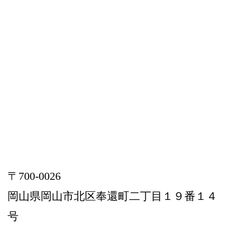
〒700-0026
岡山県岡山市北区奉還町二丁目１９番１４
号