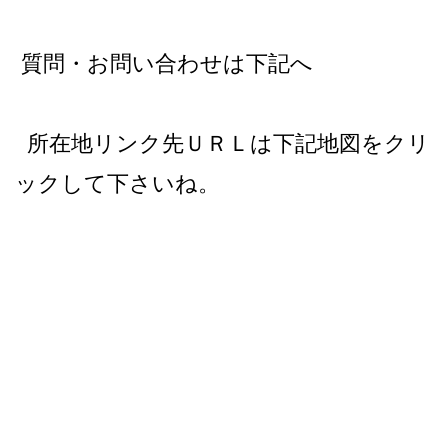
質問・お問い合わせは下記へ
所在地リンク先ＵＲＬは下記地図をクリ
ックして下さいね。