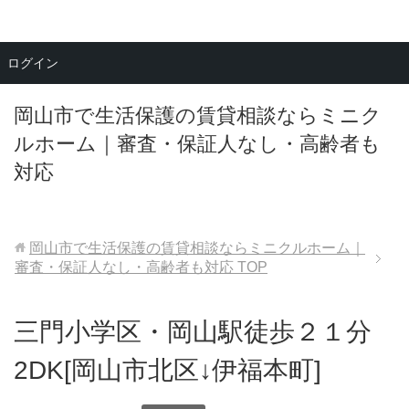
メニュー
ログイン
岡山市で生活保護の賃貸相談ならミニク
ルホーム｜審査・保証人なし・高齢者も
対応
岡山市で生活保護の賃貸相談ならミニクルホーム｜
審査・保証人なし・高齢者も対応
TOP
三門小学区・岡山駅徒歩２１分
2DK[岡山市北区↓伊福本町]