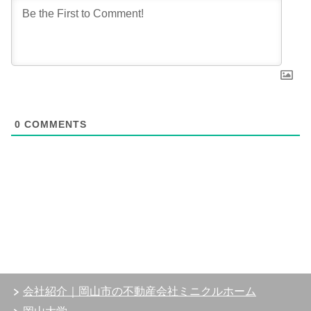
0
COMMENTS
会社紹介｜岡山市の不動産会社ミニクルホーム