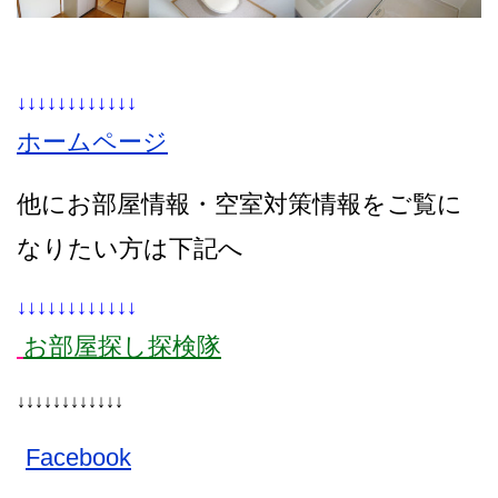
↓↓↓↓↓↓↓↓↓↓↓↓
ホームページ
他にお部屋情報・空室対策情報をご覧に
なりたい方は下記へ
↓↓↓↓↓↓↓↓↓↓↓↓
お部屋探し探検隊
↓↓↓↓↓↓↓↓↓↓↓↓
Facebook