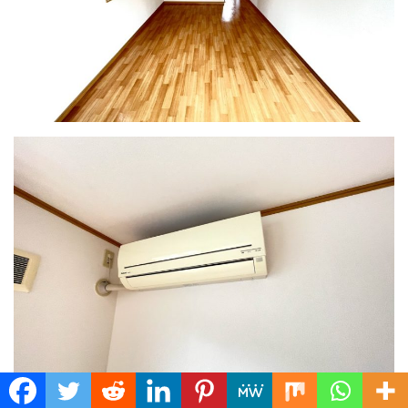
Translate »