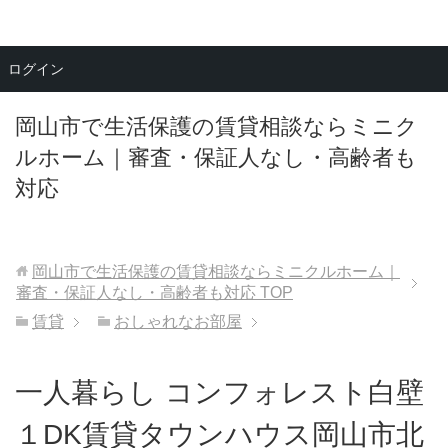
メニュー
ログイン
岡山市で生活保護の賃貸相談ならミニク
ルホーム｜審査・保証人なし・高齢者も
対応
岡山市で生活保護の賃貸相談ならミニクルホーム｜
審査・保証人なし・高齢者も対応
TOP
賃貸
おしゃれなお部屋
一人暮らし コンフォレスト白壁
１DK賃貸タウンハウス岡山市北